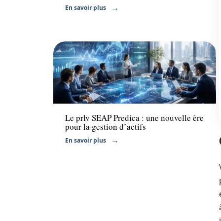
En savoir plus
Finance
Le prlv SEAP Predica : une nouvelle ère
pour la gestion d’actifs
En savoir plus