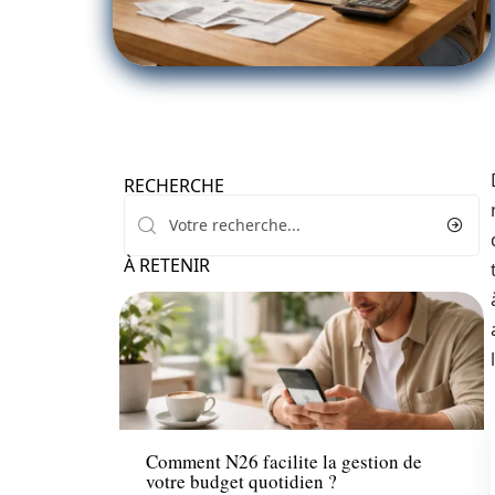
RECHERCHE
À RETENIR
Finance
Comment N26 facilite la gestion de
votre budget quotidien ?