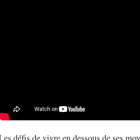
Les défis de vivre en dessous de ses mo