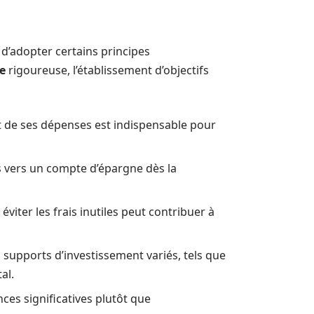
 d’adopter certains principes
e
rigoureuse, l’établissement d’objectifs
et de ses dépenses est indispensable pour
 vers un compte d’épargne dès la
éviter les frais inutiles peut contribuer à
 supports d’investissement variés, tels que
al.
ces significatives plutôt que