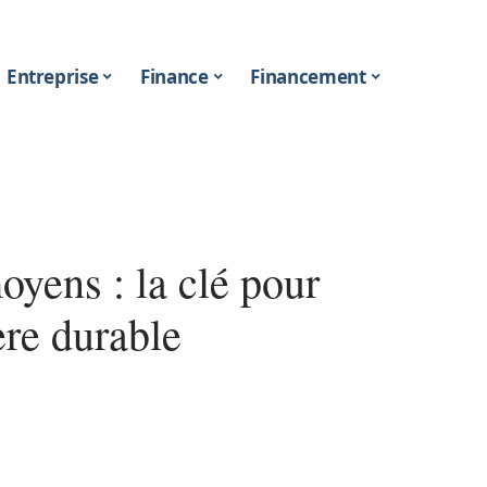
Entreprise
Finance
Financement
oyens : la clé pour
re durable