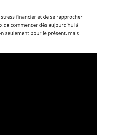
e stress financier et de se rapprocher
ieux de commencer dès aujourd’hui à
on seulement pour le présent, mais