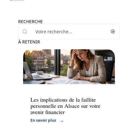
RECHERCHE
À RETENIR
Finance
Les implications de la faillite
personnelle en Alsace sur votre
avenir financier
En savoir plus