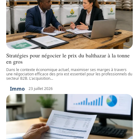
Stratégies pour négocier le prix du balthazar à la tonne
en gros
Dans le contexte économique actuel, maximiser ses marges à travers
une négociation efficace des prix est essentiel pour les professionnels du
secteur B2B. L'acquisition
…
Immo
23 juillet 2026