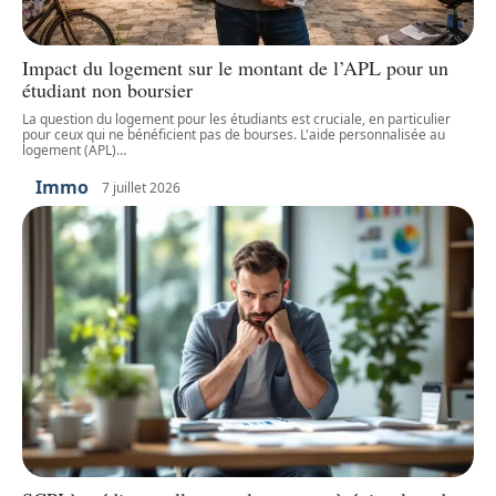
Impact du logement sur le montant de l’APL pour un
étudiant non boursier
La question du logement pour les étudiants est cruciale, en particulier
pour ceux qui ne bénéficient pas de bourses. L'aide personnalisée au
logement (APL)
…
Immo
7 juillet 2026