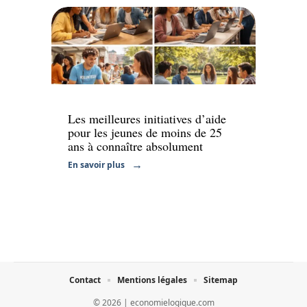
Finance
Les meilleures initiatives d’aide
pour les jeunes de moins de 25
ans à connaître absolument
En savoir plus
Contact
Mentions légales
Sitemap
© 2026 | economielogique.com