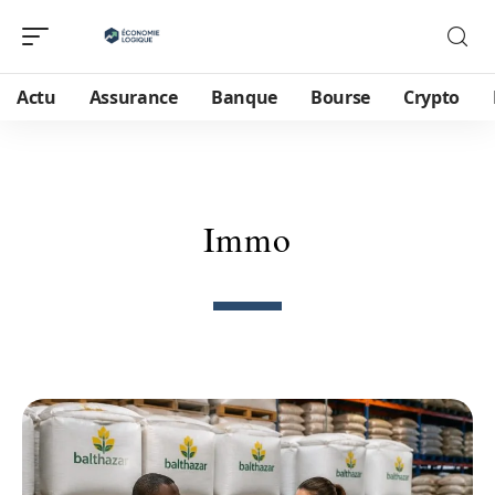
Actu
Assurance
Banque
Bourse
Crypto
Immo