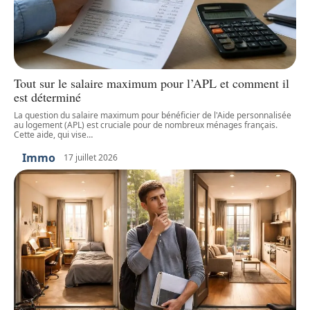
Tout sur le salaire maximum pour l’APL et comment il
est déterminé
La question du salaire maximum pour bénéficier de l'Aide personnalisée
au logement (APL) est cruciale pour de nombreux ménages français.
Cette aide, qui vise
…
Immo
17 juillet 2026