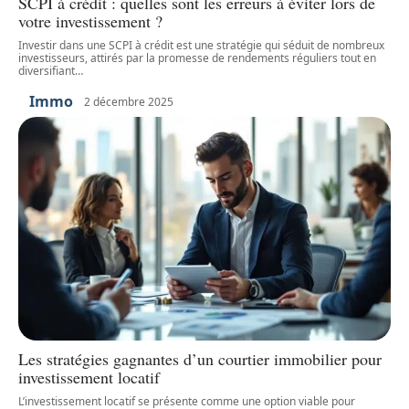
SCPI à crédit : quelles sont les erreurs à éviter lors de
votre investissement ?
Investir dans une SCPI à crédit est une stratégie qui séduit de nombreux
investisseurs, attirés par la promesse de rendements réguliers tout en
diversifiant
…
Immo
2 décembre 2025
Les stratégies gagnantes d’un courtier immobilier pour
investissement locatif
L’investissement locatif se présente comme une option viable pour