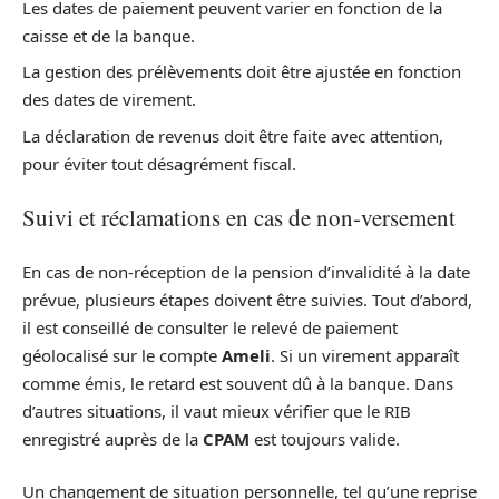
Les dates de paiement peuvent varier en fonction de la
caisse et de la banque.
La gestion des prélèvements doit être ajustée en fonction
des dates de virement.
La déclaration de revenus doit être faite avec attention,
pour éviter tout désagrément fiscal.
Suivi et réclamations en cas de non-versement
En cas de non-réception de la pension d’invalidité à la date
prévue, plusieurs étapes doivent être suivies. Tout d’abord,
il est conseillé de consulter le relevé de paiement
géolocalisé sur le compte
Ameli
. Si un virement apparaît
comme émis, le retard est souvent dû à la banque. Dans
d’autres situations, il vaut mieux vérifier que le RIB
enregistré auprès de la
CPAM
est toujours valide.
Un changement de situation personnelle, tel qu’une reprise