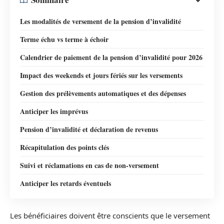
Les modalités de versement de la pension d’invalidité
Terme échu vs terme à échoir
Calendrier de paiement de la pension d’invalidité pour 2026
Impact des weekends et jours fériés sur les versements
Gestion des prélèvements automatiques et des dépenses
Anticiper les imprévus
Pension d’invalidité et déclaration de revenus
Récapitulation des points clés
Suivi et réclamations en cas de non-versement
Anticiper les retards éventuels
Les bénéficiaires doivent être conscients que le versement