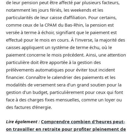
de leur pension peut être affecté par plusieurs facteurs,
notamment les jours fériés, les weekends et les
particularités de leur caisse d’affiliation. Pour certains,
comme ceux de la CPAM du Bas-Rhin, la pension est
versée à terme à échoir, signifiant que le paiement est
effectué pour le mois en cours. À l’inverse, la majorité des
caisses appliquent un système de terme échu, où le
paiement concerne le mois précédent. Ainsi, une attention
particulière doit être apportée à la gestion des
prélèvements automatiques pour éviter tout incident
financier. Connaître le calendrier des paiements et les
modalités de versement sera d’un grand soutien pour la
gestion d’un budget, particulièrement pour ceux qui font
face à des charges fixes mensuelles, comme un loyer ou
des factures d’énergie.
Lire également :
Comprendre combien d'heures peut-
on travailler en retraite pour profiter pleinement de