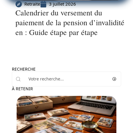
Retraite
3 juillet 2026
Calendrier du versement du
paiement de la pension d’invalidité
en : Guide étape par étape
RECHERCHE
À RETENIR
Entreprise