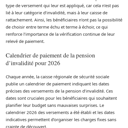
type de versement qui leur est appliqué, car cela n’est pas
lié à leur catégorie d’invalidité, mais à leur caisse de
rattachement. Ainsi, les bénéficiaires n’ont pas la possibilité
de choisir entre terme échu et terme à échoir, ce qui
renforce l’importance de la vérification continue de leur
relevé de paiement.
Calendrier de paiement de la pension
d’invalidité pour 2026
Chaque année, la caisse régionale de sécurité sociale
publie un calendrier de paiement indiquant les dates
précises des versements de la pension d’invalidité. Ces
dates sont cruciales pour les bénéficiaires qui souhaitent
planifier leur budget sans mauvaises surprises. Le
calendrier 2026 des versements a été établi et les dates
indicatives permettent d’organiser les charges fixes sans
crainte de découvert.