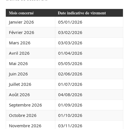
Mois concerné
Date indicative de virement
Janvier 2026
05/01/2026
Février 2026
03/02/2026
Mars 2026
03/03/2026
Avril 2026
01/04/2026
Mai 2026
05/05/2026
Juin 2026
02/06/2026
Juillet 2026
01/07/2026
Août 2026
04/08/2026
Septembre 2026
01/09/2026
Octobre 2026
01/10/2026
Novembre 2026
03/11/2026