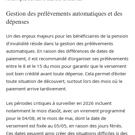
Gestion des prélèvements automatiques et des
dépenses
Un des enjeux majeurs pour les bénéficiaires de la pension
d’invalidité réside dans la gestion des prélèvements
automatiques. En raison des différences de dates de
paiement, il est recommandé d’organiser ses prélèvements
entre le 8 et le 15 du mois pour garantir que le versement
soit bien crédité avant toute dépense. Cela permet d’éviter
toute situation de découvert, surtout lors des mois où le
paiement arrive tardivement.
Les périodes critiques à surveiller en 2026 incluent
notamment le mois d’août, avec un virement programmé
pour le 04/08, et le mois de mai, dont la date de
versement est fixée au 05/05, en raison des jours fériés.
Ces dates peuvent ainsi créer des situations difficiles si des