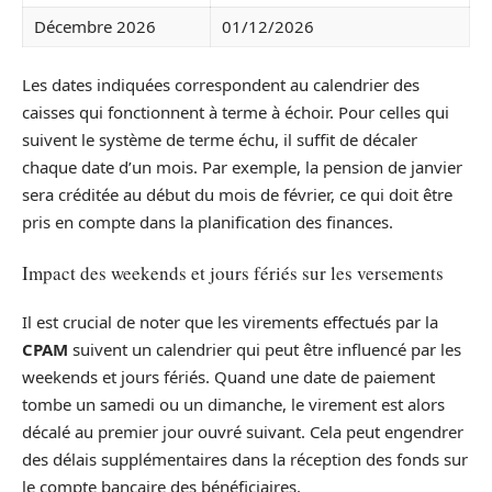
Décembre 2026
01/12/2026
Les dates indiquées correspondent au calendrier des
caisses qui fonctionnent à terme à échoir. Pour celles qui
suivent le système de terme échu, il suffit de décaler
chaque date d’un mois. Par exemple, la pension de janvier
sera créditée au début du mois de février, ce qui doit être
pris en compte dans la planification des finances.
Impact des weekends et jours fériés sur les versements
Il est crucial de noter que les virements effectués par la
CPAM
suivent un calendrier qui peut être influencé par les
weekends et jours fériés. Quand une date de paiement
tombe un samedi ou un dimanche, le virement est alors
décalé au premier jour ouvré suivant. Cela peut engendrer
des délais supplémentaires dans la réception des fonds sur
le compte bancaire des bénéficiaires.