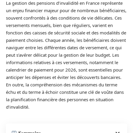
La gestion des pensions d’invalidité en France représente
un enjeu financier majeur pour de nombreux bénéficiaires,
souvent confrontés à des conditions de vie délicates. Ces
versements mensuels, bien que réguliers, varient en
fonction des caisses de sécurité sociale et des modalités de
paiement choisies. Chaque année, les bénéficiaires doivent
naviguer entre les différentes dates de versement, ce qui
peut s’avérer délicat pour la gestion de leur budget. Les
informations relatives à ces versements, notamment le
calendrier de paiement pour 2026, sont essentielles pour
anticiper les dépenses et éviter les découverts bancaires.
En outre, la compréhension des mécanismes du terme
échu et du terme à échoir constitue une clé de voûte dans
la planification financière des personnes en situation
d’invalidité.
Sommaire