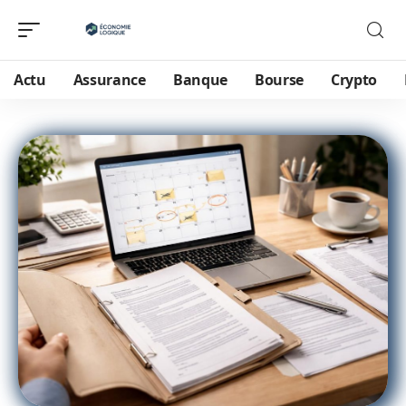
Actu
Assurance
Banque
Bourse
Crypto