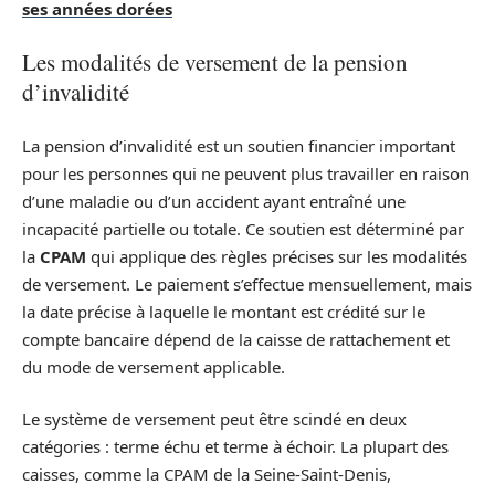
ses années dorées
Les modalités de versement de la pension
d’invalidité
La pension d’invalidité est un soutien financier important
pour les personnes qui ne peuvent plus travailler en raison
d’une maladie ou d’un accident ayant entraîné une
incapacité partielle ou totale. Ce soutien est déterminé par
la
CPAM
qui applique des règles précises sur les modalités
de versement. Le paiement s’effectue mensuellement, mais
la date précise à laquelle le montant est crédité sur le
compte bancaire dépend de la caisse de rattachement et
du mode de versement applicable.
Le système de versement peut être scindé en deux
catégories : terme échu et terme à échoir. La plupart des
caisses, comme la CPAM de la Seine-Saint-Denis,