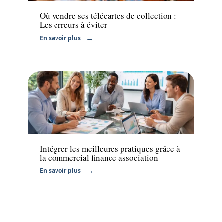
Où vendre ses télécartes de collection :
Les erreurs à éviter
En savoir plus
Entreprise
Intégrer les meilleures pratiques grâce à
la commercial finance association
En savoir plus