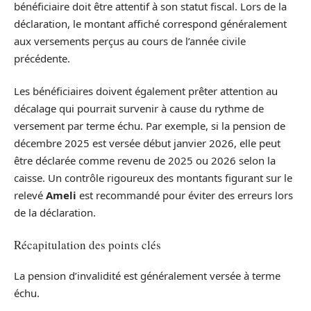
bénéficiaire doit être attentif à son statut fiscal. Lors de la
déclaration, le montant affiché correspond généralement
aux versements perçus au cours de l’année civile
précédente.
Les bénéficiaires doivent également prêter attention au
décalage qui pourrait survenir à cause du rythme de
versement par terme échu. Par exemple, si la pension de
décembre 2025 est versée début janvier 2026, elle peut
être déclarée comme revenu de 2025 ou 2026 selon la
caisse. Un contrôle rigoureux des montants figurant sur le
relevé
Ameli
est recommandé pour éviter des erreurs lors
de la déclaration.
Récapitulation des points clés
La pension d’invalidité est généralement versée à terme
échu.