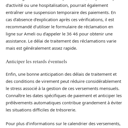
d’activité ou une hospitalisation, pourrait également
entraîner une suspension temporaire des paiements. En
cas d’absence d’explication après ces vérifications, il est
recommandé d’utiliser le formulaire de réclamation en
ligne sur Ameli ou d’appeler le 36 46 pour obtenir une
assistance. Le délai de traitement des réclamations varie
mais est généralement assez rapide.
Anticiper les retards éventuels
Enfin, une bonne anticipation des délais de traitement et
des conditions de virement peut réduire considérablement
le stress associé à la gestion de ces versements mensuels.
Connaître les dates spécifiques de paiement et anticiper les
prélèvements automatiques contribue grandement à éviter
les situations difficiles de trésorerie.
Pour plus d’informations sur le calendrier des versements,