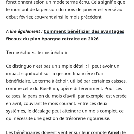
fonctionnent selon un mode terme échu. Cela signifie que
le montant de la pension du mois de janvier est versé au
début février, couvrant ainsi le mois précédent.
A lire également :
Comment bénéficier des avantages
fiscaux du plan épargne retraite en 2026
Terme échu vs terme à échoir
Ce distinguo n’est pas un simple détail ; il peut avoir un
impact significatif sur la gestion financière d’un
bénéficiaire. Le terme à échoir, utilisé par certaines caisses,
comme celle du Bas-Rhin, opère différemment. Pour ces
caisses, la pension du mois d’avril, par exemple, est versée
en avril, couvrant le mois courant. Entre ces deux
systèmes, le décalage peut atteindre un mois complet, ce
qui nécessite une gestion de trésorerie rigoureuse.
Les bénéficiaires doivent vérifier sur leur compte
Ameli
le