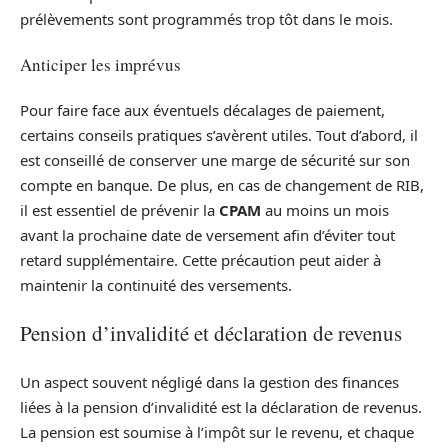
prélèvements sont programmés trop tôt dans le mois.
Anticiper les imprévus
Pour faire face aux éventuels décalages de paiement,
certains conseils pratiques s’avèrent utiles. Tout d’abord, il
est conseillé de conserver une marge de sécurité sur son
compte en banque. De plus, en cas de changement de RIB,
il est essentiel de prévenir la
CPAM
au moins un mois
avant la prochaine date de versement afin d’éviter tout
retard supplémentaire. Cette précaution peut aider à
maintenir la continuité des versements.
Pension d’invalidité et déclaration de revenus
Un aspect souvent négligé dans la gestion des finances
liées à la pension d’invalidité est la déclaration de revenus.
La pension est soumise à l’impôt sur le revenu, et chaque