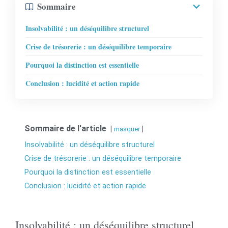
Sommaire
Insolvabilité : un déséquilibre structurel
Crise de trésorerie : un déséquilibre temporaire
Pourquoi la distinction est essentielle
Conclusion : lucidité et action rapide
Sommaire de l'article
masquer
Insolvabilité : un déséquilibre structurel
Crise de trésorerie : un déséquilibre temporaire
Pourquoi la distinction est essentielle
Conclusion : lucidité et action rapide
Insolvabilité : un déséquilibre structurel