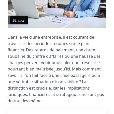
Finance
Dans la vie d’une entreprise, il est courant de
traverser des périodes tendues sur le plan
financier. Des retards de paiement, une chute
soudaine du chiffre d’affaires ou une hausse des
charges peuvent venir bousculer une trésorerie
pourtant bien maîtrisée jusqu’ici. Mais comment
savoir si l’on fait face à une crise passagère ou à
une véritable situation d’insolvabilité ? La
distinction est cruciale, car les implications
juridiques, financières et stratégiques ne sont pas
du tout les mêmes.