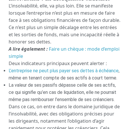
L’insolvabilité, elle, va plus loin. Elle se manifeste
lorsque l’entreprise n’est plus en mesure de faire
face à ses obligations financières de façon durable.
Ce n’est plus un simple décalage entre les entrées
et les sorties de fonds, mais une incapacité réelle à
honorer ses dettes.
A lire également :
Faire un chèque : mode d’emploi
simple
Deux indicateurs principaux peuvent alerter :
L’entreprise ne peut plus payer ses dettes à échéance
,
même en tenant compte de ses actifs à court terme.
La valeur de ses passifs dépasse celle de ses actifs,
ce qui signifie qu’en cas de liquidation, elle ne pourrait
même pas rembourser l’ensemble de ses créanciers.
Dans ce cas, on entre dans le domaine juridique de
l’insolvabilité, avec des obligations précises pour
les dirigeants, notamment l’obligation d’agir
rapidement pour protéger les créanciers. Cela