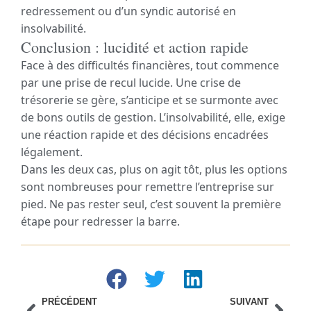
redressement ou d’un syndic autorisé en
insolvabilité.
Conclusion : lucidité et action rapide
Face à des difficultés financières, tout commence
par une prise de recul lucide. Une crise de
trésorerie se gère, s’anticipe et se surmonte avec
de bons outils de gestion. L’insolvabilité, elle, exige
une réaction rapide et des décisions encadrées
légalement.
Dans les deux cas, plus on agit tôt, plus les options
sont nombreuses pour remettre l’entreprise sur
pied. Ne pas rester seul, c’est souvent la première
étape pour redresser la barre.
PRÉCÉDENT
SUIVANT