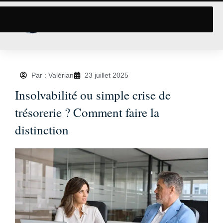
Par : Valérian
23 juillet 2025
Insolvabilité ou simple crise de
trésorerie ? Comment faire la
distinction