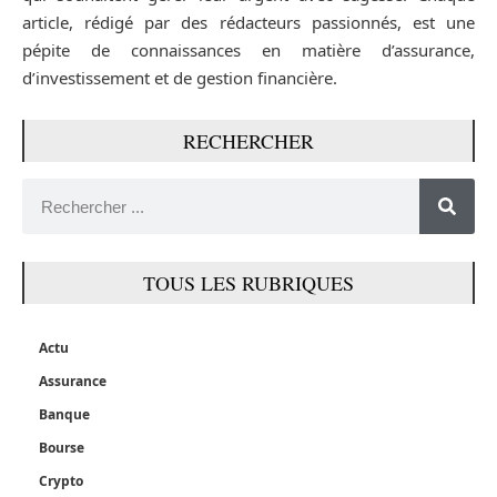
article, rédigé par des rédacteurs passionnés, est une
pépite de connaissances en matière d’assurance,
d’investissement et de gestion financière.
RECHERCHER
TOUS LES RUBRIQUES
Actu
Assurance
Banque
Bourse
Crypto