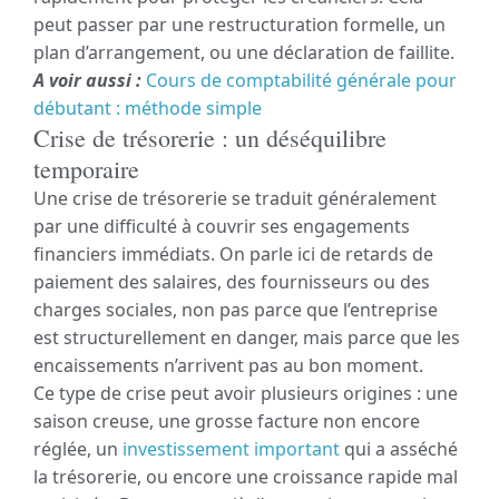
peut passer par une restructuration formelle, un
plan d’arrangement, ou une déclaration de faillite.
A voir aussi :
Cours de comptabilité générale pour
débutant : méthode simple
Crise de trésorerie : un déséquilibre
temporaire
Une crise de trésorerie se traduit généralement
par une difficulté à couvrir ses engagements
financiers immédiats. On parle ici de retards de
paiement des salaires, des fournisseurs ou des
charges sociales, non pas parce que l’entreprise
est structurellement en danger, mais parce que les
encaissements n’arrivent pas au bon moment.
Ce type de crise peut avoir plusieurs origines : une
saison creuse, une grosse facture non encore
réglée, un
investissement important
qui a asséché
la trésorerie, ou encore une croissance rapide mal