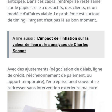
anticipée. Dans ces cas-là, l’entreprise reste saine
sur le papier : elle a des actifs, des clients, et un
modèle d’affaires viable. Le problème est surtout
de timing : l’argent n’est pas là au bon moment.
A lire aussi :
L'impact de l'inflation sur la
valeur de l'euro : les analyses de Charles
Sannat
Avec des ajustements (négociation de délais, ligne
de crédit, rééchelonnement de paiement, ou
apport temporaire), l’entreprise peut souvent se
redresser sans intervention extérieure majeure.