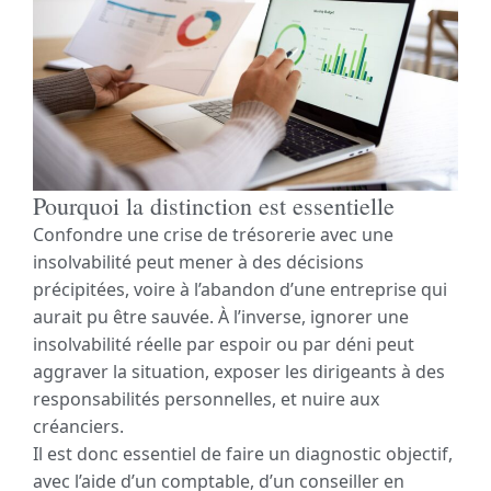
Pourquoi la distinction est essentielle
Confondre une crise de trésorerie avec une
insolvabilité peut mener à des décisions
précipitées, voire à l’abandon d’une entreprise qui
aurait pu être sauvée. À l’inverse, ignorer une
insolvabilité réelle par espoir ou par déni peut
aggraver la situation, exposer les dirigeants à des
responsabilités personnelles, et nuire aux
créanciers.
Il est donc essentiel de faire un diagnostic objectif,
avec l’aide d’un comptable, d’un conseiller en