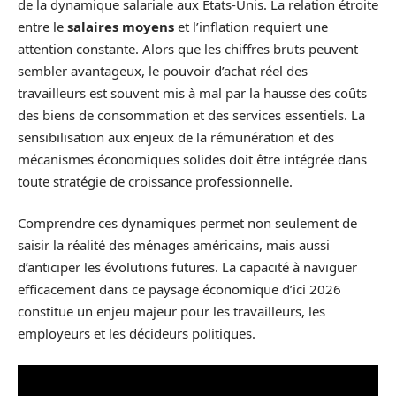
de la dynamique salariale aux États-Unis. La relation étroite
entre le
salaires moyens
et l’inflation requiert une
attention constante. Alors que les chiffres bruts peuvent
sembler avantageux, le pouvoir d’achat réel des
travailleurs est souvent mis à mal par la hausse des coûts
des biens de consommation et des services essentiels. La
sensibilisation aux enjeux de la rémunération et des
mécanismes économiques solides doit être intégrée dans
toute stratégie de croissance professionnelle.
Comprendre ces dynamiques permet non seulement de
saisir la réalité des ménages américains, mais aussi
d’anticiper les évolutions futures. La capacité à naviguer
efficacement dans ce paysage économique d’ici 2026
constitue un enjeu majeur pour les travailleurs, les
employeurs et les décideurs politiques.