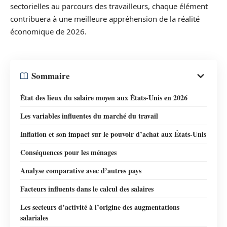
sectorielles au parcours des travailleurs, chaque élément
contribuera à une meilleure appréhension de la réalité
économique de 2026.
Sommaire
État des lieux du salaire moyen aux États-Unis en 2026
Les variables influentes du marché du travail
Inflation et son impact sur le pouvoir d’achat aux États-Unis
Conséquences pour les ménages
Analyse comparative avec d’autres pays
Facteurs influents dans le calcul des salaires
Les secteurs d’activité à l’origine des augmentations
salariales