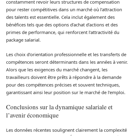
constamment revoir leurs structures de compensation
pour rester compétitives dans un marché où l’attraction
des talents est essentielle. Cela inclut également des
bénéfices tels que des options d’achat d’actions et des
primes de performance, qui renforcent l’attractivité du
package salarial.
Les choix d’orientation professionnelle et les transferts de
compétences seront déterminants dans les années à venir.
Alors que les exigences du marché changent, les
travailleurs doivent être prêts à répondre à la demande
pour des compétences précises et souvent techniques,
garantissant ainsi leur position sur le marché de l’emploi.
Conclusions sur la dynamique salariale et
l’avenir économique
Les données récentes soulignent clairement la complexité