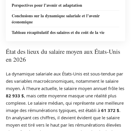
Perspectives pour l’avenir et adaptation
Conclusions sur la dynamique salariale et l’avenir
économique
Tableau récapitulatif des salaires et du coût de la vie
État des lieux du salaire moyen aux États-Unis
en 2026
La dynamique salariale aux États-Unis est sous-tendue par
des variables macroéconomiques, notamment le salaire
moyen. À l’heure actuelle, le salaire moyen annuel frôle les
82 933 $
, mais cette moyenne masque une réalité plus
complexe. Le salaire médian, qui représente une meilleure
image des rémunérations typiques, est établi à
61 372 $
.
En analysant ces chiffres, il devient évident que le salaire
moyen est tiré vers le haut par les rémunérations élevées