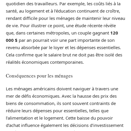
quotidien des travailleurs. Par exemple, les coûts liés à la
santé, au logement et à l’éducation continuent de croître,
rendant difficile pour les ménages de maintenir leur niveau
de vie. Pour illustrer ce point, une étude récente révèle
que, dans certaines métropoles, un couple gagnant
120
000 $
par an pourrait voir une part importante de son
revenu absorbée par le loyer et les dépenses essentielles.
Cela confirme que le salaire brut ne doit pas être isolé des
réalités économiques contemporaines.
Conséquences pour les ménages
Les ménages américains doivent naviguer à travers une
mer de défis économiques. Avec la hausse des prix des
biens de consommation, ils sont souvent contraints de
réduire leurs dépenses pour essentielles, telles que
l’alimentation et le logement. Cette baisse du pouvoir
d’achat influence également les décisions d’investissement