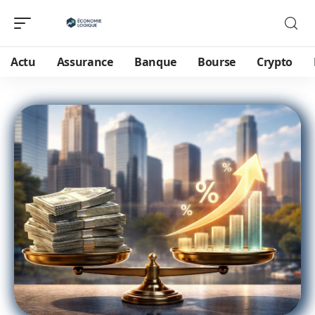
Actu
Assurance
Banque
Bourse
Crypto