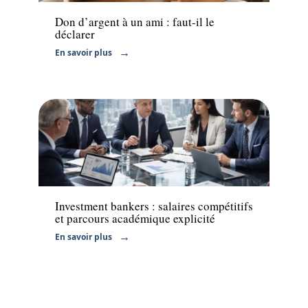
Don d’argent à un ami : faut-il le
déclarer
En savoir plus
Actu
Investment bankers : salaires compétitifs
et parcours académique explicité
En savoir plus