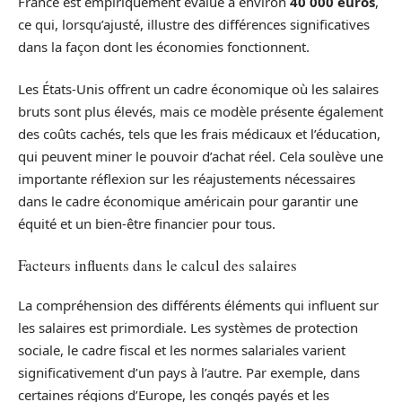
France est empiriquement évalué à environ
40 000 euros
,
ce qui, lorsqu’ajusté, illustre des différences significatives
dans la façon dont les économies fonctionnent.
Les États-Unis offrent un cadre économique où les salaires
bruts sont plus élevés, mais ce modèle présente également
des coûts cachés, tels que les frais médicaux et l’éducation,
qui peuvent miner le pouvoir d’achat réel. Cela soulève une
importante réflexion sur les réajustements nécessaires
dans le cadre économique américain pour garantir une
équité et un bien-être financier pour tous.
Facteurs influents dans le calcul des salaires
La compréhension des différents éléments qui influent sur
les salaires est primordiale. Les systèmes de protection
sociale, le cadre fiscal et les normes salariales varient
significativement d’un pays à l’autre. Par exemple, dans
certaines régions d’Europe, les congés payés et les