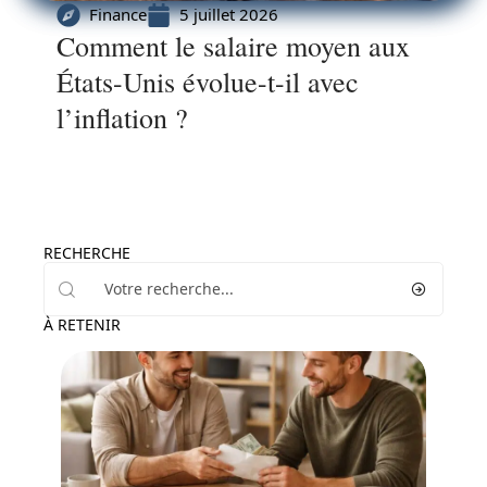
Finance
5 juillet 2026
Comment le salaire moyen aux
États-Unis évolue-t-il avec
l’inflation ?
RECHERCHE
À RETENIR
Finance