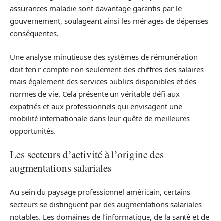
assurances maladie sont davantage garantis par le
gouvernement, soulageant ainsi les ménages de dépenses
conséquentes.
Une analyse minutieuse des systèmes de rémunération
doit tenir compte non seulement des chiffres des salaires
mais également des services publics disponibles et des
normes de vie. Cela présente un véritable défi aux
expatriés et aux professionnels qui envisagent une
mobilité internationale dans leur quête de meilleures
opportunités.
Les secteurs d’activité à l’origine des
augmentations salariales
Au sein du paysage professionnel américain, certains
secteurs se distinguent par des augmentations salariales
notables. Les domaines de l’informatique, de la santé et de