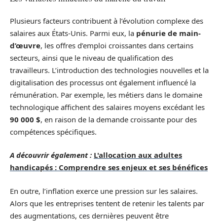
Plusieurs facteurs contribuent à l’évolution complexe des
salaires aux États-Unis. Parmi eux, la
pénurie de main-
d’œuvre
, les offres d’emploi croissantes dans certains
secteurs, ainsi que le niveau de qualification des
travailleurs. L’introduction des technologies nouvelles et la
digitalisation des processus ont également influencé la
rémunération. Par exemple, les métiers dans le domaine
technologique affichent des salaires moyens excédant les
90 000 $
, en raison de la demande croissante pour des
compétences spécifiques.
A découvrir également :
L'allocation aux adultes
handicapés : Comprendre ses enjeux et ses bénéfices
En outre, l’inflation exerce une pression sur les salaires.
Alors que les entreprises tentent de retenir les talents par
des augmentations, ces dernières peuvent être