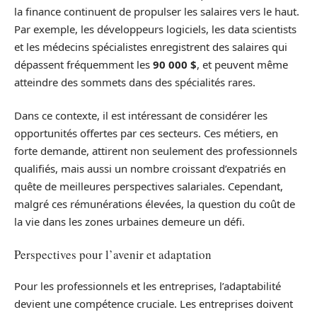
la finance continuent de propulser les salaires vers le haut.
Par exemple, les développeurs logiciels, les data scientists
et les médecins spécialistes enregistrent des salaires qui
dépassent fréquemment les
90 000 $
, et peuvent même
atteindre des sommets dans des spécialités rares.
Dans ce contexte, il est intéressant de considérer les
opportunités offertes par ces secteurs. Ces métiers, en
forte demande, attirent non seulement des professionnels
qualifiés, mais aussi un nombre croissant d’expatriés en
quête de meilleures perspectives salariales. Cependant,
malgré ces rémunérations élevées, la question du coût de
la vie dans les zones urbaines demeure un défi.
Perspectives pour l’avenir et adaptation
Pour les professionnels et les entreprises, l’adaptabilité
devient une compétence cruciale. Les entreprises doivent