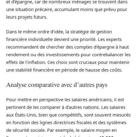
et d’épargne, car de nombreux ménages se trouvent dans
une situation précaire, accumulant moins que prévu pour
leurs projets futurs.
Dans le même ordre d’idée, la stratégie de gestion
financière individuelle devient une priorité. Les experts
recommandent de chercher des comptes d’épargne à haut
rendement ou des investissements pour contrebalancer les
effets de l’inflation. Ces choix sont cruciaux pour maintenir
une stabilité financière en période de hausse des coûts.
Analyse comparative avec d’autres pays
Pour mettre en perspective les salaires américains, il est
pertinent de les comparer à d’autres nations. Les salaires
aux États-Unis, bien que compétitifs, sont souvent mesurés
en fonction des lignes directrices fiscales et des systèmes
de sécurité sociale. Par exemple, le salaire moyen en