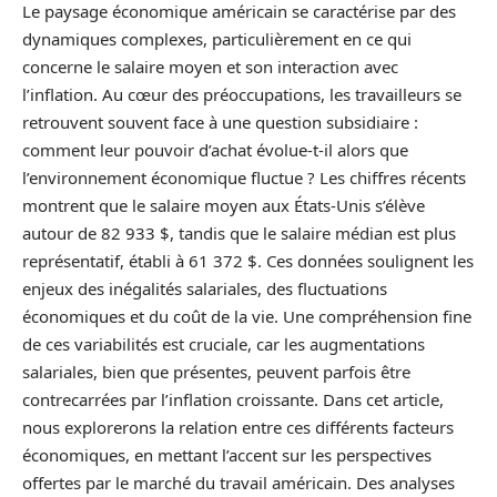
Le paysage économique américain se caractérise par des
dynamiques complexes, particulièrement en ce qui
concerne le salaire moyen et son interaction avec
l’inflation. Au cœur des préoccupations, les travailleurs se
retrouvent souvent face à une question subsidiaire :
comment leur pouvoir d’achat évolue-t-il alors que
l’environnement économique fluctue ? Les chiffres récents
montrent que le salaire moyen aux États-Unis s’élève
autour de 82 933 $, tandis que le salaire médian est plus
représentatif, établi à 61 372 $. Ces données soulignent les
enjeux des inégalités salariales, des fluctuations
économiques et du coût de la vie. Une compréhension fine
de ces variabilités est cruciale, car les augmentations
salariales, bien que présentes, peuvent parfois être
contrecarrées par l’inflation croissante. Dans cet article,
nous explorerons la relation entre ces différents facteurs
économiques, en mettant l’accent sur les perspectives
offertes par le marché du travail américain. Des analyses