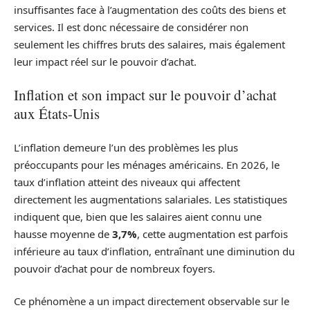
insuffisantes face à l’augmentation des coûts des biens et
services. Il est donc nécessaire de considérer non
seulement les chiffres bruts des salaires, mais également
leur impact réel sur le pouvoir d’achat.
Inflation et son impact sur le pouvoir d’achat
aux États-Unis
L’inflation demeure l’un des problèmes les plus
préoccupants pour les ménages américains. En 2026, le
taux d’inflation atteint des niveaux qui affectent
directement les augmentations salariales. Les statistiques
indiquent que, bien que les salaires aient connu une
hausse moyenne de
3,7%
, cette augmentation est parfois
inférieure au taux d’inflation, entraînant une diminution du
pouvoir d’achat pour de nombreux foyers.
Ce phénomène a un impact directement observable sur le