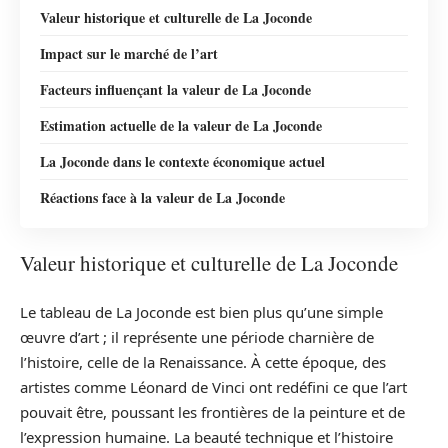
Valeur historique et culturelle de La Joconde
Impact sur le marché de l’art
Facteurs influençant la valeur de La Joconde
Estimation actuelle de la valeur de La Joconde
La Joconde dans le contexte économique actuel
Réactions face à la valeur de La Joconde
Valeur historique et culturelle de La Joconde
Le tableau de La Joconde est bien plus qu’une simple
œuvre d’art ; il représente une période charnière de
l’histoire, celle de la Renaissance. À cette époque, des
artistes comme Léonard de Vinci ont redéfini ce que l’art
pouvait être, poussant les frontières de la peinture et de
l’expression humaine. La beauté technique et l’histoire