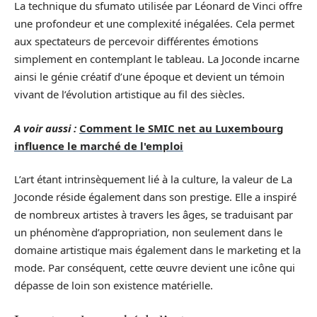
La technique du sfumato utilisée par Léonard de Vinci offre
une profondeur et une complexité inégalées. Cela permet
aux spectateurs de percevoir différentes émotions
simplement en contemplant le tableau. La Joconde incarne
ainsi le génie créatif d’une époque et devient un témoin
vivant de l’évolution artistique au fil des siècles.
A voir aussi :
Comment le SMIC net au Luxembourg
influence le marché de l'emploi
L’art étant intrinsèquement lié à la culture, la valeur de La
Joconde réside également dans son prestige. Elle a inspiré
de nombreux artistes à travers les âges, se traduisant par
un phénomène d’appropriation, non seulement dans le
domaine artistique mais également dans le marketing et la
mode. Par conséquent, cette œuvre devient une icône qui
dépasse de loin son existence matérielle.