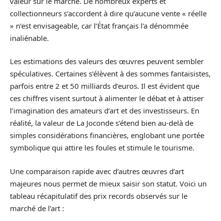
valeur sur le marché. De nombreux experts et
collectionneurs s’accordent à dire qu’aucune vente « réelle
» n’est envisageable, car l’État français l’a dénommée
inaliénable.
Les estimations des valeurs des œuvres peuvent sembler
spéculatives. Certaines s’élèvent à des sommes fantaisistes,
parfois entre 2 et 50 milliards d’euros. Il est évident que
ces chiffres visent surtout à alimenter le débat et à attiser
l’imagination des amateurs d’art et des investisseurs. En
réalité, la valeur de La Joconde s’étend bien au-delà de
simples considérations financières, englobant une portée
symbolique qui attire les foules et stimule le tourisme.
Une comparaison rapide avec d’autres œuvres d’art
majeures nous permet de mieux saisir son statut. Voici un
tableau récapitulatif des prix records observés sur le
marché de l’art :