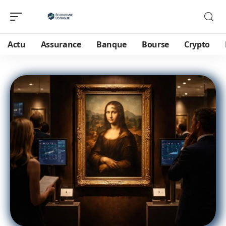
Actu
Assurance
Banque
Bourse
Crypto