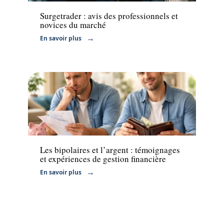
Surgetrader : avis des professionnels et
novices du marché
En savoir plus
Finance
Les bipolaires et l’argent : témoignages
et expériences de gestion financière
En savoir plus