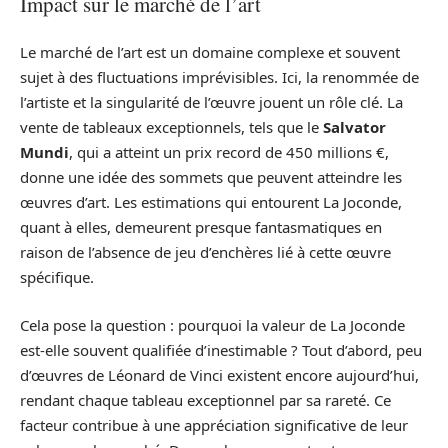
Impact sur le marché de l’art
Le marché de l’art est un domaine complexe et souvent
sujet à des fluctuations imprévisibles. Ici, la renommée de
l’artiste et la singularité de l’œuvre jouent un rôle clé. La
vente de tableaux exceptionnels, tels que le
Salvator
Mundi
, qui a atteint un prix record de 450 millions €,
donne une idée des sommets que peuvent atteindre les
œuvres d’art. Les estimations qui entourent La Joconde,
quant à elles, demeurent presque fantasmatiques en
raison de l’absence de jeu d’enchères lié à cette œuvre
spécifique.
Cela pose la question : pourquoi la valeur de La Joconde
est-elle souvent qualifiée d’inestimable ? Tout d’abord, peu
d’œuvres de Léonard de Vinci existent encore aujourd’hui,
rendant chaque tableau exceptionnel par sa rareté. Ce
facteur contribue à une appréciation significative de leur