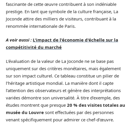
fascinante de cette œuvre contribuent à son indéniable
prestige. En tant que symbole de la culture française, La
Joconde attire des milliers de visiteurs, contribuant à la
renommée internationale de Paris.
A voir aussi :
L'impact de l'économie d'échelle sur la
compétitivité du marché
L’évaluation de la valeur de La Joconde ne se base pas
uniquement sur des critères monétaires, mais également
sur son impact culturel. Ce tableau constitue un pilier de
l’héritage artistique mondial. La manière dont il capte
l’attention des observateurs et génère des interprétations
variées démontre son universalité. À titre d’exemple, des
études montrent que presque
20 % des visites totales au
musée du Louvre
sont effectuées par des personnes
venant spécifiquement pour admirer ce chef-d’œuvre.