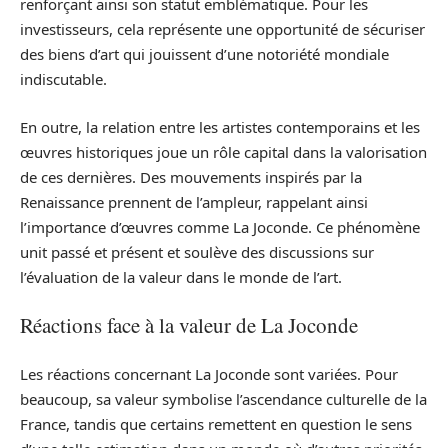
renforçant ainsi son statut emblématique. Pour les
investisseurs, cela représente une opportunité de sécuriser
des biens d’art qui jouissent d’une notoriété mondiale
indiscutable.
En outre, la relation entre les artistes contemporains et les
œuvres historiques joue un rôle capital dans la valorisation
de ces dernières. Des mouvements inspirés par la
Renaissance prennent de l’ampleur, rappelant ainsi
l’importance d’œuvres comme La Joconde. Ce phénomène
unit passé et présent et soulève des discussions sur
l’évaluation de la valeur dans le monde de l’art.
Réactions face à la valeur de La Joconde
Les réactions concernant La Joconde sont variées. Pour
beaucoup, sa valeur symbolise l’ascendance culturelle de la
France, tandis que certains remettent en question le sens