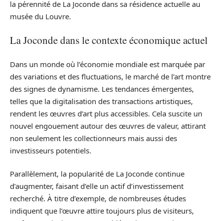
la pérennité de La Joconde dans sa résidence actuelle au
musée du Louvre.
La Joconde dans le contexte économique actuel
Dans un monde où l’économie mondiale est marquée par
des variations et des fluctuations, le marché de l’art montre
des signes de dynamisme. Les tendances émergentes,
telles que la digitalisation des transactions artistiques,
rendent les œuvres d’art plus accessibles. Cela suscite un
nouvel engouement autour des œuvres de valeur, attirant
non seulement les collectionneurs mais aussi des
investisseurs potentiels.
Parallèlement, la popularité de La Joconde continue
d’augmenter, faisant d’elle un actif d’investissement
recherché. À titre d’exemple, de nombreuses études
indiquent que l’œuvre attire toujours plus de visiteurs,