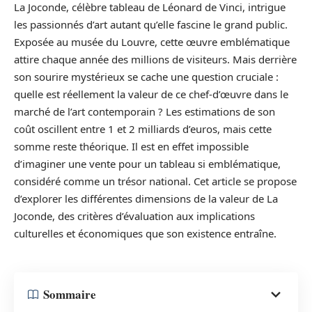
La Joconde, célèbre tableau de Léonard de Vinci, intrigue
les passionnés d’art autant qu’elle fascine le grand public.
Exposée au musée du Louvre, cette œuvre emblématique
attire chaque année des millions de visiteurs. Mais derrière
son sourire mystérieux se cache une question cruciale :
quelle est réellement la valeur de ce chef-d’œuvre dans le
marché de l’art contemporain ? Les estimations de son
coût oscillent entre 1 et 2 milliards d’euros, mais cette
somme reste théorique. Il est en effet impossible
d’imaginer une vente pour un tableau si emblématique,
considéré comme un trésor national. Cet article se propose
d’explorer les différentes dimensions de la valeur de La
Joconde, des critères d’évaluation aux implications
culturelles et économiques que son existence entraîne.
Sommaire