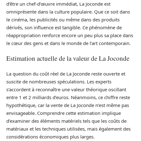
d’être un chef-d’œuvre immédiat, La Joconde est
omniprésente dans la culture populaire. Que ce soit dans
le cinéma, les publicités ou même dans des produits
dérivés, son influence est tangible. Ce phénomène de
réappropriation renforce encore un peu plus sa place dans
le cœur des gens et dans le monde de l’art contemporain.
Estimation actuelle de la valeur de La Joconde
La question du coût réel de La Joconde reste ouverte et
suscite de nombreuses spéculations. Les experts
s’accordent à reconnaître une valeur théorique oscillant
entre 1 et 2 milliards d’euros. Néanmoins, ce chiffre reste
hypothétique, car la vente de La Joconde n’est même pas
envisageable. Comprendre cette estimation implique
d’examiner des éléments matériels tels que les coûts de
matériaux et les techniques utilisées, mais également des
considérations économiques plus larges.