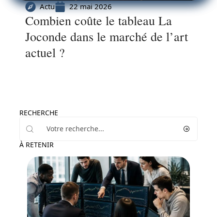
Actu
22 mai 2026
Combien coûte le tableau La
Joconde dans le marché de l’art
actuel ?
RECHERCHE
À RETENIR
Bourse