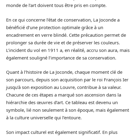
monde de l’art doivent tous être pris en compte.
En ce qui concerne l’état de conservation, La Joconde a
bénéficié d’une protection optimale grâce à un
encadrement en verre blindé. Cette précaution permet de
prolonger sa durée de vie et de préserver les couleurs.
L’incident du vol en 1911 a, en réalité, accru son aura, mais
également souligné l’importance de sa conservation.
Quant à l’histoire de La Joconde, chaque moment clé de
son parcours, depuis son acquisition par le roi François Ier
jusqu’à son exposition au Louvre, contribue à sa valeur.
Chacune de ces étapes a marqué son ascension dans la
hiérarchie des œuvres d’art. Ce tableau est devenu un
symbole, lié non seulement à son époque, mais également
à la culture universelle qui l’entoure.
Son impact culturel est également significatif. En plus