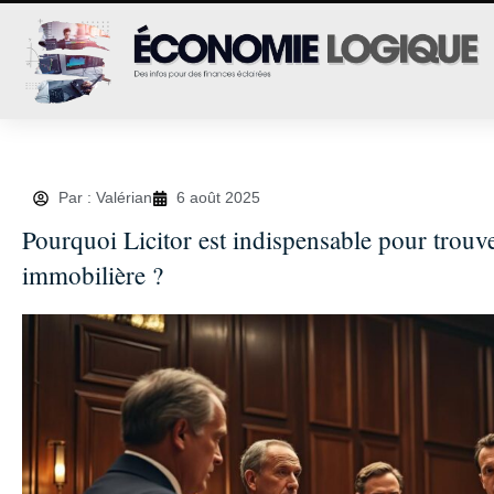
Par : Valérian
6 août 2025
Pourquoi Licitor est indispensable pour trouv
immobilière ?