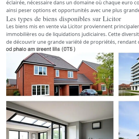
éclairée, nécessaire dans un domaine où chaque euro co
ainsi peser options et opportunités avec une plus grande
Les types de biens disponibles sur Licitor
Les biens mis en vente via Licitor proviennent principal
immobilières ou de liquidations judiciaires. Cette divers
de découvrir une grande variété de propriétés, rendant