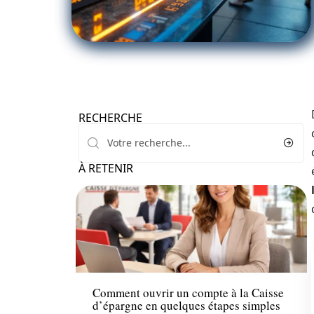
RECHERCHE
À RETENIR
Finance
Comment ouvrir un compte à la Caisse
d’épargne en quelques étapes simples