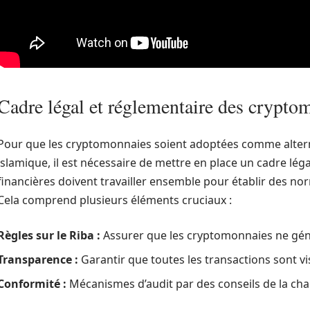
Cadre légal et réglementaire des crypto
Pour que les cryptomonnaies soient adoptées comme alternat
islamique, il est nécessaire de mettre en place un cadre léga
financières doivent travailler ensemble pour établir des nor
Cela comprend plusieurs éléments cruciaux :
Règles sur le Riba :
Assurer que les cryptomonnaies ne génè
Transparence :
Garantir que toutes les transactions sont visi
Conformité :
Mécanismes d’audit par des conseils de la cha