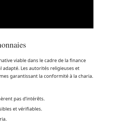
monnaies
ive viable dans le cadre de la finance
l adapté. Les autorités religieuses et
mes garantissant la conformité à la charia.
rent pas d’intérêts.
bles et vérifiables.
ria.