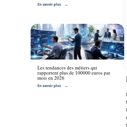
En savoir plus
Actu
Les tendances des métiers qui
rapportent plus de 100000 euros par
mois en 2026
En savoir plus