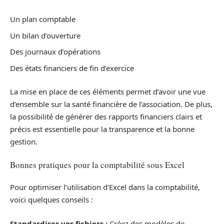
Un plan comptable
Un bilan d’ouverture
Des journaux d’opérations
Des états financiers de fin d’exercice
La mise en place de ces éléments permet d’avoir une vue
d’ensemble sur la santé financière de l’association. De plus,
la possibilité de générer des rapports financiers clairs et
précis est essentielle pour la transparence et la bonne
gestion.
Bonnes pratiques pour la comptabilité sous Excel
Pour optimiser l’utilisation d’Excel dans la comptabilité,
voici quelques conseils :
Standardiser vos fichiers :
Créez des modèles de