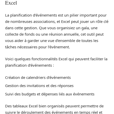
Excel
La planification d’événements est un pilier important pour
de nombreuses associations, et Excel peut jouer un rôle clé
dans cette gestion. Que vous organisiez un gala, une
collecte de fonds ou une réunion annuelle, cet outil peut
vous aider à garder une vue d’ensemble de toutes les
tâches nécessaires pour l’événement.
Voici quelques fonctionnalités Excel qui peuvent faciliter la
planification d’événements :
Création de calendriers d’événements
Gestion des invitations et des réponses
Suivi des budgets et dépenses liés aux événements
Des tableaux Excel bien organisés peuvent permettre de
suivre le déroulement des événements en temps réel et