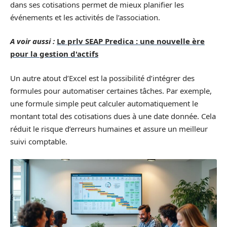
dans ses cotisations permet de mieux planifier les
événements et les activités de l’association.
A voir aussi :
Le prlv SEAP Predica : une nouvelle ère
pour la gestion d'actifs
Un autre atout d’Excel est la possibilité d’intégrer des
formules pour automatiser certaines tâches. Par exemple,
une formule simple peut calculer automatiquement le
montant total des cotisations dues à une date donnée. Cela
réduit le risque d’erreurs humaines et assure un meilleur
suivi comptable.