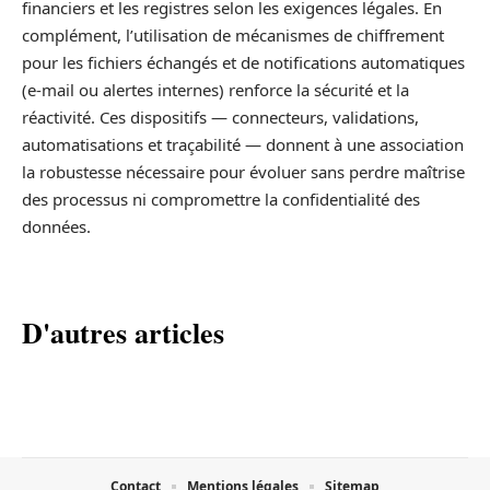
financiers et les registres selon les exigences légales. En
complément, l’utilisation de mécanismes de chiffrement
pour les fichiers échangés et de notifications automatiques
(e‑mail ou alertes internes) renforce la sécurité et la
réactivité. Ces dispositifs — connecteurs, validations,
automatisations et traçabilité — donnent à une association
la robustesse nécessaire pour évoluer sans perdre maîtrise
des processus ni compromettre la confidentialité des
données.
D'autres articles
Contact
Mentions légales
Sitemap