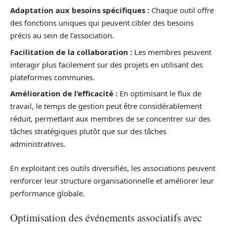
Adaptation aux besoins spécifiques :
Chaque outil offre
des fonctions uniques qui peuvent cibler des besoins
précis au sein de l’association.
Facilitation de la collaboration :
Les membres peuvent
interagir plus facilement sur des projets en utilisant des
plateformes communes.
Amélioration de l’efficacité :
En optimisant le flux de
travail, le temps de gestion peut être considérablement
réduit, permettant aux membres de se concentrer sur des
tâches stratégiques plutôt que sur des tâches
administratives.
En exploitant ces outils diversifiés, les associations peuvent
renforcer leur structure organisationnelle et améliorer leur
performance globale.
Optimisation des événements associatifs avec