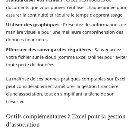
documents que vous pouvez réutiliser chaque année pour
assurer la continuité et réduire le temps d’apprentissage.
Utiliser des graphiques :
Présentez des informations de
manière visuelle pour une meilleure compréhension des
données financières.
Effectuer des sauvegardes régulières :
Sauvegardez
votre fichier sur le cloud (comme Excel Online) pour éviter
toute perte de données.
La maîtrise de ces bonnes pratiques comptables sur Excel
peut considérablement améliorer la gestion financière
d’une association, tout en simplifiant la tâche de son
trésorier.
Outils complémentaires à Excel pour la gestion
d’association