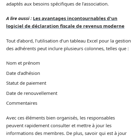
adaptés aux besoins spécifiques de l’association.
A lire aussi :
Les avantages incontournables d'un
logiciel de déclaration fiscale de revenus moderne
Tout d’abord, l’utilisation d’un tableau Excel pour la gestion
des adhérents peut inclure plusieurs colonnes, telles que :
Nom et prénom
Date d’adhésion
Statut de paiement
Date de renouvellement
Commentaires
Avec ces éléments bien organisés, les responsables
peuvent rapidement consulter et mettre à jour les
informations des membres. De plus, savoir qui est à jour