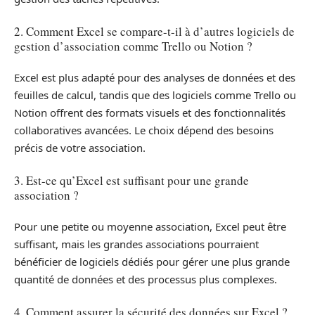
2. Comment Excel se compare-t-il à d’autres logiciels de
gestion d’association comme Trello ou Notion ?
Excel est plus adapté pour des analyses de données et des
feuilles de calcul, tandis que des logiciels comme Trello ou
Notion offrent des formats visuels et des fonctionnalités
collaboratives avancées. Le choix dépend des besoins
précis de votre association.
3. Est-ce qu’Excel est suffisant pour une grande
association ?
Pour une petite ou moyenne association, Excel peut être
suffisant, mais les grandes associations pourraient
bénéficier de logiciels dédiés pour gérer une plus grande
quantité de données et des processus plus complexes.
4. Comment assurer la sécurité des données sur Excel ?