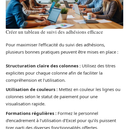
Créer un tableau de suivi des adhésions efficace
Pour maximiser l’efficacité du suivi des adhésions,
plusieurs bonnes pratiques peuvent être mises en place :
Structuration claire des colonnes :
Utilisez des titres
explicites pour chaque colonne afin de faciliter la
compréhension et l’utilisation.
Utilisation de couleurs :
Mettez en couleur les lignes ou
colonnes selon le statut de paiement pour une
visualisation rapide.
Formations régulières :
Formez le personnel
d’encadrement à l’utilisation d’Excel pour qu’ils puissent
tirer parti des diverses fonctionnalités offertes.