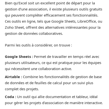
Bien qu’Excel soit un excellent point de départ pour la
gestion d’une association, il existe plusieurs outils gratuits
qui peuvent compléter efficacement ses fonctionnalités.
Ces outils en ligne, tels que Google Sheets, LibreOffice, ou
Zoho Sheet, offrent des alternatives intéressantes pour la
gestion de données collaboratives.
Parmi les outils à considérer, on trouve :
Google Sheets :
Permet de travailler en temps réel avec
plusieurs utilisateurs, ce qui est pratique pour les équipes
qui nécessitent une collaboration active.
Airtable :
Combine les fonctionnalités de gestion de base
de données et de feuilles de calcul pour un suivi plus
complet des projets.
Coda :
Un outil qui allie documentation et tableur, idéal
pour gérer les projets d’association de manière interactive.