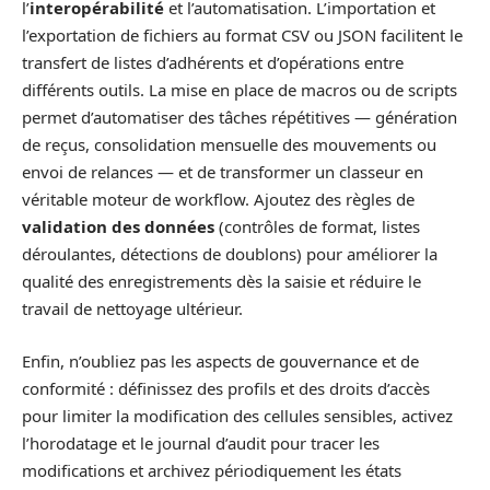
l’
interopérabilité
et l’automatisation. L’importation et
l’exportation de fichiers au format CSV ou JSON facilitent le
transfert de listes d’adhérents et d’opérations entre
différents outils. La mise en place de macros ou de scripts
permet d’automatiser des tâches répétitives — génération
de reçus, consolidation mensuelle des mouvements ou
envoi de relances — et de transformer un classeur en
véritable moteur de workflow. Ajoutez des règles de
validation des données
(contrôles de format, listes
déroulantes, détections de doublons) pour améliorer la
qualité des enregistrements dès la saisie et réduire le
travail de nettoyage ultérieur.
Enfin, n’oubliez pas les aspects de gouvernance et de
conformité : définissez des profils et des droits d’accès
pour limiter la modification des cellules sensibles, activez
l’horodatage et le journal d’audit pour tracer les
modifications et archivez périodiquement les états