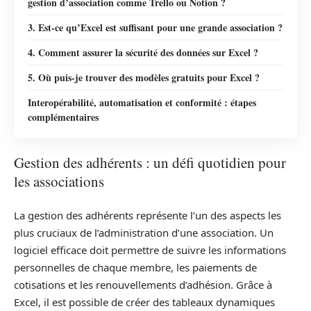
gestion d’association comme Trello ou Notion ?
3. Est-ce qu’Excel est suffisant pour une grande association ?
4. Comment assurer la sécurité des données sur Excel ?
5. Où puis-je trouver des modèles gratuits pour Excel ?
Interopérabilité, automatisation et conformité : étapes
complémentaires
Gestion des adhérents : un défi quotidien pour
les associations
La gestion des adhérents représente l’un des aspects les
plus cruciaux de l’administration d’une association. Un
logiciel efficace doit permettre de suivre les informations
personnelles de chaque membre, les paiements de
cotisations et les renouvellements d’adhésion. Grâce à
Excel, il est possible de créer des tableaux dynamiques