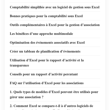
Comptabilité simplifiée avec un logiciel de gestion sous Excel
Bonnes pratiques pour la comptabilité sous Excel
Outils complémentaires à Excel pour la gestion d’association
Les bénéfices d’une approche multimodale
Optimisation des événements associatifs avec Excel
Créer un tableau de planification d’événements
Utilisation d’Excel pour le rapport d’activité et la
transparence
Conseils pour un rapport d’activité percutant
FAQ sur l’utilisation d’Excel pour les associations
1. Quels types de modèles d’Excel peuvent être utilisés pour
gérer une association ?
2. Comment Excel se compare-t-il à d’autres logiciels de