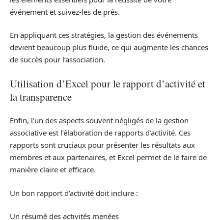
événement et suivez-les de près.
En appliquant ces stratégies, la gestion des événements
devient beaucoup plus fluide, ce qui augmente les chances
de succès pour l’association.
Utilisation d’Excel pour le rapport d’activité et
la transparence
Enfin, l’un des aspects souvent négligés de la gestion
associative est l’élaboration de rapports d’activité. Ces
rapports sont cruciaux pour présenter les résultats aux
membres et aux partenaires, et Excel permet de le faire de
manière claire et efficace.
Un bon rapport d’activité doit inclure :
Un résumé des activités menées