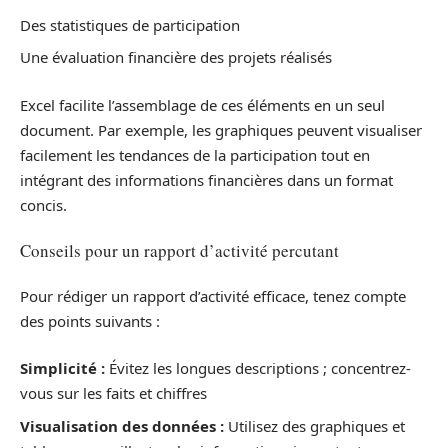
Des statistiques de participation
Une évaluation financière des projets réalisés
Excel facilite l’assemblage de ces éléments en un seul
document. Par exemple, les graphiques peuvent visualiser
facilement les tendances de la participation tout en
intégrant des informations financières dans un format
concis.
Conseils pour un rapport d’activité percutant
Pour rédiger un rapport d’activité efficace, tenez compte
des points suivants :
Simplicité :
Évitez les longues descriptions ; concentrez-
vous sur les faits et chiffres
Visualisation des données :
Utilisez des graphiques et