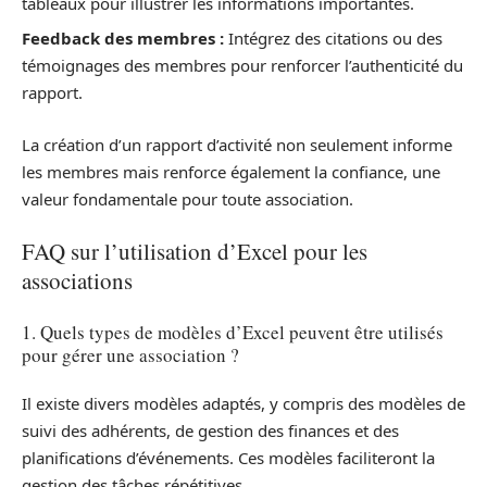
tableaux pour illustrer les informations importantes.
Feedback des membres :
Intégrez des citations ou des
témoignages des membres pour renforcer l’authenticité du
rapport.
La création d’un rapport d’activité non seulement informe
les membres mais renforce également la confiance, une
valeur fondamentale pour toute association.
FAQ sur l’utilisation d’Excel pour les
associations
1. Quels types de modèles d’Excel peuvent être utilisés
pour gérer une association ?
Il existe divers modèles adaptés, y compris des modèles de
suivi des adhérents, de gestion des finances et des
planifications d’événements. Ces modèles faciliteront la
gestion des tâches répétitives.