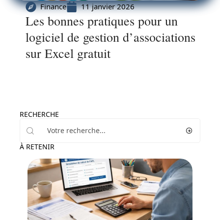
Finance
11 janvier 2026
Les bonnes pratiques pour un
logiciel de gestion d’associations
sur Excel gratuit
RECHERCHE
À RETENIR
Finance