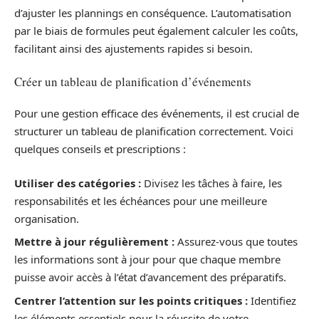
d’ajuster les plannings en conséquence. L’automatisation
par le biais de formules peut également calculer les coûts,
facilitant ainsi des ajustements rapides si besoin.
Créer un tableau de planification d’événements
Pour une gestion efficace des événements, il est crucial de
structurer un tableau de planification correctement. Voici
quelques conseils et prescriptions :
Utiliser des catégories :
Divisez les tâches à faire, les
responsabilités et les échéances pour une meilleure
organisation.
Mettre à jour régulièrement :
Assurez-vous que toutes
les informations sont à jour pour que chaque membre
puisse avoir accès à l’état d’avancement des préparatifs.
Centrer l’attention sur les points critiques :
Identifiez
les éléments essentiels pour la réussite de votre