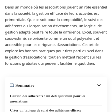
Dans un monde où les associations jouent un rôle essentiel
dans la société, la gestion efficace de leurs activités est
primordiale. Que ce soit pour la comptabilité, le suivi des
adhérents ou l’organisation d’événements, un logiciel de
gestion adapté peut faire toute la différence. Excel, souvent
sous-estimé, se présente comme un outil polyvalent et
accessible pour les dirigeants d’associations. Cet article
explore les bonnes pratiques pour tirer parti d’Excel dans
la gestion d’associations, tout en mettant l’accent sur les
fonctions gratuites qui peuvent faciliter le quotidien.
Sommaire
Gestion des adhérents : un défi quotidien pour les
associations
Créer un tableau de suivi des adhésions efficace