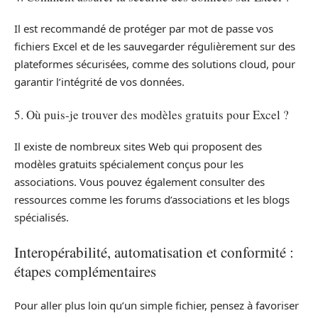
Il est recommandé de protéger par mot de passe vos
fichiers Excel et de les sauvegarder régulièrement sur des
plateformes sécurisées, comme des solutions cloud, pour
garantir l’intégrité de vos données.
5. Où puis-je trouver des modèles gratuits pour Excel ?
Il existe de nombreux sites Web qui proposent des
modèles gratuits spécialement conçus pour les
associations. Vous pouvez également consulter des
ressources comme les forums d’associations et les blogs
spécialisés.
Interopérabilité, automatisation et conformité :
étapes complémentaires
Pour aller plus loin qu’un simple fichier, pensez à favoriser