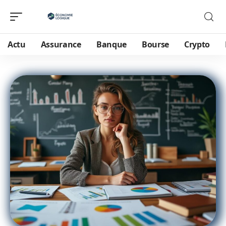
Actu
Assurance
Banque
Bourse
Crypto