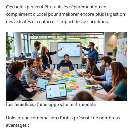
Ces outils peuvent être utilisés séparément ou en
complément d’Excel pour améliorer encore plus la gestion
des activités et renforcer l’impact des associations.
Les bénéfices d’une approche multimodale
Utiliser une combinaison d’outils présente de nombreux
avantages :