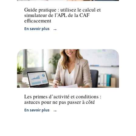
Guide pratique : utilisez le calcul et
simulateur de l’APL de la CAF
efficacement
En savoir plus
Finance
Les primes d’activité et conditions :
astuces pour ne pas passer à côté
En savoir plus