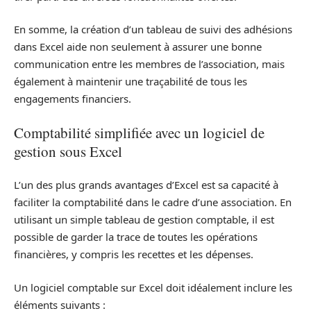
En somme, la création d’un tableau de suivi des adhésions
dans Excel aide non seulement à assurer une bonne
communication entre les membres de l’association, mais
également à maintenir une traçabilité de tous les
engagements financiers.
Comptabilité simplifiée avec un logiciel de
gestion sous Excel
L’un des plus grands avantages d’Excel est sa capacité à
faciliter la comptabilité dans le cadre d’une association. En
utilisant un simple tableau de gestion comptable, il est
possible de garder la trace de toutes les opérations
financières, y compris les recettes et les dépenses.
Un logiciel comptable sur Excel doit idéalement inclure les
éléments suivants :