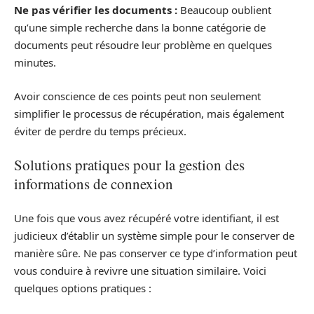
Ne pas vérifier les documents :
Beaucoup oublient
qu’une simple recherche dans la bonne catégorie de
documents peut résoudre leur problème en quelques
minutes.
Avoir conscience de ces points peut non seulement
simplifier le processus de récupération, mais également
éviter de perdre du temps précieux.
Solutions pratiques pour la gestion des
informations de connexion
Une fois que vous avez récupéré votre identifiant, il est
judicieux d’établir un système simple pour le conserver de
manière sûre. Ne pas conserver ce type d’information peut
vous conduire à revivre une situation similaire. Voici
quelques options pratiques :