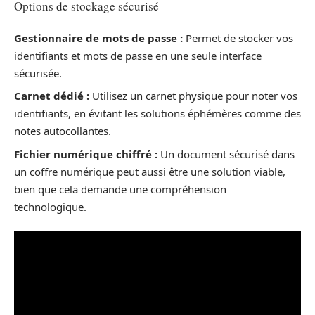
Options de stockage sécurisé
Gestionnaire de mots de passe :
Permet de stocker vos
identifiants et mots de passe en une seule interface
sécurisée.
Carnet dédié :
Utilisez un carnet physique pour noter vos
identifiants, en évitant les solutions éphémères comme des
notes autocollantes.
Fichier numérique chiffré :
Un document sécurisé dans
un coffre numérique peut aussi être une solution viable,
bien que cela demande une compréhension
technologique.