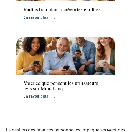
Radins bon plan : catégories et offres
En savoir plus
Finance
Voici ce que pensent les utilisateurs :
avis sur Monabanq
En savoir plus
La gestion des finances personnelles implique souvent des