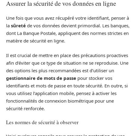
Assurer la sécurité de vos données en ligne
Une fois que vous avez récupéré votre identifiant, penser à
la
sûreté
de vos données devient primordial. Les banques,
dont La Banque Postale, appliquent des normes strictes en
matière de sécurité en ligne.
Il est crucial de mettre en place des précautions proactives
afin d’éviter que ce type de situation ne se reproduise. Une
des options les plus recommandées est d’utiliser un
gestionnaire de mots de passe
pour stocker vos
identifiants et mots de passe en toute sécurité. En outre, si
vous utilisez l’application mobile, pensez à activer les
fonctionnalités de connexion biométrique pour une
sécurité renforcée.
Les normes de sécurité à observer
Voici quelques conseils pour assurer la protection de vos