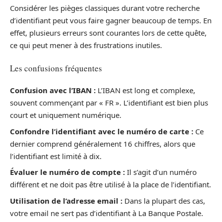
Considérer les pièges classiques durant votre recherche
d’identifiant peut vous faire gagner beaucoup de temps. En
effet, plusieurs erreurs sont courantes lors de cette quête,
ce qui peut mener à des frustrations inutiles.
Les confusions fréquentes
Confusion avec l’IBAN :
L’IBAN est long et complexe,
souvent commençant par « FR ». L’identifiant est bien plus
court et uniquement numérique.
Confondre l’identifiant avec le numéro de carte :
Ce
dernier comprend généralement 16 chiffres, alors que
l’identifiant est limité à dix.
Évaluer le numéro de compte :
Il s’agit d’un numéro
différent et ne doit pas être utilisé à la place de l’identifiant.
Utilisation de l’adresse email :
Dans la plupart des cas,
votre email ne sert pas d’identifiant à La Banque Postale.