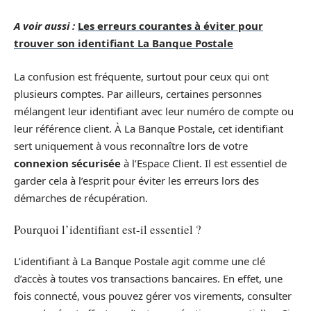
A voir aussi :
Les erreurs courantes à éviter pour
trouver son identifiant La Banque Postale
La confusion est fréquente, surtout pour ceux qui ont
plusieurs comptes. Par ailleurs, certaines personnes
mélangent leur identifiant avec leur numéro de compte ou
leur référence client. À La Banque Postale, cet identifiant
sert uniquement à vous reconnaître lors de votre
connexion sécurisée
à l’Espace Client. Il est essentiel de
garder cela à l’esprit pour éviter les erreurs lors des
démarches de récupération.
Pourquoi l’identifiant est-il essentiel ?
L’identifiant à La Banque Postale agit comme une clé
d’accès à toutes vos transactions bancaires. En effet, une
fois connecté, vous pouvez gérer vos virements, consulter