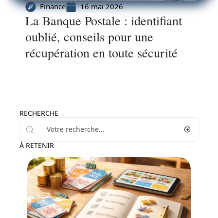
Finance
16 mai 2026
La Banque Postale : identifiant
oublié, conseils pour une
récupération en toute sécurité
RECHERCHE
À RETENIR
Finance