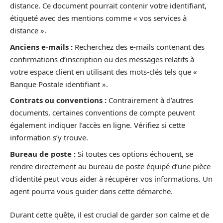
distance. Ce document pourrait contenir votre identifiant,
étiqueté avec des mentions comme « vos services à
distance ».
Anciens e-mails :
Recherchez des e-mails contenant des
confirmations d’inscription ou des messages relatifs à
votre espace client en utilisant des mots-clés tels que «
Banque Postale identifiant ».
Contrats ou conventions :
Contrairement à d’autres
documents, certaines conventions de compte peuvent
également indiquer l’accès en ligne. Vérifiez si cette
information s’y trouve.
Bureau de poste :
Si toutes ces options échouent, se
rendre directement au bureau de poste équipé d’une pièce
d’identité peut vous aider à récupérer vos informations. Un
agent pourra vous guider dans cette démarche.
Durant cette quête, il est crucial de garder son calme et de