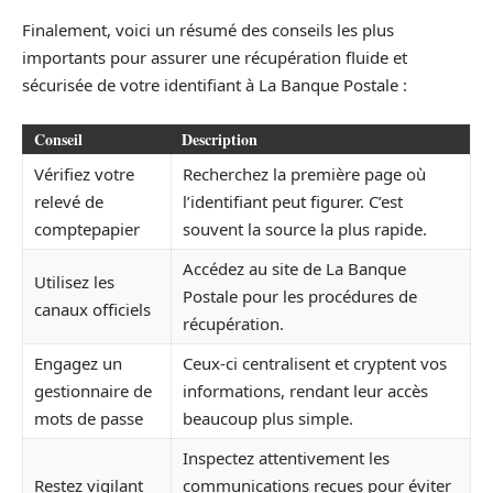
Finalement, voici un résumé des conseils les plus
importants pour assurer une récupération fluide et
sécurisée de votre identifiant à La Banque Postale :
Conseil
Description
Vérifiez votre
Recherchez la première page où
relevé de
l’identifiant peut figurer. C’est
comptepapier
souvent la source la plus rapide.
Accédez au site de La Banque
Utilisez les
Postale pour les procédures de
canaux officiels
récupération.
Engagez un
Ceux-ci centralisent et cryptent vos
gestionnaire de
informations, rendant leur accès
mots de passe
beaucoup plus simple.
Inspectez attentivement les
Restez vigilant
communications reçues pour éviter