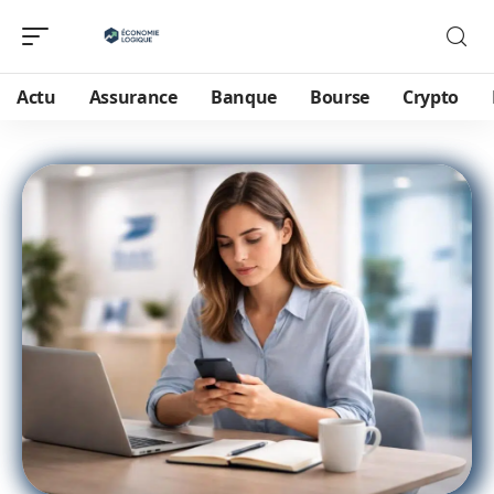
Actu
Assurance
Banque
Bourse
Crypto