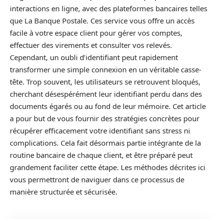
interactions en ligne, avec des plateformes bancaires telles
que La Banque Postale. Ces service vous offre un accès
facile à votre espace client pour gérer vos comptes,
effectuer des virements et consulter vos relevés.
Cependant, un oubli d’identifiant peut rapidement
transformer une simple connexion en un véritable casse-
tête. Trop souvent, les utilisateurs se retrouvent bloqués,
cherchant désespérément leur identifiant perdu dans des
documents égarés ou au fond de leur mémoire. Cet article
a pour but de vous fournir des stratégies concrètes pour
récupérer efficacement votre identifiant sans stress ni
complications. Cela fait désormais partie intégrante de la
routine bancaire de chaque client, et être préparé peut
grandement faciliter cette étape. Les méthodes décrites ici
vous permettront de naviguer dans ce processus de
manière structurée et sécurisée.