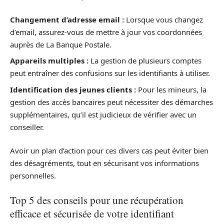
Changement d’adresse email :
Lorsque vous changez
d’email, assurez-vous de mettre à jour vos coordonnées
auprès de La Banque Postale.
Appareils multiples :
La gestion de plusieurs comptes
peut entraîner des confusions sur les identifiants à utiliser.
Identification des jeunes clients :
Pour les mineurs, la
gestion des accès bancaires peut nécessiter des démarches
supplémentaires, qu’il est judicieux de vérifier avec un
conseiller.
Avoir un plan d’action pour ces divers cas peut éviter bien
des désagréments, tout en sécurisant vos informations
personnelles.
Top 5 des conseils pour une récupération
efficace et sécurisée de votre identifiant