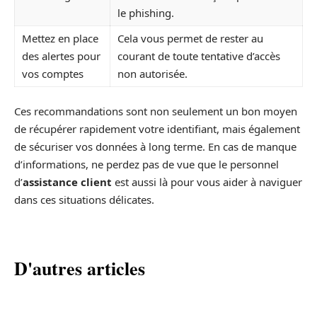
le phishing.
Mettez en place
Cela vous permet de rester au
des alertes pour
courant de toute tentative d’accès
vos comptes
non autorisée.
Ces recommandations sont non seulement un bon moyen
de récupérer rapidement votre identifiant, mais également
de sécuriser vos données à long terme. En cas de manque
d’informations, ne perdez pas de vue que le personnel
d’
assistance client
est aussi là pour vous aider à naviguer
dans ces situations délicates.
D'autres articles