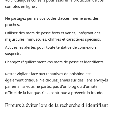
comptes en ligne :
Ne partagez jamais vos codes d’accès, même avec des
proches.
Utilisez des mots de passe forts et variés, intégrant des
majuscules, minuscules, chiffres et caractères spéciaux.
Activez les alertes pour toute tentative de connexion
suspecte.
Changez régulièrement vos mots de passe et identifiants.
Rester vigilant face aux tentatives de phishing est
également critique. Ne cliquez jamais sur des liens envoyés
par email si vous ne partez pas d’un blog ou d’un site
officiel de la banque. Cela contribue à prévenir la fraude.
Erreurs à éviter lors de la recherche d’identifiant