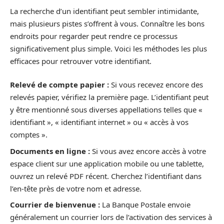
La recherche d’un identifiant peut sembler intimidante,
mais plusieurs pistes s’offrent à vous. Connaître les bons
endroits pour regarder peut rendre ce processus
significativement plus simple. Voici les méthodes les plus
efficaces pour retrouver votre identifiant.
Relevé de compte papier :
Si vous recevez encore des
relevés papier, vérifiez la première page. L’identifiant peut
y être mentionné sous diverses appellations telles que «
identifiant », « identifiant internet » ou « accès à vos
comptes ».
Documents en ligne :
Si vous avez encore accès à votre
espace client sur une application mobile ou une tablette,
ouvrez un relevé PDF récent. Cherchez l’identifiant dans
l’en-tête près de votre nom et adresse.
Courrier de bienvenue :
La Banque Postale envoie
généralement un courrier lors de l’activation des services à