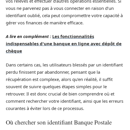
vos relevés et effectuer d’autres opérations essentielles. Si
vous ne parvenez pas à vous connecter en raison d’un
identifiant oublié, cela peut compromettre votre capacité à
gérer vos finances de manière efficace.
A lire en complément :
Les fonctionnalités
indispensables d'une banque en ligne avec dépôt de
chèque
Dans certains cas, les utilisateurs blessés par un identifiant
perdu finissent par abandonner, pensant que la
récupération est complexe, alors qu’en réalité, il suffit
souvent de suivre quelques étapes simples pour le
retrouver. Il est donc crucial de bien comprendre où et
comment rechercher votre identifiant, ainsi que les erreurs
courantes à éviter lors de ce processus.
Où chercher son identifiant Banque Postale