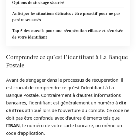
Options de stockage sécurisé
Anticiper les situations délicates : être proactif pour ne pas
perdre ses accès
Top 5 des conseils pour une récupération efficace et sécurisée
de votre identifiant
Comprendre ce qu’est l’identifiant à La Banque
Postale
Avant de s’engager dans le processus de récupération, il
est crucial de comprendre ce qu’est l’identifiant à La
Banque Postale. Contrairement à d’autres informations
bancaires, l’identifiant est généralement un numéro à
dix
chiffres
attribué lors de l’ouverture du compte. Ce code ne
doit pas être confondu avec d’autres éléments tels que
l’
IBAN
, le numéro de votre carte bancaire, ou même un
code d’application.