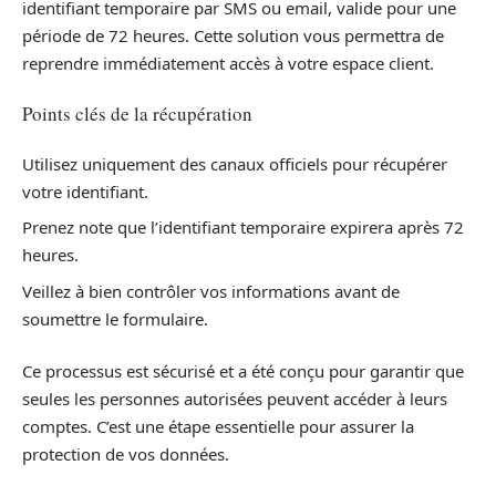
identifiant temporaire par SMS ou email, valide pour une
période de 72 heures. Cette solution vous permettra de
reprendre immédiatement accès à votre espace client.
Points clés de la récupération
Utilisez uniquement des canaux officiels pour récupérer
votre identifiant.
Prenez note que l’identifiant temporaire expirera après 72
heures.
Veillez à bien contrôler vos informations avant de
soumettre le formulaire.
Ce processus est sécurisé et a été conçu pour garantir que
seules les personnes autorisées peuvent accéder à leurs
comptes. C’est une étape essentielle pour assurer la
protection de vos données.