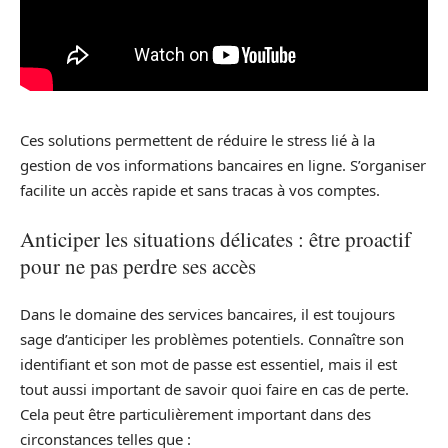
Ces solutions permettent de réduire le stress lié à la
gestion de vos informations bancaires en ligne. S’organiser
facilite un accès rapide et sans tracas à vos comptes.
Anticiper les situations délicates : être proactif
pour ne pas perdre ses accès
Dans le domaine des services bancaires, il est toujours
sage d’anticiper les problèmes potentiels. Connaître son
identifiant et son mot de passe est essentiel, mais il est
tout aussi important de savoir quoi faire en cas de perte.
Cela peut être particulièrement important dans des
circonstances telles que :