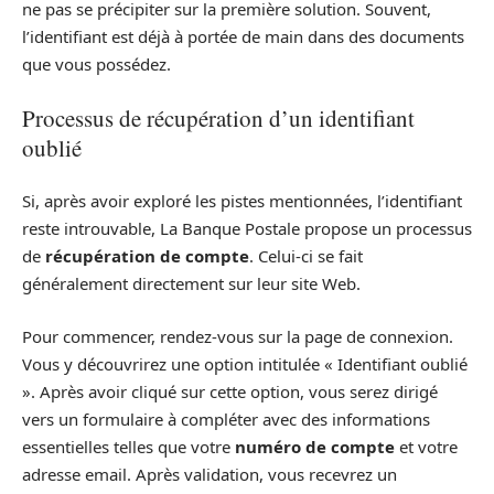
ne pas se précipiter sur la première solution. Souvent,
l’identifiant est déjà à portée de main dans des documents
que vous possédez.
Processus de récupération d’un identifiant
oublié
Si, après avoir exploré les pistes mentionnées, l’identifiant
reste introuvable, La Banque Postale propose un processus
de
récupération de compte
. Celui-ci se fait
généralement directement sur leur site Web.
Pour commencer, rendez-vous sur la page de connexion.
Vous y découvrirez une option intitulée « Identifiant oublié
». Après avoir cliqué sur cette option, vous serez dirigé
vers un formulaire à compléter avec des informations
essentielles telles que votre
numéro de compte
et votre
adresse email. Après validation, vous recevrez un