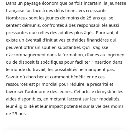
Dans un paysage économique parfois incertain, la jeunesse
française fait face à des défis financiers croissants.
Nombreux sont les jeunes de moins de 25 ans qui se
sentent démunis, confrontés à des responsabilités aussi
pressantes que celles des adultes plus âgés. Pourtant, il
existe un éventail d’initiatives et d’aides financières qui
peuvent offrir un soutien substantiel. Qu’il s’agisse
d’accompagnement dans la formation, d’aides au logement
ou de dispositifs spécifiques pour faciliter l’insertion dans
le monde du travail, les possibilités ne manquent pas.
Savoir où chercher et comment bénéficier de ces
ressources est primordial pour réduire la précarité et
favoriser l’autonomie des jeunes. Cet article démystifie les
aides disponibles, en mettant l’accent sur leur modalités,
leur éligibilité et leur impact potentiel sur la vie des moins
de 25 ans.