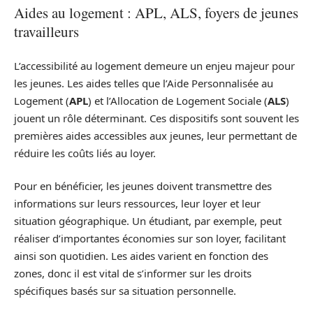
Aides au logement : APL, ALS, foyers de jeunes
travailleurs
L’accessibilité au logement demeure un enjeu majeur pour
les jeunes. Les aides telles que l’Aide Personnalisée au
Logement (
APL
) et l’Allocation de Logement Sociale (
ALS
)
jouent un rôle déterminant. Ces dispositifs sont souvent les
premières aides accessibles aux jeunes, leur permettant de
réduire les coûts liés au loyer.
Pour en bénéficier, les jeunes doivent transmettre des
informations sur leurs ressources, leur loyer et leur
situation géographique. Un étudiant, par exemple, peut
réaliser d’importantes économies sur son loyer, facilitant
ainsi son quotidien. Les aides varient en fonction des
zones, donc il est vital de s’informer sur les droits
spécifiques basés sur sa situation personnelle.