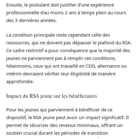
Ensuite, le postulant doit justifier d’une expérience
professionnelle d’au moins 2 ans à temps plein au cours
des 3 dernières années.
La condition principale reste cependant celle des
ressources, qui ne doivent pas dépasser le plafond du RSA.
Ce cadre restrictif a pour conséquence que la majorité des
jeunes ne parviennent pas à remplir ces conditions.
Néanmoins, ceux qui ont travaillé en CDD, alternance ou
intérim devraient vérifier leur éligibilité de manière
approfondie.
Impact du RSA jeune sur les bénéficiaires
Pour les jeunes qui parviennent à bénéficier de ce
dispositif, le RSA jeune peut avoir un impact significatif. Il
permet de sécuriser des revenus minimaux, offrant un
soutien crucial durant les périodes de transition