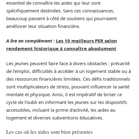
essentiel de connaître les aides qui leur sont
spécifiquement destinées. Sans ces connaissances,
beaucoup passent à côté de soutiens qui pourraient
améliorer leur situation financière.
A lire en complément :
Les 10 meilleurs PER selon
rendement historique à connaître absolument
Les jeunes peuvent faire face à divers obstacles : précarité
de l’emploi, difficultés à accéder à un logement stable ou à
des ressources financières limitées. Ces défis traditionnels
sont multiplicateurs de stress, pouvant influencer la santé
mentale et physique. Ainsi, il est impératif de briser ce
cycle de l’oubli en informant les jeunes sur les dispositifs
accessibles, incluant la prime d’activité, les aides au
logement et diverses subventions éducatives.
Les cas où les aides sont bien présentes