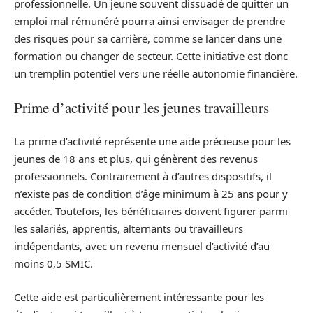
professionnelle. Un jeune souvent dissuadé de quitter un
emploi mal rémunéré pourra ainsi envisager de prendre
des risques pour sa carrière, comme se lancer dans une
formation ou changer de secteur. Cette initiative est donc
un tremplin potentiel vers une réelle autonomie financière.
Prime d’activité pour les jeunes travailleurs
La prime d’activité représente une aide précieuse pour les
jeunes de 18 ans et plus, qui génèrent des revenus
professionnels. Contrairement à d’autres dispositifs, il
n’existe pas de condition d’âge minimum à 25 ans pour y
accéder. Toutefois, les bénéficiaires doivent figurer parmi
les salariés, apprentis, alternants ou travailleurs
indépendants, avec un revenu mensuel d’activité d’au
moins 0,5 SMIC.
Cette aide est particulièrement intéressante pour les