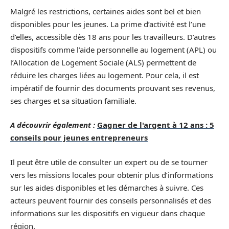
Malgré les restrictions, certaines aides sont bel et bien
disponibles pour les jeunes. La prime d’activité est l’une
d’elles, accessible dès 18 ans pour les travailleurs. D’autres
dispositifs comme l’aide personnelle au logement (APL) ou
l’Allocation de Logement Sociale (ALS) permettent de
réduire les charges liées au logement. Pour cela, il est
impératif de fournir des documents prouvant ses revenus,
ses charges et sa situation familiale.
A découvrir également :
Gagner de l'argent à 12 ans : 5
conseils pour jeunes entrepreneurs
Il peut être utile de consulter un expert ou de se tourner
vers les missions locales pour obtenir plus d’informations
sur les aides disponibles et les démarches à suivre. Ces
acteurs peuvent fournir des conseils personnalisés et des
informations sur les dispositifs en vigueur dans chaque
région.