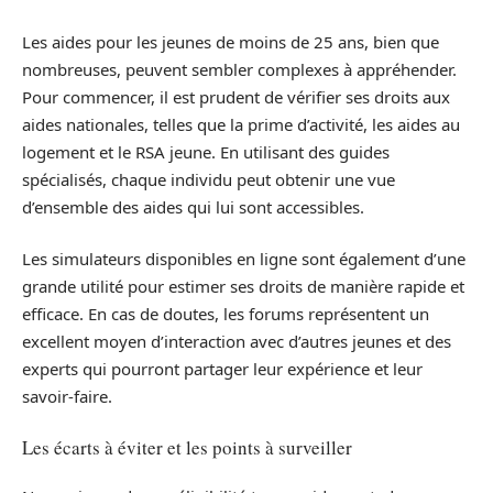
Les aides pour les jeunes de moins de 25 ans, bien que
nombreuses, peuvent sembler complexes à appréhender.
Pour commencer, il est prudent de vérifier ses droits aux
aides nationales, telles que la prime d’activité, les aides au
logement et le RSA jeune. En utilisant des guides
spécialisés, chaque individu peut obtenir une vue
d’ensemble des aides qui lui sont accessibles.
Les simulateurs disponibles en ligne sont également d’une
grande utilité pour estimer ses droits de manière rapide et
efficace. En cas de doutes, les forums représentent un
excellent moyen d’interaction avec d’autres jeunes et des
experts qui pourront partager leur expérience et leur
savoir-faire.
Les écarts à éviter et les points à surveiller