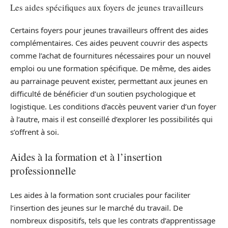
Les aides spécifiques aux foyers de jeunes travailleurs
Certains foyers pour jeunes travailleurs offrent des aides
complémentaires. Ces aides peuvent couvrir des aspects
comme l’achat de fournitures nécessaires pour un nouvel
emploi ou une formation spécifique. De même, des aides
au parrainage peuvent exister, permettant aux jeunes en
difficulté de bénéficier d’un soutien psychologique et
logistique. Les conditions d’accès peuvent varier d’un foyer
à l’autre, mais il est conseillé d’explorer les possibilités qui
s’offrent à soi.
Aides à la formation et à l’insertion
professionnelle
Les aides à la formation sont cruciales pour faciliter
l’insertion des jeunes sur le marché du travail. De
nombreux dispositifs, tels que les contrats d’apprentissage