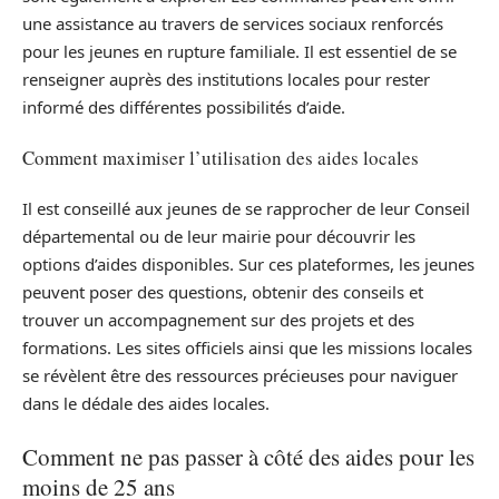
une assistance au travers de services sociaux renforcés
pour les jeunes en rupture familiale. Il est essentiel de se
renseigner auprès des institutions locales pour rester
informé des différentes possibilités d’aide.
Comment maximiser l’utilisation des aides locales
Il est conseillé aux jeunes de se rapprocher de leur Conseil
départemental ou de leur mairie pour découvrir les
options d’aides disponibles. Sur ces plateformes, les jeunes
peuvent poser des questions, obtenir des conseils et
trouver un accompagnement sur des projets et des
formations. Les sites officiels ainsi que les missions locales
se révèlent être des ressources précieuses pour naviguer
dans le dédale des aides locales.
Comment ne pas passer à côté des aides pour les
moins de 25 ans