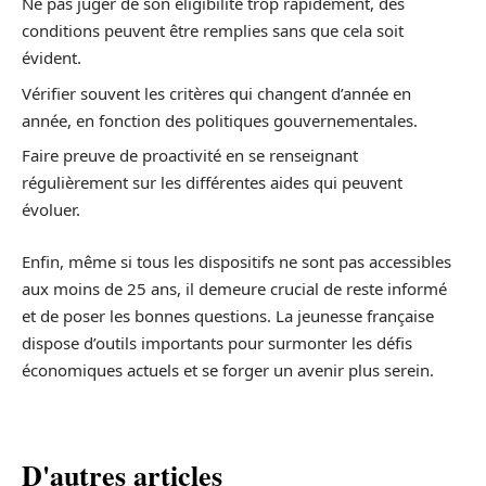
Ne pas juger de son éligibilité trop rapidement, des
conditions peuvent être remplies sans que cela soit
évident.
Vérifier souvent les critères qui changent d’année en
année, en fonction des politiques gouvernementales.
Faire preuve de proactivité en se renseignant
régulièrement sur les différentes aides qui peuvent
évoluer.
Enfin, même si tous les dispositifs ne sont pas accessibles
aux moins de 25 ans, il demeure crucial de reste informé
et de poser les bonnes questions. La jeunesse française
dispose d’outils importants pour surmonter les défis
économiques actuels et se forger un avenir plus serein.
D'autres articles