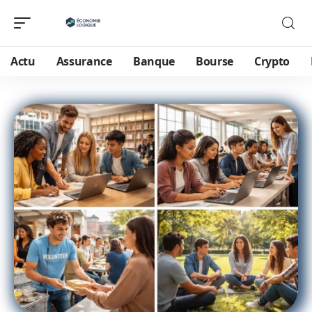
Actu
Assurance
Banque
Bourse
Crypto