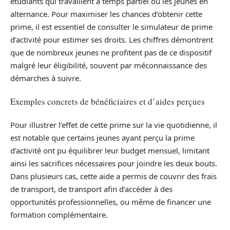
étudiants qui travaillent à temps partiel ou les jeunes en
alternance. Pour maximiser les chances d’obtenir cette
prime, il est essentiel de consulter le simulateur de prime
d’activité pour estimer ses droits. Les chiffres démontrent
que de nombreux jeunes ne profitent pas de ce dispositif
malgré leur éligibilité, souvent par méconnaissance des
démarches à suivre.
Exemples concrets de bénéficiaires et d’aides perçues
Pour illustrer l’effet de cette prime sur la vie quotidienne, il
est notable que certains jeunes ayant perçu la prime
d’activité ont pu équilibrer leur budget mensuel, limitant
ainsi les sacrifices nécessaires pour joindre les deux bouts.
Dans plusieurs cas, cette aide a permis de couvrir des frais
de transport, de transport afin d’accéder à des
opportunités professionnelles, ou même de financer une
formation complémentaire.