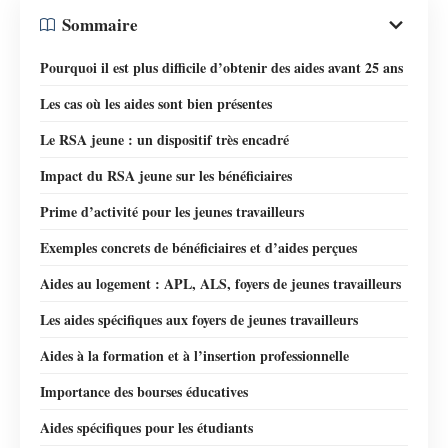
Sommaire
Pourquoi il est plus difficile d’obtenir des aides avant 25 ans
Les cas où les aides sont bien présentes
Le RSA jeune : un dispositif très encadré
Impact du RSA jeune sur les bénéficiaires
Prime d’activité pour les jeunes travailleurs
Exemples concrets de bénéficiaires et d’aides perçues
Aides au logement : APL, ALS, foyers de jeunes travailleurs
Les aides spécifiques aux foyers de jeunes travailleurs
Aides à la formation et à l’insertion professionnelle
Importance des bourses éducatives
Aides spécifiques pour les étudiants