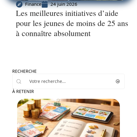
Finance
24 juin 2026
Les meilleures initiatives d’aide
pour les jeunes de moins de 25 ans
à connaître absolument
RECHERCHE
À RETENIR
Finance