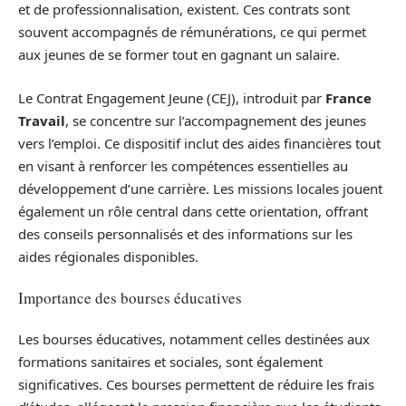
et de professionnalisation, existent. Ces contrats sont
souvent accompagnés de rémunérations, ce qui permet
aux jeunes de se former tout en gagnant un salaire.
Le Contrat Engagement Jeune (CEJ), introduit par
France
Travail
, se concentre sur l’accompagnement des jeunes
vers l’emploi. Ce dispositif inclut des aides financières tout
en visant à renforcer les compétences essentielles au
développement d’une carrière. Les missions locales jouent
également un rôle central dans cette orientation, offrant
des conseils personnalisés et des informations sur les
aides régionales disponibles.
Importance des bourses éducatives
Les bourses éducatives, notamment celles destinées aux
formations sanitaires et sociales, sont également
significatives. Ces bourses permettent de réduire les frais