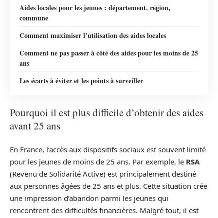
Aides locales pour les jeunes : département, région,
commune
Comment maximiser l’utilisation des aides locales
Comment ne pas passer à côté des aides pour les moins de 25
ans
Les écarts à éviter et les points à surveiller
Pourquoi il est plus difficile d’obtenir des aides
avant 25 ans
En France, l’accès aux dispositifs sociaux est souvent limité
pour les jeunes de moins de 25 ans. Par exemple, le
RSA
(Revenu de Solidarité Active) est principalement destiné
aux personnes âgées de 25 ans et plus. Cette situation crée
une impression d’abandon parmi les jeunes qui
rencontrent des difficultés financières. Malgré tout, il est