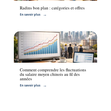
Radins bon plan : catégories et offres
En savoir plus
Actu
Comment comprendre les fluctuations
du salaire moyen chinois au fil des
années
En savoir plus