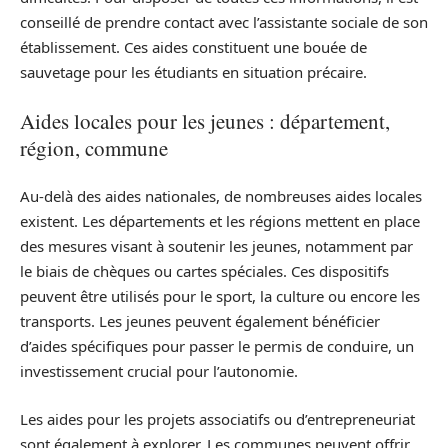
conseillé de prendre contact avec l’assistante sociale de son
établissement. Ces aides constituent une bouée de
sauvetage pour les étudiants en situation précaire.
Aides locales pour les jeunes : département,
région, commune
Au-delà des aides nationales, de nombreuses aides locales
existent. Les départements et les régions mettent en place
des mesures visant à soutenir les jeunes, notamment par
le biais de chèques ou cartes spéciales. Ces dispositifs
peuvent être utilisés pour le sport, la culture ou encore les
transports. Les jeunes peuvent également bénéficier
d’aides spécifiques pour passer le permis de conduire, un
investissement crucial pour l’autonomie.
Les aides pour les projets associatifs ou d’entrepreneuriat
sont également à explorer. Les communes peuvent offrir