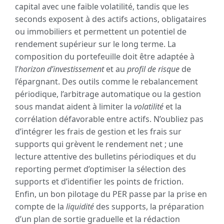
capital avec une faible volatilité, tandis que les
seconds exposent à des actifs actions, obligataires
ou immobiliers et permettent un potentiel de
rendement supérieur sur le long terme. La
composition du portefeuille doit être adaptée à
l’
horizon d’investissement
et au
profil de risque
de
l’épargnant. Des outils comme le rebalancement
périodique, l’arbitrage automatique ou la gestion
sous mandat aident à limiter la
volatilité
et la
corrélation défavorable entre actifs. N’oubliez pas
d’intégrer les frais de gestion et les frais sur
supports qui grèvent le rendement net ; une
lecture attentive des bulletins périodiques et du
reporting permet d’optimiser la sélection des
supports et d’identifier les points de friction.
Enfin, un bon pilotage du PER passe par la prise en
compte de la
liquidité
des supports, la préparation
d’un plan de sortie graduelle et la rédaction