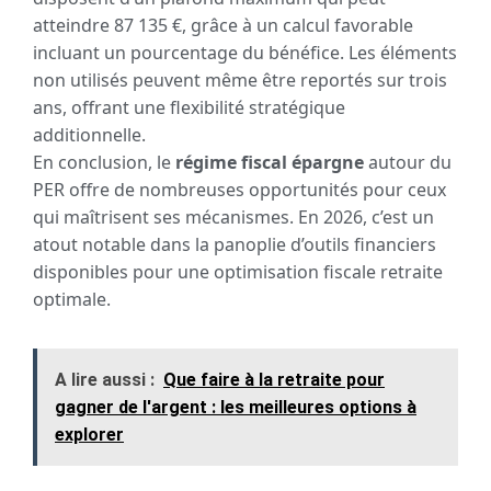
atteindre 87 135 €, grâce à un calcul favorable
incluant un pourcentage du bénéfice. Les éléments
non utilisés peuvent même être reportés sur trois
ans, offrant une flexibilité stratégique
additionnelle.
En conclusion, le
régime fiscal épargne
autour du
PER offre de nombreuses opportunités pour ceux
qui maîtrisent ses mécanismes. En 2026, c’est un
atout notable dans la panoplie d’outils financiers
disponibles pour une optimisation fiscale retraite
optimale.
A lire aussi :
Que faire à la retraite pour
gagner de l'argent : les meilleures options à
explorer