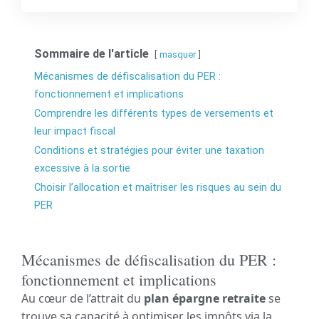
Sommaire de l'article
masquer
Mécanismes de défiscalisation du PER :
fonctionnement et implications
Comprendre les différents types de versements et
leur impact fiscal
Conditions et stratégies pour éviter une taxation
excessive à la sortie
Choisir l’allocation et maîtriser les risques au sein du
PER
Mécanismes de défiscalisation du PER :
fonctionnement et implications
Au cœur de l’attrait du
plan épargne retraite
se
trouve sa capacité à optimiser les impôts via la