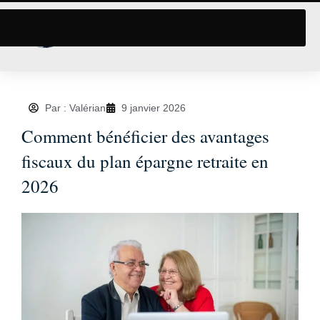
Par : Valérian
9 janvier 2026
Comment bénéficier des avantages
fiscaux du plan épargne retraite en
2026