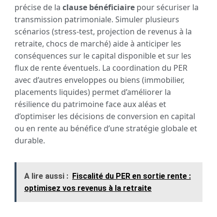
précise de la
clause bénéficiaire
pour sécuriser la
transmission patrimoniale. Simuler plusieurs
scénarios (stress-test, projection de revenus à la
retraite, chocs de marché) aide à anticiper les
conséquences sur le capital disponible et sur les
flux de rente éventuels. La coordination du PER
avec d’autres enveloppes ou biens (immobilier,
placements liquides) permet d’améliorer la
résilience du patrimoine face aux aléas et
d’optimiser les décisions de conversion en capital
ou en rente au bénéfice d’une stratégie globale et
durable.
A lire aussi :
Fiscalité du PER en sortie rente :
optimisez vos revenus à la retraite