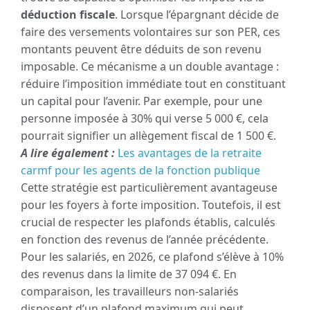
déduction fiscale
. Lorsque l’épargnant décide de
faire des versements volontaires sur son PER, ces
montants peuvent être déduits de son revenu
imposable. Ce mécanisme a un double avantage :
réduire l’imposition immédiate tout en constituant
un capital pour l’avenir. Par exemple, pour une
personne imposée à 30% qui verse 5 000 €, cela
pourrait signifier un allègement fiscal de 1 500 €.
A lire également :
Les avantages de la retraite
carmf pour les agents de la fonction publique
Cette stratégie est particulièrement avantageuse
pour les foyers à forte imposition. Toutefois, il est
crucial de respecter les plafonds établis, calculés
en fonction des revenus de l’année précédente.
Pour les salariés, en 2026, ce plafond s’élève à 10%
des revenus dans la limite de 37 094 €. En
comparaison, les travailleurs non-salariés
disposent d’un plafond maximum qui peut