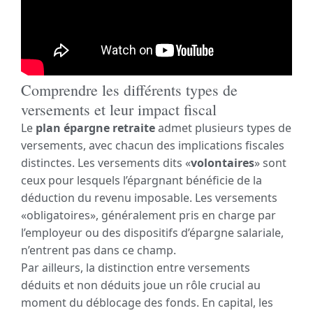
Comprendre les différents types de
versements et leur impact fiscal
Le
plan épargne retraite
admet plusieurs types de
versements, avec chacun des implications fiscales
distinctes. Les versements dits «
volontaires
» sont
ceux pour lesquels l’épargnant bénéficie de la
déduction du revenu imposable. Les versements
«obligatoires», généralement pris en charge par
l’employeur ou des dispositifs d’épargne salariale,
n’entrent pas dans ce champ.
Par ailleurs, la distinction entre versements
déduits et non déduits joue un rôle crucial au
moment du déblocage des fonds. En capital, les