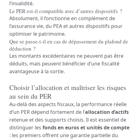
l’invalidité.
Le PER est-il compatible avec d’autres dispositifs ?
Absolument, il fonctionne en complément de
l’assurance vie, du PEA et autres dispositifs pour
optimiser le patrimoine.
Que se passe-t-il en cas de dépassement du plafond de
déduction ?
Les montants excédentaires ne peuvent pas être
déduits, mais peuvent bénéficier d’une fiscalité
avantageuse à la sortie.
Choisir l’allocation et maîtriser les risques
au sein du PER
Au-delà des aspects fiscaux, la performance réelle
d’un PER dépend fortement de l’
allocation d’actifs
retenue et des supports choisis. Il est essentiel de
distinguer les
fonds en euros et unités de compte
: les premiers offrent une garantie partielle du