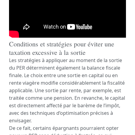
Conditions et stratégies pour éviter une
taxation excessive à la sortie
Les stratégies à appliquer au moment de la sortie
du PER déterminent également la balance fiscale
finale. Le choix entre une sortie en capital ou en
rente viagère modifie considérablement la fiscalité
applicable. Une sortie par rente, par exemple, est
traitée comme une pension. En revanche, le capital
est directement affecté par le barème de l’impôt,
avec des techniques d’optimisation précises à
envisager.
De ce fait, certains épargnants pourraient opter