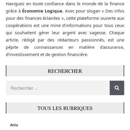
Naviguez en toute confiance dans le monde de la finance
grâce à
Économie Logique
. Avec pour slogan « Des infos
pour des finances éclairées », cette plateforme ouverte aux
coopérations est une mine d’informations pour tous ceux
qui souhaitent gérer leur argent avec sagesse. Chaque
article, rédigé par des rédacteurs passionnés, est une
pépite de connaissances en matière d’assurance,
d’investissement et de gestion financière.
RECHERCHER
TOUS LES RUBRIQUES
Actu