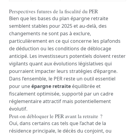
Perspectives futures de la fiscalité du PER
Bien que les bases du plan épargne retraite
semblent stables pour 2025 et au-delà, des
changements ne sont pas à exclure,
particulièrement en ce qui concerne les plafonds
de déduction ou les conditions de déblocage
anticipé. Les investisseurs potentiels doivent rester
vigilants quant aux évolutions législatives qui
pourraient impacter leurs stratégies d’épargne.
Dans l’ensemble, le PER reste un outil essentiel
pour une
épargne retraite
équilibrée et
fiscalement optimisée, supporté par un cadre
réglementaire attractif mais potentiellement
évolutif.
Peut-on débloquer le PER avant la retraite ?
Oui, dans certains cas tels que l’achat de la
résidence principale, le décès du conjoint, ou