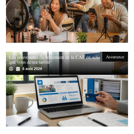
Assurance
Les nouveautés du versement de la CAF en octobre : ce
que vous devez savoir
6 août 2026