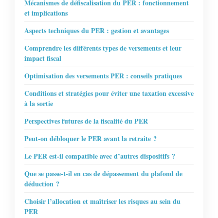
Mécanismes de défiscalisation du PER : fonctionnement
et implications
Aspects techniques du PER : gestion et avantages
Comprendre les différents types de versements et leur
impact fiscal
Optimisation des versements PER : conseils pratiques
Conditions et stratégies pour éviter une taxation excessive
à la sortie
Perspectives futures de la fiscalité du PER
Peut-on débloquer le PER avant la retraite ?
Le PER est-il compatible avec d’autres dispositifs ?
Que se passe-t-il en cas de dépassement du plafond de
déduction ?
Choisir l’allocation et maîtriser les risques au sein du
PER