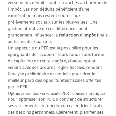
versements déduits sont retranchés au barème de
l’impôt. Les non déduits bénéficient d’une
exonération mais restent soumis aux
prélèvements sociaux sur les plus-values. Une
gestion attentive de ces différences peut
grandement influencer la
réduction d’impôt
finale
au terme de l’épargne.
Un aspect clé du PER est la possibilité pour les
épargnants de récupérer leurs fonds sous forme
de capital ou de rente viagère, chaque option
venant avec ses propres règles fiscales, rendant
l’analyse préliminaire essentielle pour tirer le
meilleur parti des opportunités fiscales offertes
par le PER.
Optimisation des versements PER : conseils pratiques
Pour optimiser son PER, il convient de structurer
ses versements en fonction du calendrier fiscal et
des besoins personnels. Clairement, planifier ses