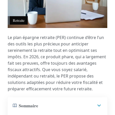
Retraite
Le plan épargne retraite (PER) continue d’être l’un
des outils les plus précieux pour anticiper
sereinement la retraite tout en optimisant ses
impôts. En 2026, ce produit phare, qui a largement
fait ses preuves, offre toujours des avantages
fiscaux attractifs. Que vous soyez salarié,
indépendant ou retraité, le PER propose des
solutions adaptées pour réduire votre fiscalité et
préparer efficacement votre future retraite.
Sommaire