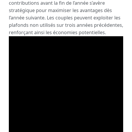
contributions avant la fin de l’année s’avère
stratégique pour maximiser les avantages dès
l’année suivante. Les couples peuvent exploiter les
plafonds non utilisés sur trois années précédentes,
renforçant ainsi les économies potentielles.