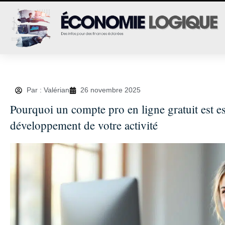
Par : Valérian
26 novembre 2025
Pourquoi un compte pro en ligne gratuit est es
développement de votre activité