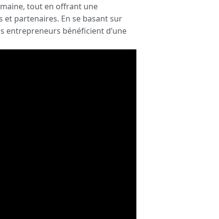
humaine, tout en offrant une
s et partenaires. En se basant sur
les entrepreneurs bénéficient d’une