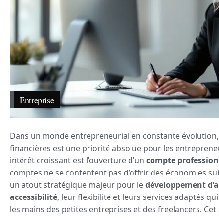
Entreprise
Dans un monde entrepreneurial en constante évolution, 
financières est une priorité absolue pour les entreprene
intérêt croissant est l’ouverture d’un
compte professionn
comptes ne se contentent pas d’offrir des économies sub
un atout stratégique majeur pour le
développement d’ac
accessibilité
, leur flexibilité et leurs services adaptés qu
les mains des petites entreprises et des freelancers. Cet 