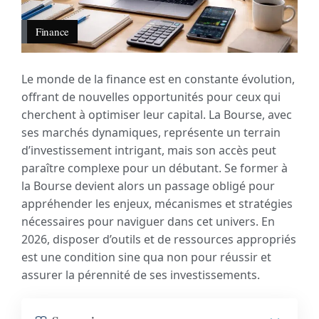
Finance
Le monde de la finance est en constante évolution,
offrant de nouvelles opportunités pour ceux qui
cherchent à optimiser leur capital. La Bourse, avec
ses marchés dynamiques, représente un terrain
d’investissement intrigant, mais son accès peut
paraître complexe pour un débutant. Se former à
la Bourse devient alors un passage obligé pour
appréhender les enjeux, mécanismes et stratégies
nécessaires pour naviguer dans cet univers. En
2026, disposer d’outils et de ressources appropriés
est une condition sine qua non pour réussir et
assurer la pérennité de ses investissements.