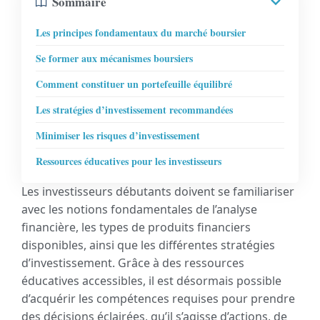
Sommaire
Les principes fondamentaux du marché boursier
Se former aux mécanismes boursiers
Comment constituer un portefeuille équilibré
Les stratégies d’investissement recommandées
Minimiser les risques d’investissement
Ressources éducatives pour les investisseurs
Les investisseurs débutants doivent se familiariser
avec les notions fondamentales de l’analyse
financière, les types de produits financiers
disponibles, ainsi que les différentes stratégies
d’investissement. Grâce à des ressources
éducatives accessibles, il est désormais possible
d’acquérir les compétences requises pour prendre
des décisions éclairées, qu’il s’agisse d’actions, de