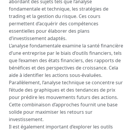
abordant des sujets tels que l’analyse
fondamentale et technique, les stratégies de
trading et la gestion du risque. Ces cours
permettent d’acquérir des compétences
essentielles pour élaborer des plans
d’investissement adaptés.
L’analyse fondamentale examine la santé financière
d’une entreprise par le biais d’outils financiers, tels
que l’examen des états financiers, des rapports de
bénéfices et des perspectives de croissance. Cela
aide à identifier les actions sous-évaluées.
Parallèlement, l’analyse technique se concentre sur
l’étude des graphiques et des tendances de prix
pour prédire les mouvements futurs des actions.
Cette combinaison d’approches fournit une base
solide pour maximiser les retours sur
investissement.
Il est également important d’explorer les outils