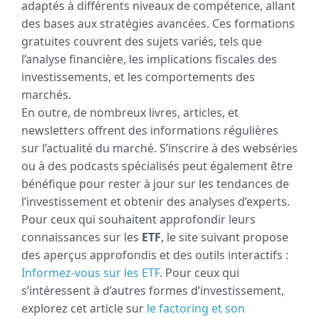
adaptés à différents niveaux de compétence, allant
des bases aux stratégies avancées. Ces formations
gratuites couvrent des sujets variés, tels que
l’analyse financière, les implications fiscales des
investissements, et les comportements des
marchés.
En outre, de nombreux livres, articles, et
newsletters offrent des informations régulières
sur l’actualité du marché. S’inscrire à des webséries
ou à des podcasts spécialisés peut également être
bénéfique pour rester à jour sur les tendances de
l’investissement et obtenir des analyses d’experts.
Pour ceux qui souhaitent approfondir leurs
connaissances sur les
ETF
, le site suivant propose
des aperçus approfondis et des outils interactifs :
Informez-vous sur les ETF
. Pour ceux qui
s’intéressent à d’autres formes d’investissement,
explorez cet article sur
le factoring et son