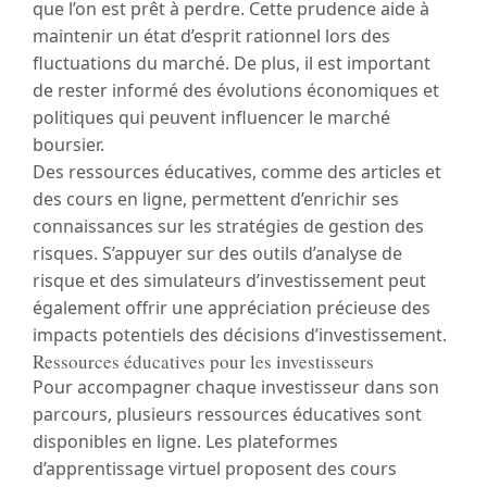
que l’on est prêt à perdre. Cette prudence aide à
maintenir un état d’esprit rationnel lors des
fluctuations du marché. De plus, il est important
de rester informé des évolutions économiques et
politiques qui peuvent influencer le marché
boursier.
Des ressources éducatives, comme des articles et
des cours en ligne, permettent d’enrichir ses
connaissances sur les stratégies de gestion des
risques. S’appuyer sur des outils d’analyse de
risque et des simulateurs d’investissement peut
également offrir une appréciation précieuse des
impacts potentiels des décisions d’investissement.
Ressources éducatives pour les investisseurs
Pour accompagner chaque investisseur dans son
parcours, plusieurs ressources éducatives sont
disponibles en ligne. Les plateformes
d’apprentissage virtuel proposent des cours