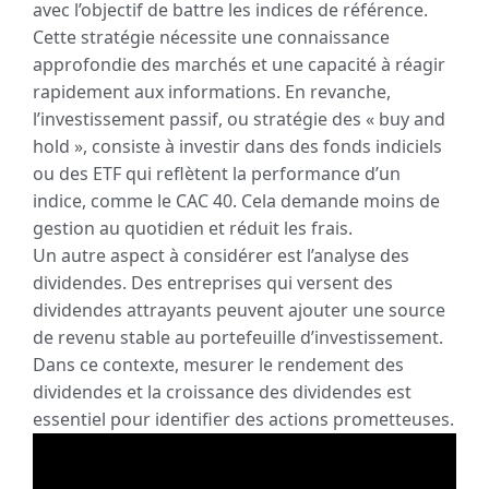
avec l’objectif de battre les indices de référence.
Cette stratégie nécessite une connaissance
approfondie des marchés et une capacité à réagir
rapidement aux informations. En revanche,
l’investissement passif, ou stratégie des « buy and
hold », consiste à investir dans des fonds indiciels
ou des ETF qui reflètent la performance d’un
indice, comme le CAC 40. Cela demande moins de
gestion au quotidien et réduit les frais.
Un autre aspect à considérer est l’analyse des
dividendes. Des entreprises qui versent des
dividendes attrayants peuvent ajouter une source
de revenu stable au portefeuille d’investissement.
Dans ce contexte, mesurer le rendement des
dividendes et la croissance des dividendes est
essentiel pour identifier des actions prometteuses.