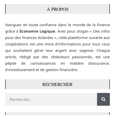
À PROPOS
Naviguez en toute confiance dans le monde de la finance
grâce à
Économie Logique
. Avec pour slogan « Des infos
pour des finances éclairées », cette plateforme ouverte aux
coopérations est une mine d’informations pour tous ceux
qui souhaitent gérer leur argent avec sagesse. Chaque
article, rédigé par des rédacteurs passionnés, est une
pépite de connaissances en matière d’assurance,
d’investissement et de gestion financière.
RECHERCHER