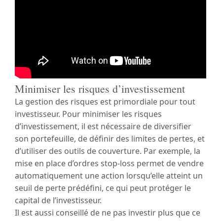
Minimiser les risques d’investissement
La gestion des risques est primordiale pour tout
investisseur. Pour minimiser les risques
d’investissement, il est nécessaire de diversifier
son portefeuille, de définir des limites de pertes, et
d’utiliser des outils de couverture. Par exemple, la
mise en place d’ordres stop-loss permet de vendre
automatiquement une action lorsqu’elle atteint un
seuil de perte prédéfini, ce qui peut protéger le
capital de l’investisseur.
Il est aussi conseillé de ne pas investir plus que ce