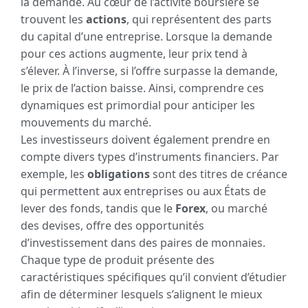
la demande. Au cœur de l’activité boursière se
trouvent les
actions
, qui représentent des parts
du capital d’une entreprise. Lorsque la demande
pour ces actions augmente, leur prix tend à
s’élever. À l’inverse, si l’offre surpasse la demande,
le prix de l’action baisse. Ainsi, comprendre ces
dynamiques est primordial pour anticiper les
mouvements du marché.
Les investisseurs doivent également prendre en
compte divers types d’instruments financiers. Par
exemple, les
obligations
sont des titres de créance
qui permettent aux entreprises ou aux États de
lever des fonds, tandis que le
Forex
, ou marché
des devises, offre des opportunités
d’investissement dans des paires de monnaies.
Chaque type de produit présente des
caractéristiques spécifiques qu’il convient d’étudier
afin de déterminer lesquels s’alignent le mieux