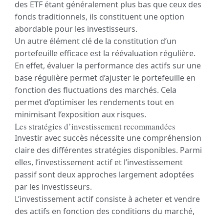
des ETF étant généralement plus bas que ceux des
fonds traditionnels, ils constituent une option
abordable pour les investisseurs.
Un autre élément clé de la constitution d’un
portefeuille efficace est la réévaluation régulière.
En effet, évaluer la performance des actifs sur une
base régulière permet d’ajuster le portefeuille en
fonction des fluctuations des marchés. Cela
permet d’optimiser les rendements tout en
minimisant l’exposition aux risques.
Les stratégies d’investissement recommandées
Investir avec succès nécessite une compréhension
claire des différentes stratégies disponibles. Parmi
elles, l’investissement actif et l’investissement
passif sont deux approches largement adoptées
par les investisseurs.
L’investissement actif consiste à acheter et vendre
des actifs en fonction des conditions du marché,