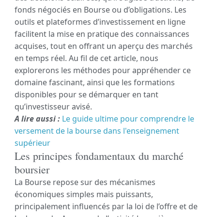
fonds négociés en Bourse ou d’obligations. Les
outils et plateformes d’investissement en ligne
facilitent la mise en pratique des connaissances
acquises, tout en offrant un aperçu des marchés
en temps réel. Au fil de cet article, nous
explorerons les méthodes pour appréhender ce
domaine fascinant, ainsi que les formations
disponibles pour se démarquer en tant
qu’investisseur avisé.
A lire aussi :
Le guide ultime pour comprendre le
versement de la bourse dans l'enseignement
supérieur
Les principes fondamentaux du marché
boursier
La Bourse repose sur des mécanismes
économiques simples mais puissants,
principalement influencés par la loi de l’offre et de