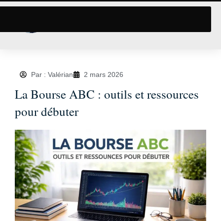
Par : Valérian
2 mars 2026
La Bourse ABC : outils et ressources
pour débuter