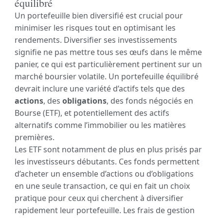
équilibré
Un portefeuille bien diversifié est crucial pour
minimiser les risques tout en optimisant les
rendements. Diversifier ses investissements
signifie ne pas mettre tous ses œufs dans le même
panier, ce qui est particulièrement pertinent sur un
marché boursier volatile. Un portefeuille équilibré
devrait inclure une variété d’actifs tels que des
actions
, des
obligations
, des fonds négociés en
Bourse (ETF), et potentiellement des actifs
alternatifs comme l’immobilier ou les matières
premières.
Les ETF sont notamment de plus en plus prisés par
les investisseurs débutants. Ces fonds permettent
d’acheter un ensemble d’actions ou d’obligations
en une seule transaction, ce qui en fait un choix
pratique pour ceux qui cherchent à diversifier
rapidement leur portefeuille. Les frais de gestion