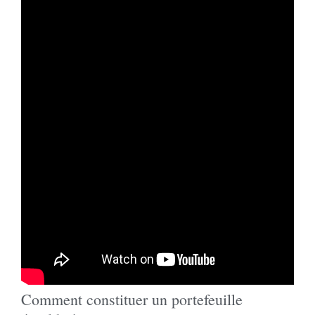
Comment constituer un portefeuille