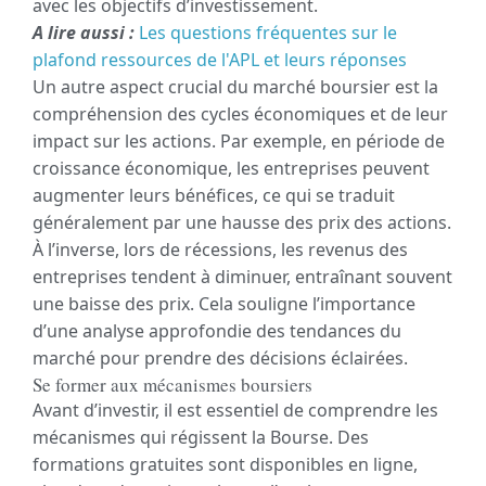
avec les objectifs d’investissement.
A lire aussi :
Les questions fréquentes sur le
plafond ressources de l'APL et leurs réponses
Un autre aspect crucial du marché boursier est la
compréhension des cycles économiques et de leur
impact sur les actions. Par exemple, en période de
croissance économique, les entreprises peuvent
augmenter leurs bénéfices, ce qui se traduit
généralement par une hausse des prix des actions.
À l’inverse, lors de récessions, les revenus des
entreprises tendent à diminuer, entraînant souvent
une baisse des prix. Cela souligne l’importance
d’une analyse approfondie des tendances du
marché pour prendre des décisions éclairées.
Se former aux mécanismes boursiers
Avant d’investir, il est essentiel de comprendre les
mécanismes qui régissent la Bourse. Des
formations gratuites sont disponibles en ligne,