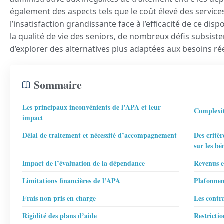
également des aspects tels que le coût élevé des services,
l’insatisfaction grandissante face à l’efficacité de ce dispo
la qualité de vie des seniors, de nombreux défis subsiste
d’explorer des alternatives plus adaptées aux besoins rée
Sommaire
Les principaux inconvénients de l’APA et leur
Complexi
impact
Délai de traitement et nécessité d’accompagnement
Des critèr
sur les bé
Impact de l’évaluation de la dépendance
Revenus e
Limitations financières de l’APA
Plafonnem
Frais non pris en charge
Les contr
Rigidité des plans d’aide
Restrictio