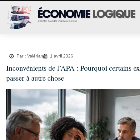
Par : Valérian
1 avril 2026
Inconvénients de l’APA : Pourquoi certains 
passer à autre chose