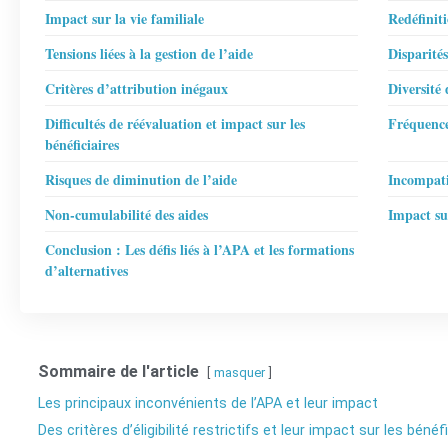
Impact sur la vie familiale
Redéfiniti
Tensions liées à la gestion de l’aide
Disparités
Critères d’attribution inégaux
Diversité 
Difficultés de réévaluation et impact sur les
Fréquence
bénéficiaires
Risques de diminution de l’aide
Incompati
Non-cumulabilité des aides
Impact sur
Conclusion : Les défis liés à l’APA et les formations
d’alternatives
Sommaire de l'article
masquer
Les principaux inconvénients de l’APA et leur impact
Des critères d’éligibilité restrictifs et leur impact sur les bénéf