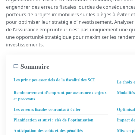
engendrer des erreurs fiscales lourdes de conséquences. C
porteurs de projets immobiliers sur les pièges à éviter et
pour optimiser leur stratégie d’investissement. Analyser l
de l’assurance emprunteur n’est pas uniquement une ques
une opportunité stratégique pour maximiser les rendeme
investissements.
Sommaire
Les principes essentiels de la fiscalité des SCI
Le choix 
Remboursement d’emprunt par assurance : enjeux
Modalités
et processus
Les erreurs fiscales courantes à éviter
Optimisat
Planification et suivi : clés de l’optimisation
Impact de
Anticipation des coûts et des pénalités
Mise en p