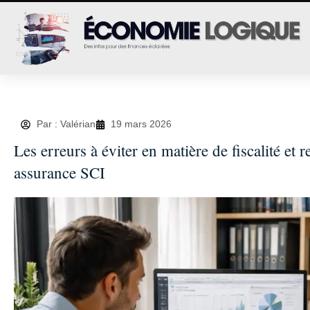
Par : Valérian
19 mars 2026
Les erreurs à éviter en matière de fiscalité e
assurance SCI