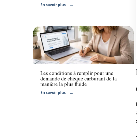
En savoir plus
Finance
Les conditions à remplir pour une
demande de chèque carburant de la
manière la plus fluide
En savoir plus