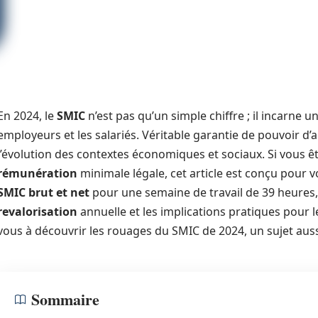
En 2024, le
SMIC
n’est pas qu’un simple chiffre ; il incarne
employeurs et les salariés. Véritable garantie de pouvoir d’
l’évolution des contextes économiques et sociaux. Si vous êt
rémunération
minimale légale, cet article est conçu pour 
SMIC brut et net
pour une semaine de travail de 39 heures, 
revalorisation
annuelle et les implications pratiques pour 
vous à découvrir les rouages du SMIC de 2024, un sujet aus
Sommaire