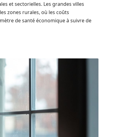
les et sectorielles. Les grandes villes
les zones rurales, où les coûts
mètre de santé économique à suivre de