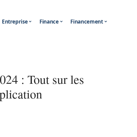
Entreprise
Finance
Financement
024 : Tout sur les
plication