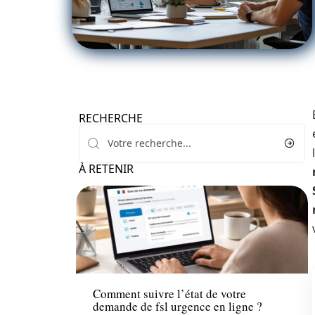
RECHERCHE
À RETENIR
Finance
Comment suivre l’état de votre
demande de fsl urgence en ligne ?