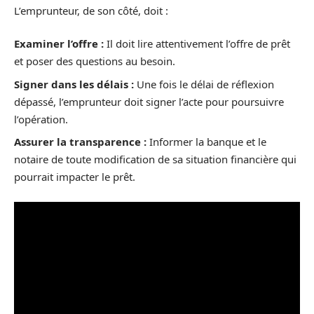
L’emprunteur, de son côté, doit :
Examiner l’offre :
Il doit lire attentivement l’offre de prêt
et poser des questions au besoin.
Signer dans les délais :
Une fois le délai de réflexion
dépassé, l’emprunteur doit signer l’acte pour poursuivre
l’opération.
Assurer la transparence :
Informer la banque et le
notaire de toute modification de sa situation financière qui
pourrait impacter le prêt.