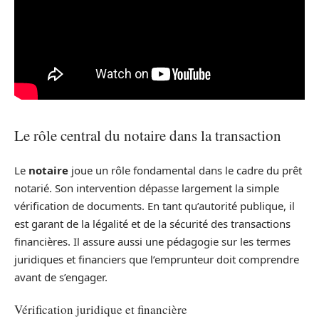
Le rôle central du notaire dans la transaction
Le
notaire
joue un rôle fondamental dans le cadre du prêt
notarié. Son intervention dépasse largement la simple
vérification de documents. En tant qu’autorité publique, il
est garant de la légalité et de la sécurité des transactions
financières. Il assure aussi une pédagogie sur les termes
juridiques et financiers que l’emprunteur doit comprendre
avant de s’engager.
Vérification juridique et financière