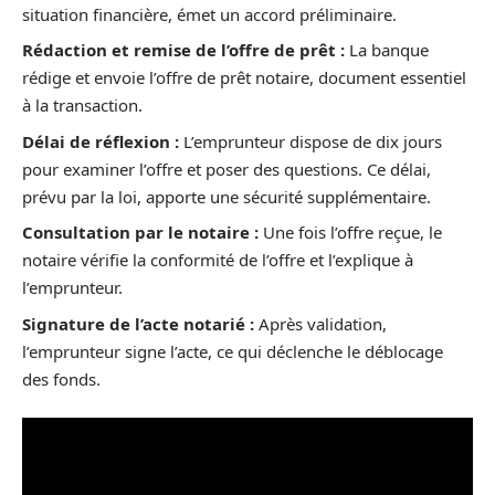
situation financière, émet un accord préliminaire.
Rédaction et remise de l’offre de prêt :
La banque
rédige et envoie l’offre de prêt notaire, document essentiel
à la transaction.
Délai de réflexion :
L’emprunteur dispose de dix jours
pour examiner l’offre et poser des questions. Ce délai,
prévu par la loi, apporte une sécurité supplémentaire.
Consultation par le notaire :
Une fois l’offre reçue, le
notaire vérifie la conformité de l’offre et l’explique à
l’emprunteur.
Signature de l’acte notarié :
Après validation,
l’emprunteur signe l’acte, ce qui déclenche le déblocage
des fonds.