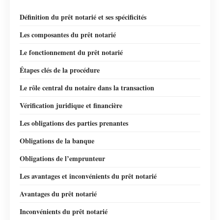
Définition du prêt notarié et ses spécificités
Les composantes du prêt notarié
Le fonctionnement du prêt notarié
Étapes clés de la procédure
Le rôle central du notaire dans la transaction
Vérification juridique et financière
Les obligations des parties prenantes
Obligations de la banque
Obligations de l’emprunteur
Les avantages et inconvénients du prêt notarié
Avantages du prêt notarié
Inconvénients du prêt notarié