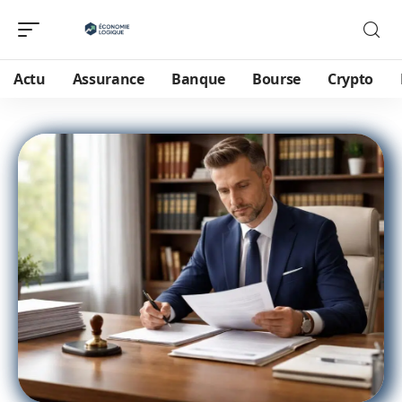
Actu
Assurance
Banque
Bourse
Crypto