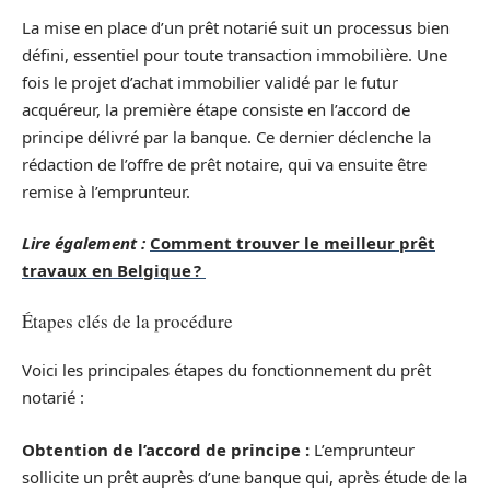
La mise en place d’un prêt notarié suit un processus bien
défini, essentiel pour toute transaction immobilière. Une
fois le projet d’achat immobilier validé par le futur
acquéreur, la première étape consiste en l’accord de
principe délivré par la banque. Ce dernier déclenche la
rédaction de l’offre de prêt notaire, qui va ensuite être
remise à l’emprunteur.
Lire également :
Comment trouver le meilleur prêt
travaux en Belgique ?
Étapes clés de la procédure
Voici les principales étapes du fonctionnement du prêt
notarié :
Obtention de l’accord de principe :
L’emprunteur
sollicite un prêt auprès d’une banque qui, après étude de la