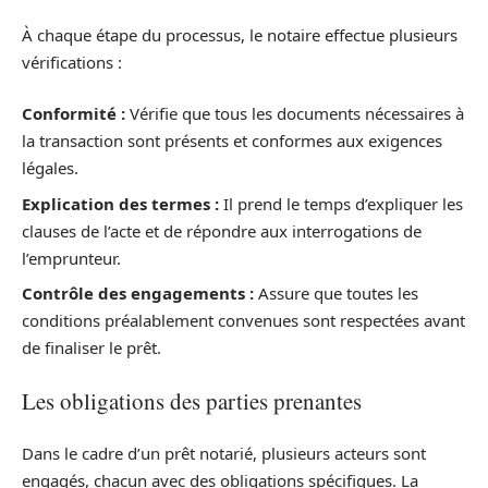
À chaque étape du processus, le notaire effectue plusieurs
vérifications :
Conformité :
Vérifie que tous les documents nécessaires à
la transaction sont présents et conformes aux exigences
légales.
Explication des termes :
Il prend le temps d’expliquer les
clauses de l’acte et de répondre aux interrogations de
l’emprunteur.
Contrôle des engagements :
Assure que toutes les
conditions préalablement convenues sont respectées avant
de finaliser le prêt.
Les obligations des parties prenantes
Dans le cadre d’un prêt notarié, plusieurs acteurs sont
engagés, chacun avec des obligations spécifiques. La