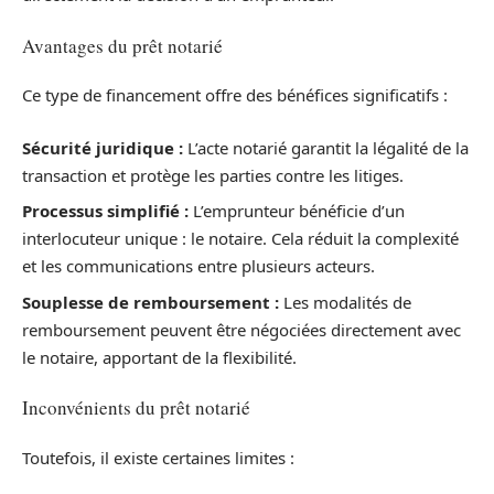
Avantages du prêt notarié
Ce type de financement offre des bénéfices significatifs :
Sécurité juridique :
L’acte notarié garantit la légalité de la
transaction et protège les parties contre les litiges.
Processus simplifié :
L’emprunteur bénéficie d’un
interlocuteur unique : le notaire. Cela réduit la complexité
et les communications entre plusieurs acteurs.
Souplesse de remboursement :
Les modalités de
remboursement peuvent être négociées directement avec
le notaire, apportant de la flexibilité.
Inconvénients du prêt notarié
Toutefois, il existe certaines limites :