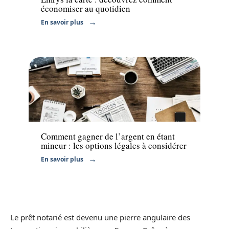
économiser au quotidien
En savoir plus
Finance
Comment gagner de l’argent en étant
mineur : les options légales à considérer
En savoir plus
Le prêt notarié est devenu une pierre angulaire des