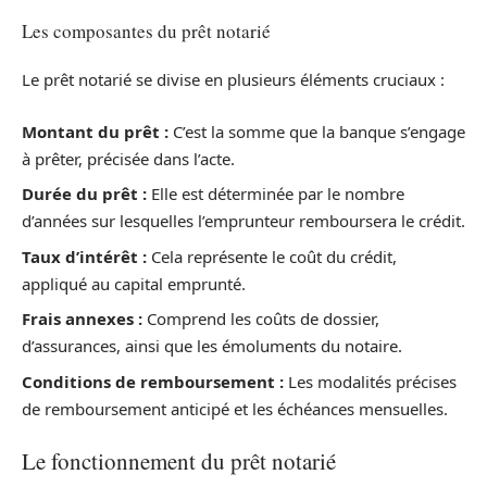
Les composantes du prêt notarié
Le prêt notarié se divise en plusieurs éléments cruciaux :
Montant du prêt :
C’est la somme que la banque s’engage
à prêter, précisée dans l’acte.
Durée du prêt :
Elle est déterminée par le nombre
d’années sur lesquelles l’emprunteur remboursera le crédit.
Taux d’intérêt :
Cela représente le coût du crédit,
appliqué au capital emprunté.
Frais annexes :
Comprend les coûts de dossier,
d’assurances, ainsi que les émoluments du notaire.
Conditions de remboursement :
Les modalités précises
de remboursement anticipé et les échéances mensuelles.
Le fonctionnement du prêt notarié