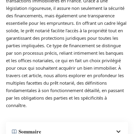
transactions immobilières en France. Grâce à une
législation rigoureuse, il assure non seulement la sécurité
des financements, mais également une transparence
essentielle pour les emprunteurs. En offrant un cadre légal
solide, le prêt notarié facilite l’accès à la propriété tout en
garantissant des protections juridiques pour toutes les
parties impliquées. Ce type de financement se distingue
par son processus précis, reliant intimement les banques
et les offices notariales, ce qui en fait un choix privilégié
pour ceux qui souhaitent acquérir un bien immobilier. À
travers cet article, nous allons explorer en profondeur les
multiples facettes du prêt notarié, des définitions
fondamentales à son fonctionnement détaillé, en passant
par les obligations des parties et les spécificités à
connaître.
Sommaire