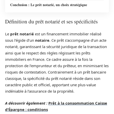
Conclusion : Le prêt notarié, un choix stratégique
Définition du prêt notarié et ses spécificités
Le
prêt notarié
est un financement immobilier réalisé
sous l’égide d’un
notaire
. Ce prêt s’accompagne d’un acte
notarié, garantissant la sécurité juridique de la transaction
ainsi que le respect des règles régissant les prêts
immobiliers en France. Ce cadre assure à la fois la
protection de l’emprunteur et du prêteur, en minimisant les
risques de contestation. Contrairement à un prêt bancaire
classique, la spécificité du prêt notarié réside dans son
caractère public et officiel, apportant une plus-value
indéniable à l’assurance de la propriété.
A découvrir également :
Prêt à la consommation Caisse
d’Épargne : conditions