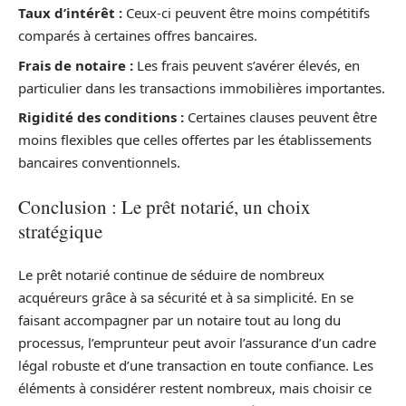
Taux d’intérêt :
Ceux-ci peuvent être moins compétitifs
comparés à certaines offres bancaires.
Frais de notaire :
Les frais peuvent s’avérer élevés, en
particulier dans les transactions immobilières importantes.
Rigidité des conditions :
Certaines clauses peuvent être
moins flexibles que celles offertes par les établissements
bancaires conventionnels.
Conclusion : Le prêt notarié, un choix
stratégique
Le prêt notarié continue de séduire de nombreux
acquéreurs grâce à sa sécurité et à sa simplicité. En se
faisant accompagner par un notaire tout au long du
processus, l’emprunteur peut avoir l’assurance d’un cadre
légal robuste et d’une transaction en toute confiance. Les
éléments à considérer restent nombreux, mais choisir ce