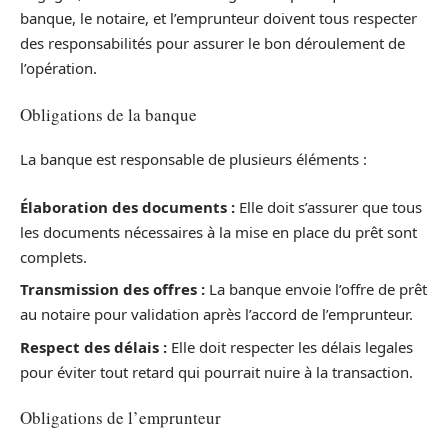
banque, le notaire, et l’emprunteur doivent tous respecter
des responsabilités pour assurer le bon déroulement de
l’opération.
Obligations de la banque
La banque est responsable de plusieurs éléments :
Élaboration des documents :
Elle doit s’assurer que tous
les documents nécessaires à la mise en place du prêt sont
complets.
Transmission des offres :
La banque envoie l’offre de prêt
au notaire pour validation après l’accord de l’emprunteur.
Respect des délais :
Elle doit respecter les délais legales
pour éviter tout retard qui pourrait nuire à la transaction.
Obligations de l’emprunteur