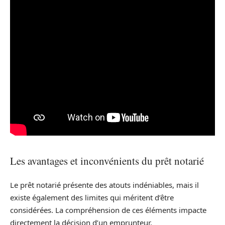
Les avantages et inconvénients du prêt notarié
Le prêt notarié présente des atouts indéniables, mais il
existe également des limites qui méritent d’être
considérées. La compréhension de ces éléments impacte
directement la décision d’un emprunteur.