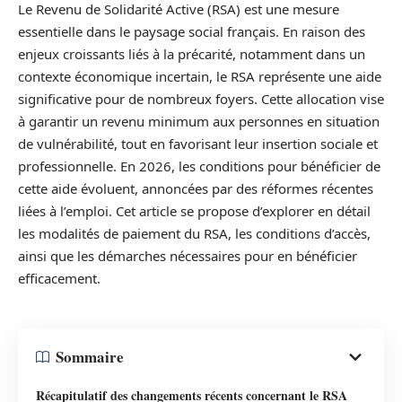
Le Revenu de Solidarité Active (RSA) est une mesure
essentielle dans le paysage social français. En raison des
enjeux croissants liés à la précarité, notamment dans un
contexte économique incertain, le RSA représente une aide
significative pour de nombreux foyers. Cette allocation vise
à garantir un revenu minimum aux personnes en situation
de vulnérabilité, tout en favorisant leur insertion sociale et
professionnelle. En 2026, les conditions pour bénéficier de
cette aide évoluent, annoncées par des réformes récentes
liées à l’emploi. Cet article se propose d’explorer en détail
les modalités de paiement du RSA, les conditions d’accès,
ainsi que les démarches nécessaires pour en bénéficier
efficacement.
Sommaire
Récapitulatif des changements récents concernant le RSA