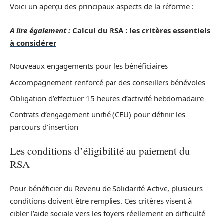
Voici un aperçu des principaux aspects de la réforme :
A lire également :
Calcul du RSA : les critères essentiels
à considérer
Nouveaux engagements pour les bénéficiaires
Accompagnement renforcé par des conseillers bénévoles
Obligation d’effectuer 15 heures d’activité hebdomadaire
Contrats d’engagement unifié (CEU) pour définir les
parcours d’insertion
Les conditions d’éligibilité au paiement du
RSA
Pour bénéficier du Revenu de Solidarité Active, plusieurs
conditions doivent être remplies. Ces critères visent à
cibler l’aide sociale vers les foyers réellement en difficulté