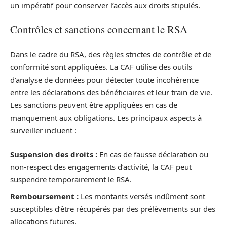
un impératif pour conserver l’accès aux droits stipulés.
Contrôles et sanctions concernant le RSA
Dans le cadre du RSA, des règles strictes de contrôle et de
conformité sont appliquées. La CAF utilise des outils
d’analyse de données pour détecter toute incohérence
entre les déclarations des bénéficiaires et leur train de vie.
Les sanctions peuvent être appliquées en cas de
manquement aux obligations. Les principaux aspects à
surveiller incluent :
Suspension des droits :
En cas de fausse déclaration ou
non-respect des engagements d’activité, la CAF peut
suspendre temporairement le RSA.
Remboursement :
Les montants versés indûment sont
susceptibles d’être récupérés par des prélèvements sur des
allocations futures.