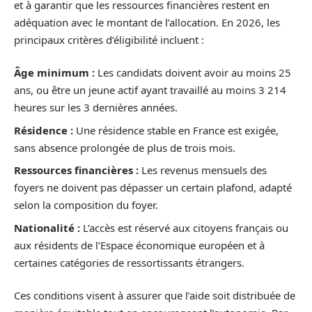
et à garantir que les ressources financières restent en
adéquation avec le montant de l’allocation. En 2026, les
principaux critères d’éligibilité incluent :
Âge minimum :
Les candidats doivent avoir au moins 25
ans, ou être un jeune actif ayant travaillé au moins 3 214
heures sur les 3 dernières années.
Résidence :
Une résidence stable en France est exigée,
sans absence prolongée de plus de trois mois.
Ressources financières :
Les revenus mensuels des
foyers ne doivent pas dépasser un certain plafond, adapté
selon la composition du foyer.
Nationalité :
L’accès est réservé aux citoyens français ou
aux résidents de l’Espace économique européen et à
certaines catégories de ressortissants étrangers.
Ces conditions visent à assurer que l’aide soit distribuée de