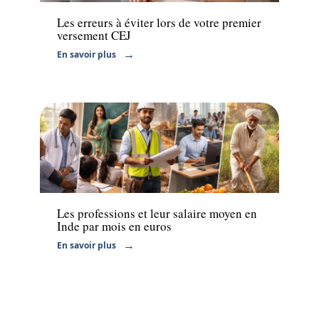
Les erreurs à éviter lors de votre premier
versement CEJ
En savoir plus
Actu
Les professions et leur salaire moyen en
Inde par mois en euros
En savoir plus