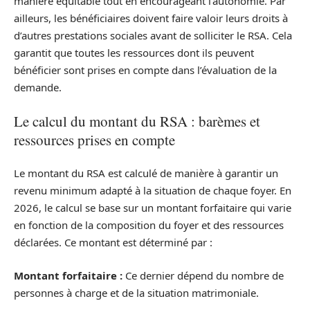
manière équitable tout en encourageant l’autonomie. Par
ailleurs, les bénéficiaires doivent faire valoir leurs droits à
d’autres prestations sociales avant de solliciter le RSA. Cela
garantit que toutes les ressources dont ils peuvent
bénéficier sont prises en compte dans l’évaluation de la
demande.
Le calcul du montant du RSA : barèmes et
ressources prises en compte
Le montant du RSA est calculé de manière à garantir un
revenu minimum adapté à la situation de chaque foyer. En
2026, le calcul se base sur un montant forfaitaire qui varie
en fonction de la composition du foyer et des ressources
déclarées. Ce montant est déterminé par :
Montant forfaitaire :
Ce dernier dépend du nombre de
personnes à charge et de la situation matrimoniale.