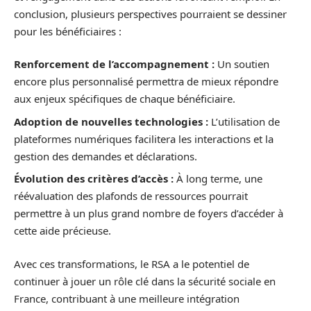
conclusion, plusieurs perspectives pourraient se dessiner
pour les bénéficiaires :
Renforcement de l’accompagnement :
Un soutien
encore plus personnalisé permettra de mieux répondre
aux enjeux spécifiques de chaque bénéficiaire.
Adoption de nouvelles technologies :
L’utilisation de
plateformes numériques facilitera les interactions et la
gestion des demandes et déclarations.
Évolution des critères d’accès :
À long terme, une
réévaluation des plafonds de ressources pourrait
permettre à un plus grand nombre de foyers d’accéder à
cette aide précieuse.
Avec ces transformations, le RSA a le potentiel de
continuer à jouer un rôle clé dans la sécurité sociale en
France, contribuant à une meilleure intégration