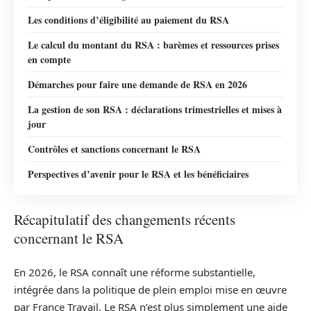
Les conditions d’éligibilité au paiement du RSA
Le calcul du montant du RSA : barèmes et ressources prises
en compte
Démarches pour faire une demande de RSA en 2026
La gestion de son RSA : déclarations trimestrielles et mises à
jour
Contrôles et sanctions concernant le RSA
Perspectives d’avenir pour le RSA et les bénéficiaires
Récapitulatif des changements récents
concernant le RSA
En 2026, le RSA connaît une réforme substantielle,
intégrée dans la politique de plein emploi mise en œuvre
par France Travail. Le RSA n’est plus simplement une aide