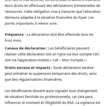
leurs droits en effectuant des déclarations trimestrielles de
ressources. Cette obligation vise à s’assurer que l’allocation
demeure adaptée à la situation financière du foyer. Les
points importants à retenir sont :
Fréquence :
La déclaration doit être effectuée tous les
trois mois.
Canaux de déclaration :
Les bénéficiaires peuvent
réaliser cette déclaration soit en ligne via leur compte CAF,
soit via l’application mobile « Caf – Mon Compte ».
Droits sociaux et impacts :
Toute déclaration tardive
peut entraîner la suspension temporaire des droits, ainsi
que des régularisations financières.
Les bénéficiaires doivent aussi signaler tout changement
de situation familiale ou professionnelle, car cela peut
influencer le montant et l’éligibilité du RSA. La vigilance est