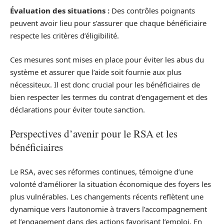
Évaluation des situations :
Des contrôles poignants
peuvent avoir lieu pour s’assurer que chaque bénéficiaire
respecte les critères d’éligibilité.
Ces mesures sont mises en place pour éviter les abus du
système et assurer que l’aide soit fournie aux plus
nécessiteux. Il est donc crucial pour les bénéficiaires de
bien respecter les termes du contrat d’engagement et des
déclarations pour éviter toute sanction.
Perspectives d’avenir pour le RSA et les
bénéficiaires
Le RSA, avec ses réformes continues, témoigne d’une
volonté d’améliorer la situation économique des foyers les
plus vulnérables. Les changements récents reflètent une
dynamique vers l’autonomie à travers l’accompagnement
et l’engagement dans des actions favorisant l’emploi. En