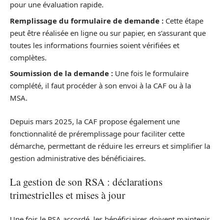
pour une évaluation rapide.
Remplissage du formulaire de demande :
Cette étape
peut être réalisée en ligne ou sur papier, en s’assurant que
toutes les informations fournies soient vérifiées et
complètes.
Soumission de la demande :
Une fois le formulaire
complété, il faut procéder à son envoi à la CAF ou à la
MSA.
Depuis mars 2025, la CAF propose également une
fonctionnalité de préremplissage pour faciliter cette
démarche, permettant de réduire les erreurs et simplifier la
gestion administrative des bénéficiaires.
La gestion de son RSA : déclarations
trimestrielles et mises à jour
Une fois le RSA accordé, les bénéficiaires doivent maintenir