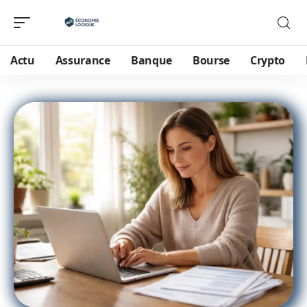
Actu
Assurance
Banque
Bourse
Crypto