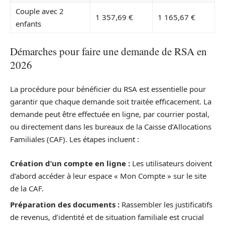
Couple avec 2
1 357,69 €
1 165,67 €
enfants
Démarches pour faire une demande de RSA en
2026
La procédure pour bénéficier du RSA est essentielle pour
garantir que chaque demande soit traitée efficacement. La
demande peut être effectuée en ligne, par courrier postal,
ou directement dans les bureaux de la Caisse d’Allocations
Familiales (CAF). Les étapes incluent :
Création d’un compte en ligne :
Les utilisateurs doivent
d’abord accéder à leur espace « Mon Compte » sur le site
de la CAF.
Préparation des documents :
Rassembler les justificatifs
de revenus, d’identité et de situation familiale est crucial