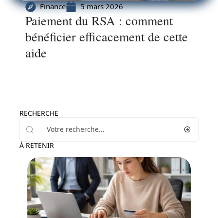
Finance
5 mars 2026
Paiement du RSA : comment
bénéficier efficacement de cette
aide
RECHERCHE
À RETENIR
Finance