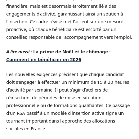
financière, mais est désormais étroitement lié à des
engagements d’activité, garantissant ainsi un soutien à
l’insertion. Ce cadre révisé met l’accent sur une mesure
proactive, où chaque bénéficiaire est escorté par un
conseiller, responsable de l’accompagnement vers l’emploi.
A lire aussi :
La prime de Noël et le chômage :
Comment en bénéficier en 2026
Les nouvelles exigences précisent que chaque candidat
doit s’engager à effectuer un minimum de 15 à 20 heures
d’activité par semaine. Il peut s’agir d’ateliers de
réinsertion, de périodes de mise en situation
professionnelle ou de formations qualifiantes. Ce passage
d’un RSA passif à un modèle d’insertion active signe un
tournant important dans l’approche des allocations
sociales en France.