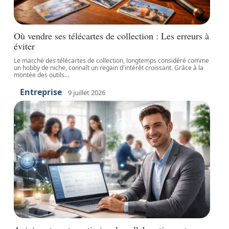
Où vendre ses télécartes de collection : Les erreurs à
éviter
Le marché des télécartes de collection, longtemps considéré comme
un hobby de niche, connaît un regain d'intérêt croissant. Grâce à la
montée des outils
…
Entreprise
9 juillet 2026