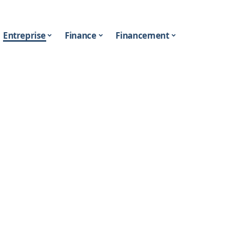
Entreprise
Finance
Financement