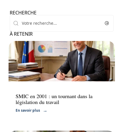
RECHERCHE
À RETENIR
Finance
SMIC en 2001 : un tournant dans la
législation du travail
En savoir plus