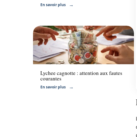
En savoir plus
Assurance
Lychee cagnotte : attention aux fautes
courantes
En savoir plus