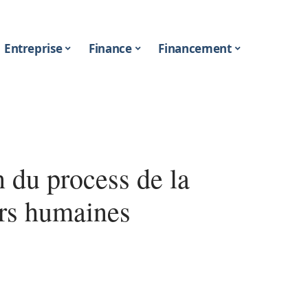
Entreprise
Finance
Financement
 du process de la
urs humaines