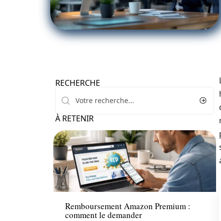
RECHERCHE
À RETENIR
Finance
Remboursement Amazon Premium :
comment le demander