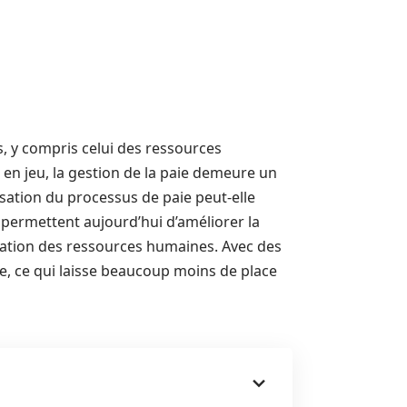
, y compris celui des ressources
en jeu, la gestion de la paie demeure un
sation du processus de paie peut-elle
permettent aujourd’hui d’améliorer la
ilisation des ressources humaines. Avec des
e, ce qui laisse beaucoup moins de place