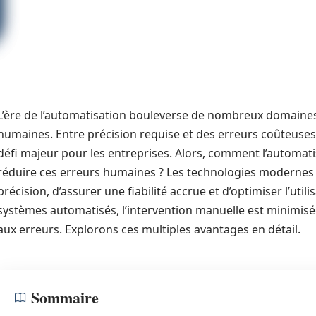
L’ère de l’automatisation bouleverse de nombreux domaines
humaines. Entre précision requise et des erreurs coûteuses 
défi majeur pour les entreprises. Alors, comment l’automati
réduire ces erreurs humaines ? Les technologies modernes 
précision, d’assurer une fiabilité accrue et d’optimiser l’ut
systèmes automatisés, l’intervention manuelle est minimisé
aux erreurs. Explorons ces multiples avantages en détail.
Sommaire