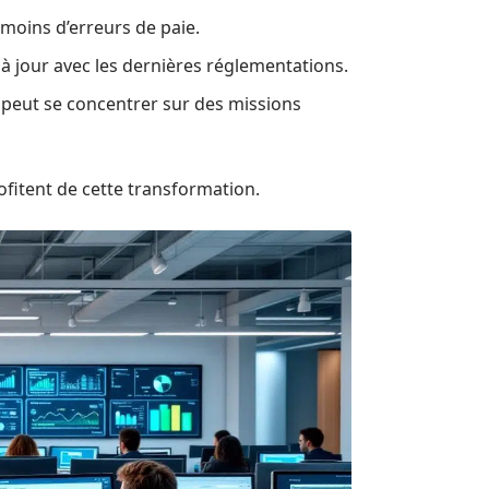
moins d’erreurs de paie.
 jour avec les dernières réglementations.
peut se concentrer sur des missions
fitent de cette transformation.