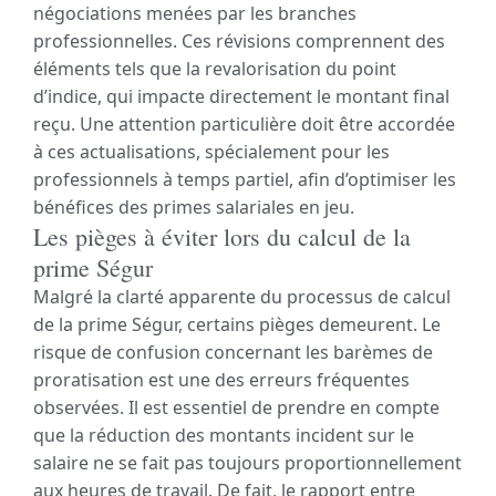
négociations menées par les branches
professionnelles. Ces révisions comprennent des
éléments tels que la revalorisation du point
d’indice, qui impacte directement le montant final
reçu. Une attention particulière doit être accordée
à ces actualisations, spécialement pour les
professionnels à temps partiel, afin d’optimiser les
bénéfices des primes salariales en jeu.
Les pièges à éviter lors du calcul de la
prime Ségur
Malgré la clarté apparente du processus de calcul
de la prime Ségur, certains pièges demeurent. Le
risque de confusion concernant les barèmes de
proratisation est une des erreurs fréquentes
observées. Il est essentiel de prendre en compte
que la réduction des montants incident sur le
salaire ne se fait pas toujours proportionnellement
aux heures de travail. De fait, le rapport entre