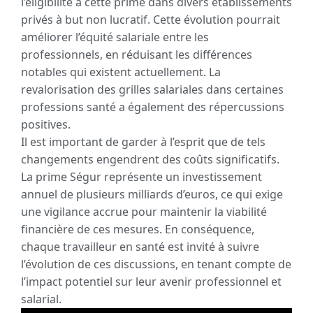
l’éligibilité à cette prime dans divers établissements
privés à but non lucratif. Cette évolution pourrait
améliorer l’équité salariale entre les
professionnels, en réduisant les différences
notables qui existent actuellement. La
revalorisation des grilles salariales dans certaines
professions santé a également des répercussions
positives.
Il est important de garder à l’esprit que de tels
changements engendrent des coûts significatifs.
La prime Ségur représente un investissement
annuel de plusieurs milliards d’euros, ce qui exige
une vigilance accrue pour maintenir la viabilité
financière de ces mesures. En conséquence,
chaque travailleur en santé est invité à suivre
l’évolution de ces discussions, en tenant compte de
l’impact potentiel sur leur avenir professionnel et
salarial.