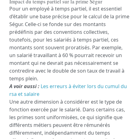
Impact du temps partiel sur la prime Ségur
Pour un employé à temps partiel, il est essentiel
d’établir une base précise pour le calcul de la prime
Ségur. Celle-ci se fonde sur des montants
prédéfinis par des conventions collectives,
toutefois, pour les salariés à temps partiel, ces
montants sont souvent proratisés. Par exemple,
un salarié travaillant à 60 % pourrait recevoir un
montant qui ne devrait pas nécessairement se
contredire avec le double de son taux de travail à
temps plein.
A voir aussi :
Les erreurs à éviter lors du cumul du
rsa et salaire
Une autre dimension à considérer est le type de
fonction exercée par le salarié. Dans certains cas,
les primes sont uniformisées, ce qui signifie que
différents métiers peuvent être rémunérés
différemment, indépendamment du temps