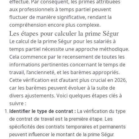
effectué. Par conséquent, les primes attribuées
aux professionnels à temps partiel peuvent
fluctuer de manière significative, rendant la
compréhension encore plus complexe.
Les étapes pour calculer la prime Ségur
Le calcul de la prime Ségur pour les salariés à
temps partiel nécessite une approche méthodique.
Cela commence par le recensement de toutes les
informations pertinentes concernant le temps de
travail, l’ancienneté, et les barèmes appropriés.
Cette vérification est d’autant plus crucial en 2026,
car les barèmes peuvent évoluer à la suite de
divers ajustements. Voici quelques étapes clés à
suivre :
Identifier le type de contrat :
La vérification du type
de contrat de travail est la première étape. Les
spécificités des contrats temporaires et permanents
peuvent influencer le montant de la prime Ségur.