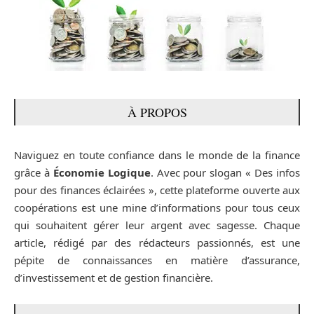
À PROPOS
Naviguez en toute confiance dans le monde de la finance
grâce à
Économie Logique
. Avec pour slogan « Des infos
pour des finances éclairées », cette plateforme ouverte aux
coopérations est une mine d’informations pour tous ceux
qui souhaitent gérer leur argent avec sagesse. Chaque
article, rédigé par des rédacteurs passionnés, est une
pépite de connaissances en matière d’assurance,
d’investissement et de gestion financière.