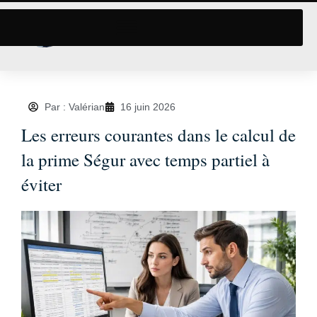
Par : Valérian
16 juin 2026
Les erreurs courantes dans le calcul de
la prime Ségur avec temps partiel à
éviter