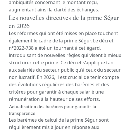
ambiguïtés concernant le montant reçu,
augmentant ainsi la clarté des échanges.
Les nouvelles directives de la prime Ségur
en 2026
Les réformes qui ont été mises en place touchent
également le cadre de la prime Ségur. Le décret
n°2022-738 a été un tournant à cet égard,
introduisant de nouvelles règles qui visent à mieux
structurer cette prime. Ce décret s’applique tant
aux salariés du secteur public qu’à ceux du secteur
non lucratif. En 2026, il est crucial de tenir compte
des évolutions régulières des barèmes et des
critères pour garantir à chaque salarié une
rémunération à la hauteur de ses efforts.
Actualisation des barèmes pour garantir la
transparence
Les barèmes de calcul de la prime Ségur sont
régulièrement mis à jour en réponse aux