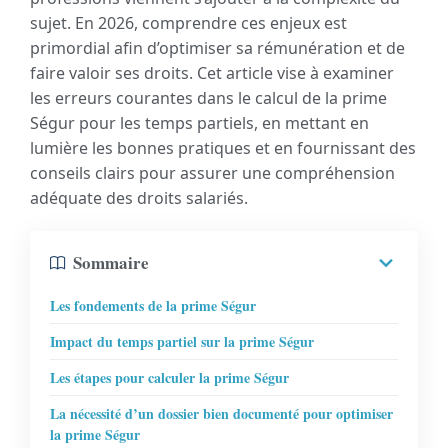
sujet. En 2026, comprendre ces enjeux est
primordial afin d’optimiser sa rémunération et de
faire valoir ses droits. Cet article vise à examiner
les erreurs courantes dans le calcul de la prime
Ségur pour les temps partiels, en mettant en
lumière les bonnes pratiques et en fournissant des
conseils clairs pour assurer une compréhension
adéquate des droits salariés.
Sommaire
Les fondements de la prime Ségur
Impact du temps partiel sur la prime Ségur
Les étapes pour calculer la prime Ségur
La nécessité d’un dossier bien documenté pour optimiser
la prime Ségur