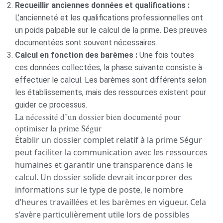
Recueillir anciennes données et qualifications :
L’ancienneté et les qualifications professionnelles ont
un poids palpable sur le calcul de la prime. Des preuves
documentées sont souvent nécessaires.
Calcul en fonction des barèmes :
Une fois toutes
ces données collectées, la phase suivante consiste à
effectuer le calcul. Les barèmes sont différents selon
les établissements, mais des ressources existent pour
guider ce processus.
La nécessité d’un dossier bien documenté pour
optimiser la prime Ségur
Établir un dossier complet relatif à la prime Ségur
peut faciliter la communication avec les ressources
humaines et garantir une transparence dans le
calcul. Un dossier solide devrait incorporer des
informations sur le type de poste, le nombre
d’heures travaillées et les barèmes en vigueur. Cela
s’avère particulièrement utile lors de possibles