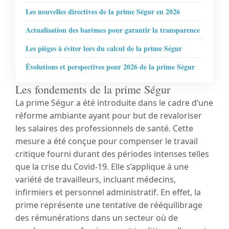
Les nouvelles directives de la prime Ségur en 2026
Actualisation des barèmes pour garantir la transparence
Les pièges à éviter lors du calcul de la prime Ségur
Évolutions et perspectives pour 2026 de la prime Ségur
Les fondements de la prime Ségur
La prime Ségur a été introduite dans le cadre d’une
réforme ambiante ayant pour but de revaloriser
les salaires des professionnels de santé. Cette
mesure a été conçue pour compenser le travail
critique fourni durant des périodes intenses telles
que la crise du Covid-19. Elle s’applique à une
variété de travailleurs, incluant médecins,
infirmiers et personnel administratif. En effet, la
prime représente une tentative de rééquilibrage
des rémunérations dans un secteur où de