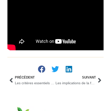
PRÉCÉDENT
SUIVANT
Les critères essentiels pour comprendre quelles sont les banques à éviter
Les implications de la faillite personnelle en Alsace sur votre avenir financier