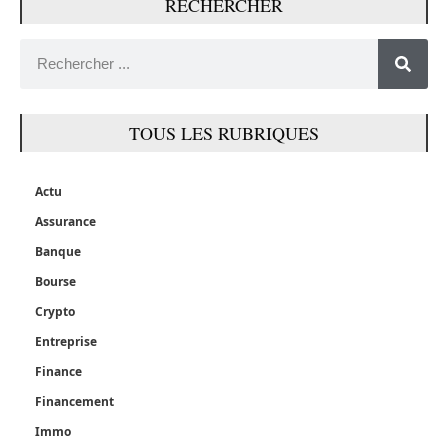
RECHERCHER
TOUS LES RUBRIQUES
Actu
Assurance
Banque
Bourse
Crypto
Entreprise
Finance
Financement
Immo