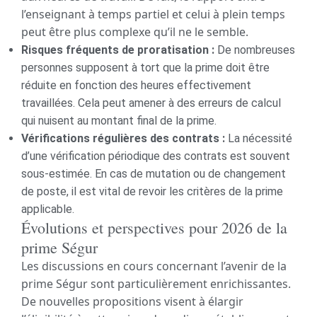
l’enseignant à temps partiel et celui à plein temps
peut être plus complexe qu’il ne le semble.
Risques fréquents de proratisation :
De nombreuses
personnes supposent à tort que la prime doit être
réduite en fonction des heures effectivement
travaillées. Cela peut amener à des erreurs de calcul
qui nuisent au montant final de la prime.
Vérifications régulières des contrats :
La nécessité
d’une vérification périodique des contrats est souvent
sous-estimée. En cas de mutation ou de changement
de poste, il est vital de revoir les critères de la prime
applicable.
Évolutions et perspectives pour 2026 de la
prime Ségur
Les discussions en cours concernant l’avenir de la
prime Ségur sont particulièrement enrichissantes.
De nouvelles propositions visent à élargir