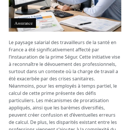
Assurance
Le paysage salarial des travailleurs de la santé en
France a été significativement affecté par
l’instauration de la prime Ségur. Cette initiative vise
à reconnaître le dévouement des professionnels,
surtout dans un contexte où la charge de travail a
été exacerbée par des crises sanitaires.
Néanmoins, pour les employés à temps partiel, le
calcul de cette prime présente des défis
particuliers. Les mécanismes de proratisation
appliqués, ainsi que les barèmes diversifiés,
peuvent créer confusion et d’éventuelles erreurs
de calcul. De plus, les disparités existant entre les
professions viennent s’ajouter à la complexité du