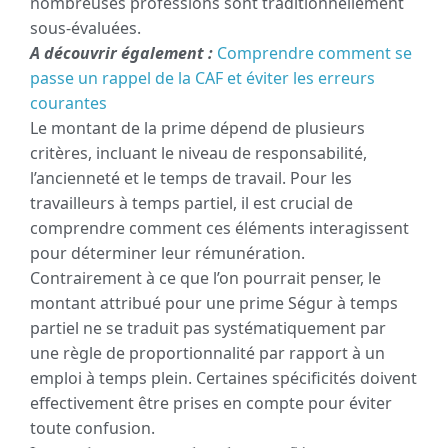
nombreuses professions sont traditionnellement
sous-évaluées.
A découvrir également :
Comprendre comment se
passe un rappel de la CAF et éviter les erreurs
courantes
Le montant de la prime dépend de plusieurs
critères, incluant le niveau de responsabilité,
l’ancienneté et le temps de travail. Pour les
travailleurs à temps partiel, il est crucial de
comprendre comment ces éléments interagissent
pour déterminer leur rémunération.
Contrairement à ce que l’on pourrait penser, le
montant attribué pour une prime Ségur à temps
partiel ne se traduit pas systématiquement par
une règle de proportionnalité par rapport à un
emploi à temps plein. Certaines spécificités doivent
effectivement être prises en compte pour éviter
toute confusion.