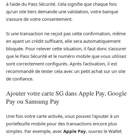
à l’aide du Pass Sécurité. Cela signifie que chaque fois
qu’un site tiers demande une validation, votre banque
s’assure de votre consentement.
Si une transaction ne reçoit pas cette confirmation, même
en ayant un crédit suffisant, elle sera automatiquement
bloquée. Pour relever cette situation, il faut donc s’assurer
que le Pass Sécurité et le numéro mobile que vous utilisez
sont correctement configurés. Après l’activation, il est
recommandé de tester cela avec un petit achat sur un site
de confiance.
Ajouter votre carte SG dans Apple Pay, Google
Pay ou Samsung Pay
Une fois votre carte activée, vous pouvez l’ajouter à un
portefeuille mobile pour des transactions encore plus
simples. Par exemple, avec
Apple Pay
, ouvrez le Wallet