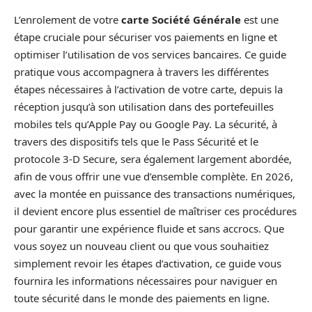
L’enrolement de votre
carte Société Générale
est une
étape cruciale pour sécuriser vos paiements en ligne et
optimiser l’utilisation de vos services bancaires. Ce guide
pratique vous accompagnera à travers les différentes
étapes nécessaires à l’activation de votre carte, depuis la
réception jusqu’à son utilisation dans des portefeuilles
mobiles tels qu’Apple Pay ou Google Pay. La sécurité, à
travers des dispositifs tels que le Pass Sécurité et le
protocole 3-D Secure, sera également largement abordée,
afin de vous offrir une vue d’ensemble complète. En 2026,
avec la montée en puissance des transactions numériques,
il devient encore plus essentiel de maîtriser ces procédures
pour garantir une expérience fluide et sans accrocs. Que
vous soyez un nouveau client ou que vous souhaitiez
simplement revoir les étapes d’activation, ce guide vous
fournira les informations nécessaires pour naviguer en
toute sécurité dans le monde des paiements en ligne.