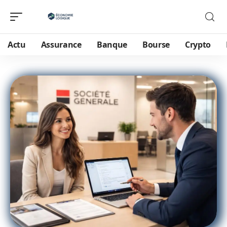
Actu
Assurance
Banque
Bourse
Crypto