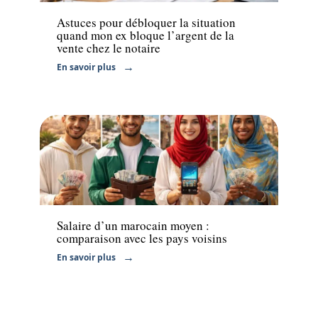
Astuces pour débloquer la situation
quand mon ex bloque l’argent de la
vente chez le notaire
En savoir plus
Actu
Salaire d’un marocain moyen :
comparaison avec les pays voisins
En savoir plus