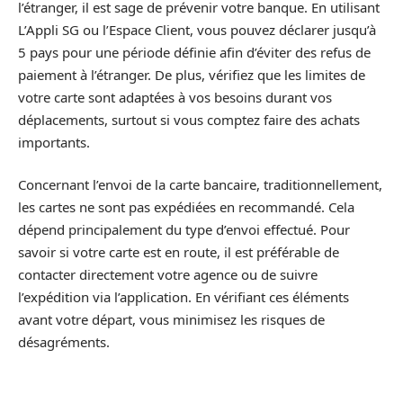
l’étranger, il est sage de prévenir votre banque. En utilisant
L’Appli SG ou l’Espace Client, vous pouvez déclarer jusqu’à
5 pays pour une période définie afin d’éviter des refus de
paiement à l’étranger. De plus, vérifiez que les limites de
votre carte sont adaptées à vos besoins durant vos
déplacements, surtout si vous comptez faire des achats
importants.
Concernant l’envoi de la carte bancaire, traditionnellement,
les cartes ne sont pas expédiées en recommandé. Cela
dépend principalement du type d’envoi effectué. Pour
savoir si votre carte est en route, il est préférable de
contacter directement votre agence ou de suivre
l’expédition via l’application. En vérifiant ces éléments
avant votre départ, vous minimisez les risques de
désagréments.