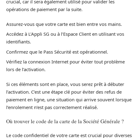
crucial, car il sera également utilisé pour valider les
opérations de paiement par la suite.
Assurez-vous que votre carte est bien entre vos mains.
Accédez à L’Appli SG ou à l’Espace Client en utilisant vos
identifiants.
Confirmez que le Pass Sécurité est opérationnel.
Vérifiez la connexion Internet pour éviter tout problème
lors de l’activation.
Si ces éléments sont en place, vous serez prêt à débuter
l’activation. C’est une étape clé pour éviter des refus de
paiement en ligne, une situation qui arrive souvent lorsque
l’enrolement n’est pas correctement réalisé.
Où trouver le code de la carte de la Société Générale ?
Le code confidentiel de votre carte est crucial pour diverses