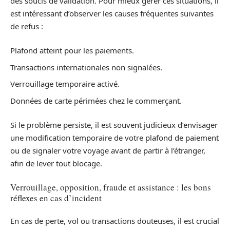
des soucis de validation. Pour mieux gérer ces situations, il
est intéressant d’observer les causes fréquentes suivantes
de refus :
Plafond atteint pour les paiements.
Transactions internationales non signalées.
Verrouillage temporaire activé.
Données de carte périmées chez le commerçant.
Si le problème persiste, il est souvent judicieux d’envisager
une modification temporaire de votre plafond de paiement
ou de signaler votre voyage avant de partir à l’étranger,
afin de lever tout blocage.
Verrouillage, opposition, fraude et assistance : les bons
réflexes en cas d’incident
En cas de perte, vol ou transactions douteuses, il est crucial