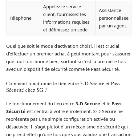
Appelez le service
Assistance
client, fournissez les
Téléphone
personnalisée
informations requises
par un agent.
et définissez un code.
Quel que soit le mode d’activation choisi, il est crucial
d’effectuer un premier achat à petit montant pour s’assurer
que tout fonctionne bien, surtout si c’est la première fois
avec un dispositif de sécurité comme le Pass Sécurité.
Comment fonctionne le lien entre 3-D Secure et Pass
Sécurité chez SG ?
Le fonctionnement du lien entre
3-D Secure
et le
Pass
Sécurité
est central à votre enrolement. 3-D Secure ne
représente pas une simple configuration activée ou
désactivée. Il s’agit plutôt d’un mécanisme de sécurité qui
ne prend effet qu’une fois que vous validez une transaction