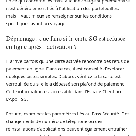
En ce qui concerne les frais, aucune charge supplémentaire
n’est généralement liée à l’utilisation des portefeuilles,
mais il vaut mieux se renseigner sur les conditions
spécifiques avant un voyage.
Dépannage : que faire si la carte SG est refusée
en ligne après l’activation ?
Il arrive parfois qu’une carte activée rencontre des refus de
paiement en ligne. Dans ce cas, il est conseillé d’explorer
quelques pistes simples. D’abord, vérifiez si la carte est
verrouillée ou si elle a dépassé son plafond de paiement.
Cette information est accessible dans l’Espace Client ou
L’Appli SG.
Ensuite, examinez les paramètres liés au Pass Sécurité. Des
changements de numéro de téléphone ou des
réinstallations d’applications peuvent également entraîner