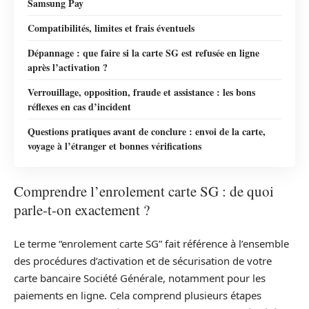
Samsung Pay
Compatibilités, limites et frais éventuels
Dépannage : que faire si la carte SG est refusée en ligne
après l’activation ?
Verrouillage, opposition, fraude et assistance : les bons
réflexes en cas d’incident
Questions pratiques avant de conclure : envoi de la carte,
voyage à l’étranger et bonnes vérifications
Comprendre l’enrolement carte SG : de quoi
parle-t-on exactement ?
Le terme “enrolement carte SG” fait référence à l’ensemble
des procédures d’activation et de sécurisation de votre
carte bancaire Société Générale, notamment pour les
paiements en ligne. Cela comprend plusieurs étapes