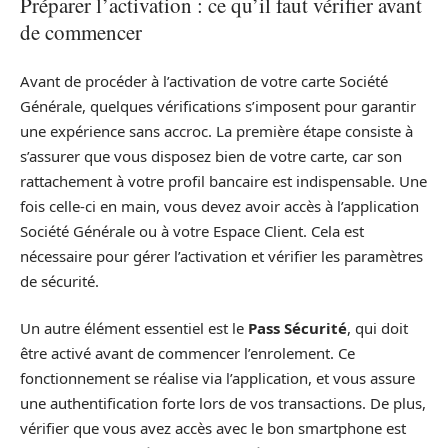
Préparer l’activation : ce qu’il faut vérifier avant
de commencer
Avant de procéder à l’activation de votre carte Société
Générale, quelques vérifications s’imposent pour garantir
une expérience sans accroc. La première étape consiste à
s’assurer que vous disposez bien de votre carte, car son
rattachement à votre profil bancaire est indispensable. Une
fois celle-ci en main, vous devez avoir accès à l’application
Société Générale ou à votre Espace Client. Cela est
nécessaire pour gérer l’activation et vérifier les paramètres
de sécurité.
Un autre élément essentiel est le
Pass Sécurité
, qui doit
être activé avant de commencer l’enrolement. Ce
fonctionnement se réalise via l’application, et vous assure
une authentification forte lors de vos transactions. De plus,
vérifier que vous avez accès avec le bon smartphone est