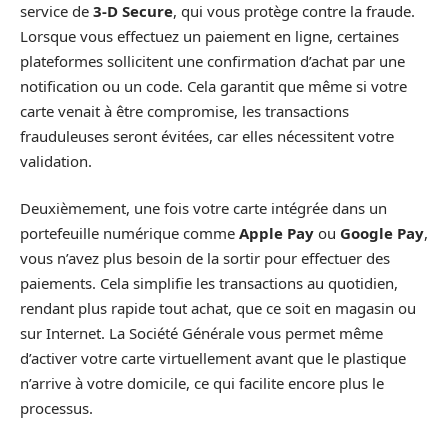
service de
3-D Secure
, qui vous protège contre la fraude.
Lorsque vous effectuez un paiement en ligne, certaines
plateformes sollicitent une confirmation d’achat par une
notification ou un code. Cela garantit que même si votre
carte venait à être compromise, les transactions
frauduleuses seront évitées, car elles nécessitent votre
validation.
Deuxièmement, une fois votre carte intégrée dans un
portefeuille numérique comme
Apple Pay
ou
Google Pay
,
vous n’avez plus besoin de la sortir pour effectuer des
paiements. Cela simplifie les transactions au quotidien,
rendant plus rapide tout achat, que ce soit en magasin ou
sur Internet. La Société Générale vous permet même
d’activer votre carte virtuellement avant que le plastique
n’arrive à votre domicile, ce qui facilite encore plus le
processus.