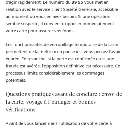
d’agir rapidement. Le numéro du
39 55
vous met en
relation avec le service client Société Générale, accessible
au moment où vous en avez besoin. Si une opération
semble suspecte, il convient d’opposer immédiatement
votre carte pour assurer vos fonds.
Les fonctionnalités de verrouillage temporaire de la carte
permettent de la mettre « en pause » si vous pensez l’avoir
égarée. En revanche, si la perte est confirmée ou si une
fraude est avérée, l’opposition définitive est nécessaire. Ce
processus limite considérablement les dommages
potentiels.
Questions pratiques avant de conclure : envoi de
la carte, voyage à l’étranger et bonnes
vérifications
Avant de vous lancer dans l’utilisation de votre carte à