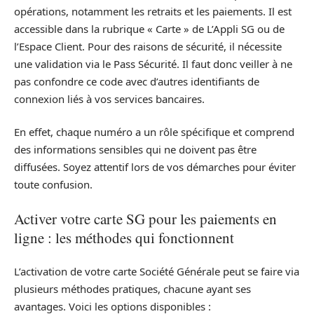
opérations, notamment les retraits et les paiements. Il est
accessible dans la rubrique « Carte » de L’Appli SG ou de
l’Espace Client. Pour des raisons de sécurité, il nécessite
une validation via le Pass Sécurité. Il faut donc veiller à ne
pas confondre ce code avec d’autres identifiants de
connexion liés à vos services bancaires.
En effet, chaque numéro a un rôle spécifique et comprend
des informations sensibles qui ne doivent pas être
diffusées. Soyez attentif lors de vos démarches pour éviter
toute confusion.
Activer votre carte SG pour les paiements en
ligne : les méthodes qui fonctionnent
L’activation de votre carte Société Générale peut se faire via
plusieurs méthodes pratiques, chacune ayant ses
avantages. Voici les options disponibles :