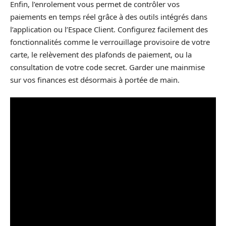
Enfin, l’enrolement vous permet de contrôler vos
paiements en temps réel grâce à des outils intégrés dans
l’application ou l’Espace Client. Configurez facilement des
fonctionnalités comme le verrouillage provisoire de votre
carte, le relèvement des plafonds de paiement, ou la
consultation de votre code secret. Garder une mainmise
sur vos finances est désormais à portée de main.