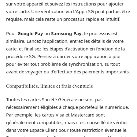
sur votre appareil et suivez les instructions pour ajouter
votre carte. Une vérification via L’Appli SG peut parfois être
requise, mais cela reste un processus rapide et intuitif.
Pour
Google Pay
ou
Samsung Pay
, le processus est
similaire. Lancez l’application, entrez les détails de votre
carte, et finalisez les étapes d’activation en fonction de la
procédure SG. Pensez à garder votre application à jour
pour éviter tout problème de synchronisation, surtout
avant de voyager ou d’effectuer des paiements importants.
Compatibilités, limites et frais éventuels
Toutes les cartes Société Générale ne sont pas
nécessairement éligibles à chaque portefeuille numérique.
Par exemple, les cartes Visa et Mastercard sont
généralement compatibles, mais il est conseillé de vérifier
dans votre Espace Client pour toute restriction éventuelle.