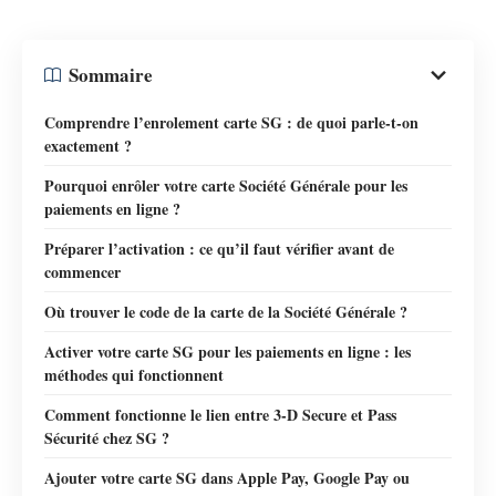
Sommaire
Comprendre l’enrolement carte SG : de quoi parle-t-on
exactement ?
Pourquoi enrôler votre carte Société Générale pour les
paiements en ligne ?
Préparer l’activation : ce qu’il faut vérifier avant de
commencer
Où trouver le code de la carte de la Société Générale ?
Activer votre carte SG pour les paiements en ligne : les
méthodes qui fonctionnent
Comment fonctionne le lien entre 3-D Secure et Pass
Sécurité chez SG ?
Ajouter votre carte SG dans Apple Pay, Google Pay ou