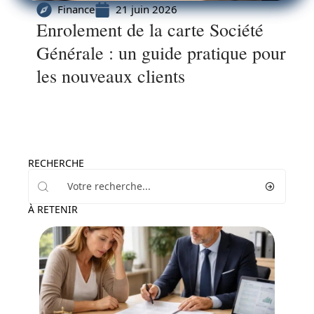
Finance
21 juin 2026
Enrolement de la carte Société
Générale : un guide pratique pour
les nouveaux clients
RECHERCHE
À RETENIR
Actu