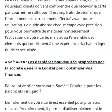
nouveaux clients doivent comprendre que recevoir la carte
par courrier ne suffit pas. Il est impératif de vérifier que
l’enrolement est correctement effectué avant toute
utilisation. Ce guide aborde chaque étape avec précision,
pour vous permettre de maîtriser non seulement
l’activation de votre carte, mais aussi l’ensemble des
éléments qui contribuent à une expérience d’achat en ligne
fluide et sécurisée.
A voir aussi :
Les dernières nouveautés proposées par
la société générale Logitel pour optimiser vos
finances
Pourquoi enrôler votre carte Société Générale pour les
paiements en ligne ?
L’enrolement de votre carte est essentiel pour plusieurs
raisons. Premièrement, il permet d’utiliser pleinement le