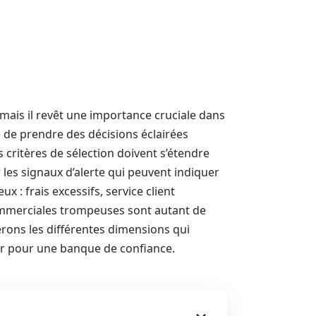
mais il revêt une importance cruciale dans
é de prendre des décisions éclairées
 critères de sélection doivent s’étendre
r les signaux d’alerte qui peuvent indiquer
 : frais excessifs, service client
 commerciales trompeuses sont autant de
erons les différentes dimensions qui
ter pour une banque de confiance.