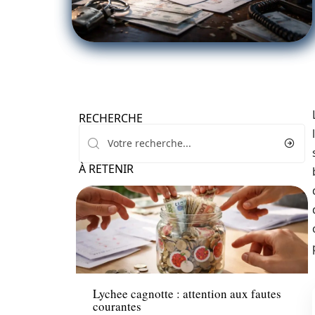
RECHERCHE
À RETENIR
Assurance
Lychee cagnotte : attention aux fautes
courantes