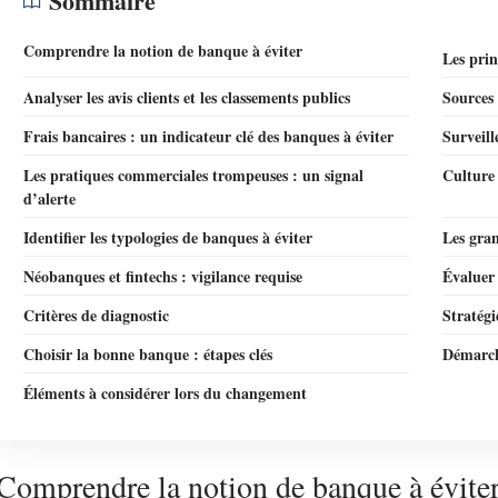
Sommaire
Comprendre la notion de banque à éviter
Les prin
Analyser les avis clients et les classements publics
Sources 
Frais bancaires : un indicateur clé des banques à éviter
Surveill
Les pratiques commerciales trompeuses : un signal
Culture 
d’alerte
Identifier les typologies de banques à éviter
Les gran
Néobanques et fintechs : vigilance requise
Évaluer 
Critères de diagnostic
Stratégi
Choisir la bonne banque : étapes clés
Démarch
Éléments à considérer lors du changement
Comprendre la notion de banque à évite