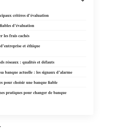
cipaux critères d’évaluation
fiables d’évaluation
er les frais cachés
d’entreprise et éthique
ds réseaux : qualités et défauts
sa banque actuelle : les signaux d’alarme
es pour choisir une banque fiable
es pratiques pour changer de banque
r