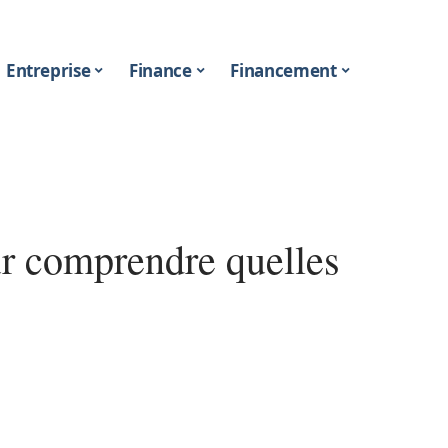
Entreprise
Finance
Financement
our comprendre quelles