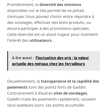
Premièrement, la
diversité des missions
disponibles sur le site permet de ne jamais
s’ennuyer. Vous pouvez choisir entre répondre à
des sondages, effectuer des tests produits, ou
encore participer à des promotions spéciales.
Cette diversité est un atout majeur pour maintenir
l’intérêt des
utilisateurs
.
A lire aussi :
Fluctuation des prix : la valeur
actuelle des métaux chez les ferrailleurs
Deuxièmement, la
transparence et la rapidité des
paiements
sont des points forts de Gaddin.
Contrairement à d’autres
sites de sondages
,
Gaddin traite les paiements rapidement, souvent
sous quelques jours. Les points accumulés