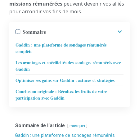
missions rémunérées
peuvent devenir vos alliés
pour arrondir vos fins de mois.
Sommaire
Gaddin : une plateforme de sondages rémunérés
complète
Les avantages et spécificités des sondages rémunérés avec
Gaddin
Optimiser ses gains sur Gaddin : astuces et stratégies
Conclusion originale : Récoltez les fruits de votre
participation avec Gaddin
Sommaire de l'article
masquer
Gaddin : une plateforme de sondages rémunérés