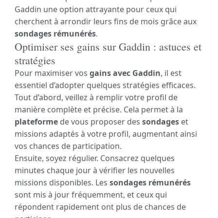
Gaddin une option attrayante pour ceux qui
cherchent à arrondir leurs fins de mois grâce aux
sondages rémunérés
.
Optimiser ses gains sur Gaddin : astuces et
stratégies
Pour maximiser vos
gains avec Gaddin
, il est
essentiel d’adopter quelques stratégies efficaces.
Tout d’abord, veillez à remplir votre profil de
manière complète et précise. Cela permet à la
plateforme
de vous proposer des
sondages
et
missions adaptés à votre profil, augmentant ainsi
vos chances de participation.
Ensuite, soyez régulier. Consacrez quelques
minutes chaque jour à vérifier les nouvelles
missions disponibles. Les
sondages rémunérés
sont mis à jour fréquemment, et ceux qui
répondent rapidement ont plus de chances de