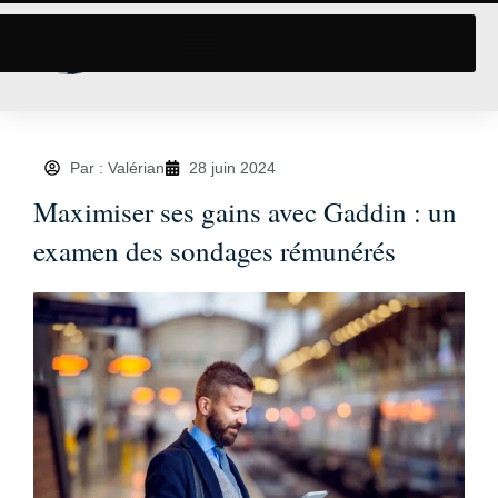
Par : Valérian
28 juin 2024
Maximiser ses gains avec Gaddin : un
examen des sondages rémunérés