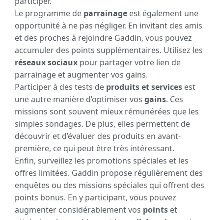
participer.
Le programme de
parrainage
est également une
opportunité à ne pas négliger. En invitant des amis
et des proches à rejoindre Gaddin, vous pouvez
accumuler des points supplémentaires. Utilisez les
réseaux sociaux
pour partager votre lien de
parrainage et augmenter vos gains.
Participer à des tests de
produits et services
est
une autre manière d’optimiser vos
gains
. Ces
missions sont souvent mieux rémunérées que les
simples sondages. De plus, elles permettent de
découvrir et d’évaluer des produits en avant-
première, ce qui peut être très intéressant.
Enfin, surveillez les promotions spéciales et les
offres limitées. Gaddin propose régulièrement des
enquêtes ou des missions spéciales qui offrent des
points bonus. En y participant, vous pouvez
augmenter considérablement vos
points
et