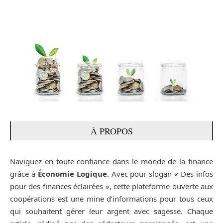
À PROPOS
Naviguez en toute confiance dans le monde de la finance
grâce à
Économie Logique
. Avec pour slogan « Des infos
pour des finances éclairées », cette plateforme ouverte aux
coopérations est une mine d’informations pour tous ceux
qui souhaitent gérer leur argent avec sagesse. Chaque