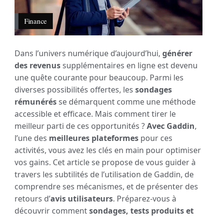
Finance
Dans l’univers numérique d’aujourd’hui,
générer
des revenus
supplémentaires en ligne est devenu
une quête courante pour beaucoup. Parmi les
diverses possibilités offertes, les
sondages
rémunérés
se démarquent comme une méthode
accessible et efficace. Mais comment tirer le
meilleur parti de ces opportunités ?
Avec Gaddin
,
l’une des
meilleures plateformes
pour ces
activités, vous avez les clés en main pour optimiser
vos gains. Cet article se propose de vous guider à
travers les subtilités de l’utilisation de Gaddin, de
comprendre ses mécanismes, et de présenter des
retours d’
avis utilisateurs
. Préparez-vous à
découvrir comment
sondages, tests produits et