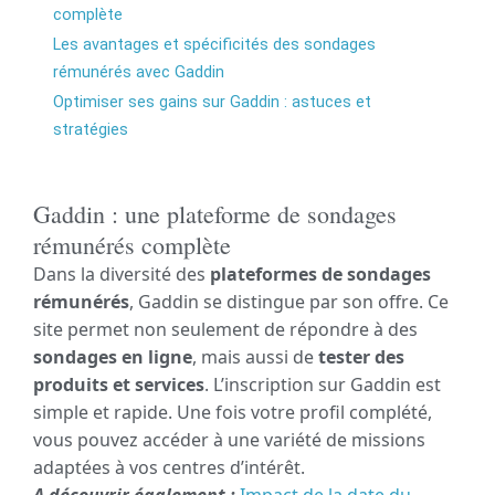
complète
Les avantages et spécificités des sondages
rémunérés avec Gaddin
Optimiser ses gains sur Gaddin : astuces et
stratégies
Gaddin : une plateforme de sondages
rémunérés complète
Dans la diversité des
plateformes de sondages
rémunérés
, Gaddin se distingue par son offre. Ce
site permet non seulement de répondre à des
sondages en ligne
, mais aussi de
tester des
produits et services
. L’inscription sur Gaddin est
simple et rapide. Une fois votre profil complété,
vous pouvez accéder à une variété de missions
adaptées à vos centres d’intérêt.