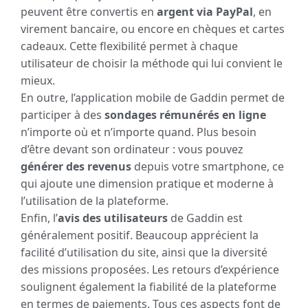
peuvent être convertis en
argent via PayPal
, en
virement bancaire, ou encore en chèques et cartes
cadeaux. Cette flexibilité permet à chaque
utilisateur de choisir la méthode qui lui convient le
mieux.
En outre, l’application mobile de Gaddin permet de
participer à des
sondages rémunérés en ligne
n’importe où et n’importe quand. Plus besoin
d’être devant son ordinateur : vous pouvez
générer des revenus
depuis votre smartphone, ce
qui ajoute une dimension pratique et moderne à
l’utilisation de la plateforme.
Enfin, l’
avis des utilisateurs
de Gaddin est
généralement positif. Beaucoup apprécient la
facilité d’utilisation du site, ainsi que la diversité
des missions proposées. Les retours d’expérience
soulignent également la fiabilité de la plateforme
en termes de paiements. Tous ces aspects font de